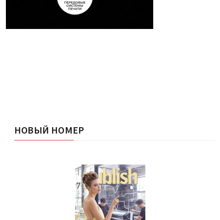
НОВЫЙ НОМЕР