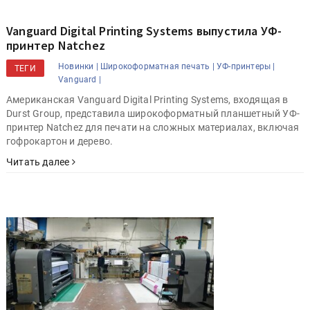
Vanguard Digital Printing Systems выпустила УФ-
принтер Natchez
Новинки |
Широкоформатная печать |
УФ-принтеры |
ТЕГИ
Vanguard |
Американская Vanguard Digital Printing Systems, входящая в
Durst Group, представила широкоформатный планшетный УФ-
принтер Natchez для печати на сложных материалах, включая
гофрокартон и дерево.
Читать далее