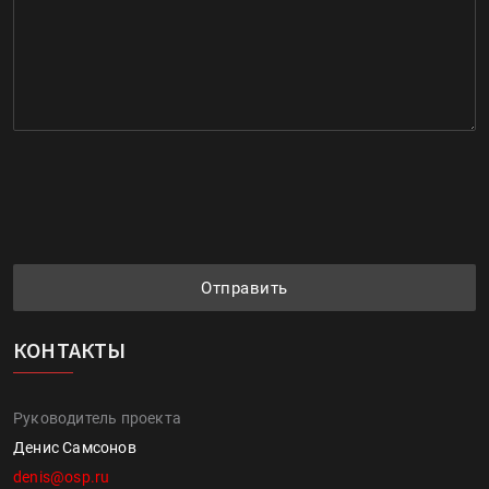
Отправить
КОНТАКТЫ
Руководитель проекта
Денис Самсонов
denis@osp.ru