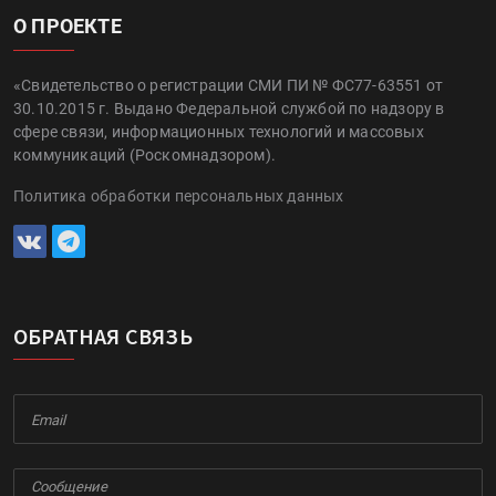
О ПРОЕКТЕ
«Свидетельство о регистрации СМИ ПИ № ФС77-63551 от
30.10.2015 г. Выдано Федеральной службой по надзору в
сфере связи, информационных технологий и массовых
коммуникаций (Роскомнадзором).
Политика обработки персональных данных
ОБРАТНАЯ СВЯЗЬ