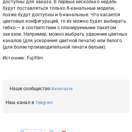
доступны для заказа. В первые несколько недель
будут поставляться только 8-канальные модели,
позже будут доступны и 6-канальные. Что касается
цветовых конфигураций, то их можно будет выбирать
гибко — в соответствии с планируемыми пакетом
заказов. Например, можно выбрать удвоение цветных
каналов (для ускорения цветной печати) или белого
(для более производительной печати белым).
Источник: Fujifilm
Наше сообщество
Вконтакте
Наш канал в
Telegram