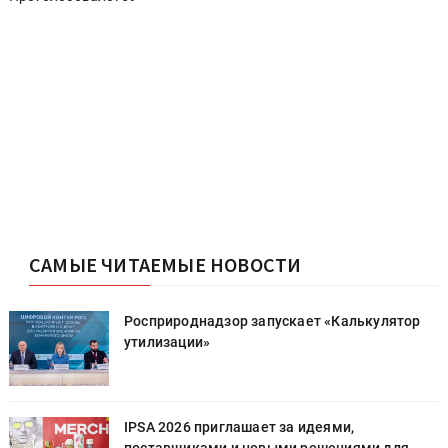
САМЫЕ ЧИТАЕМЫЕ НОВОСТИ
Росприроднадзор запускает «Калькулятор
утилизации»
IPSA 2026 приглашает за идеями,