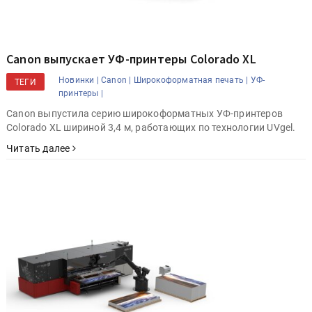
Canon выпускает УФ-принтеры Colorado XL
Новинки |
Canon |
Широкоформатная печать |
УФ-
ТЕГИ
принтеры |
Canon выпустила серию широкоформатных УФ-принтеров
Colorado XL шириной 3,4 м, работающих по технологии UVgel.
Читать далее