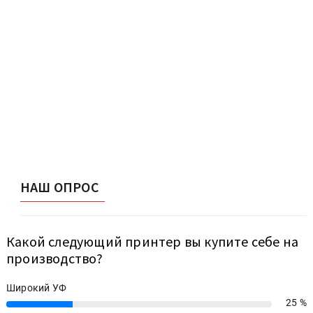
НАШ ОПРОС
Какой следующий принтер вы купите себе на
производство?
Широкий УФ
25 %
25%