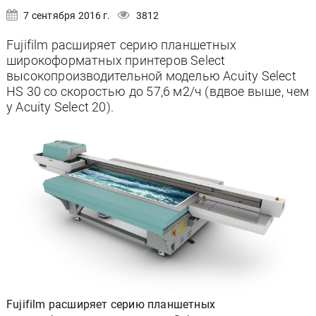
7 сентября 2016 г.
3812
Fujifilm расширяет серию планшетных
широкоформатных принтеров Select
высокопроизводительной моделью Acuity Select
HS 30 со скоростью до 57,6 м2/ч (вдвое выше, чем
у Acuity Select 20).
Fujifilm расширяет серию планшетных