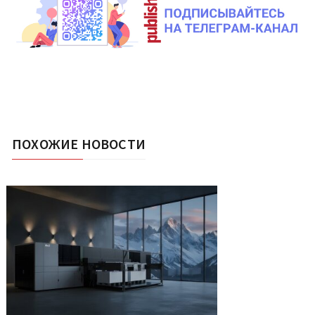
ПОХОЖИЕ НОВОСТИ