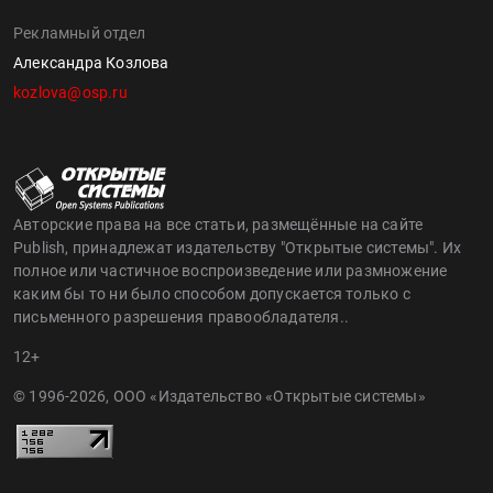
Рекламный отдел
Александра Козлова
kozlova@osp.ru
Авторские права на все статьи, размещённые на сайте
Publish, принадлежат издательству "Открытые системы". Их
полное или частичное воспроизведение или размножение
каким бы то ни было способом допускается только с
письменного разрешения правообладателя..
12+
© 1996-2026, ООО «Издательство «Открытые системы»