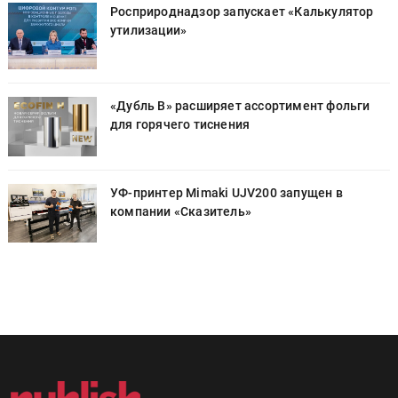
Росприроднадзор запускает «Калькулятор
утилизации»
«Дубль В» расширяет ассортимент фольги
для горячего тиснения
УФ-принтер Mimaki UJV200 запущен в
компании «Сказитель»