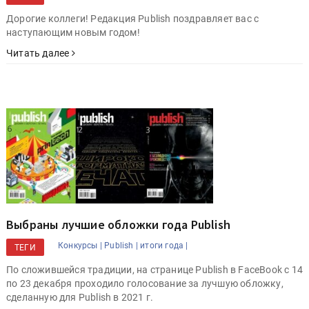
Дорогие коллеги! Редакция Publish поздравляет вас с
наступающим новым годом!
Читать далее
Выбраны лучшие обложки года Publish
Конкурсы |
Publish |
итоги года |
ТЕГИ
По сложившейся традиции, на странице Publish в FaceBook c 14
по 23 декабря проходило голосование за лучшую обложку,
сделанную для Publish в 2021 г.