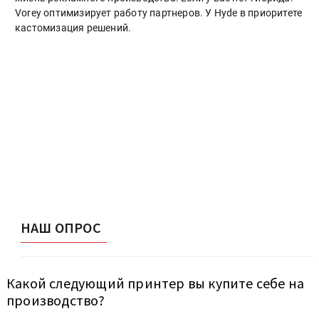
Vorey оптимизирует работу партнеров. У Hyde в приоритете
кастомизация решений.
НАШ ОПРОС
Какой следующий принтер вы купите себе на
производство?