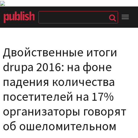
Двойственные итоги
drupa 2016: на фоне
падения количества
посетителей на 17%
организаторы говорят
об ошеломительном