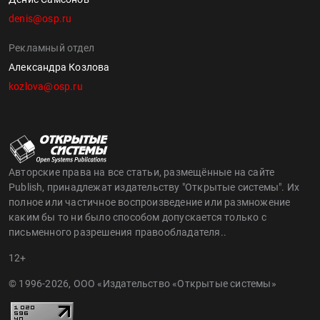
denis@osp.ru
Рекламный отдел
Александра Козлова
kozlova@osp.ru
Авторские права на все статьи, размещённые на сайте
Publish, принадлежат издательству "Открытые системы". Их
полное или частичное воспроизведение или размножение
каким бы то ни было способом допускается только с
письменного разрешения правообладателя..
12+
© 1996-2026, ООО «Издательство «Открытые системы»