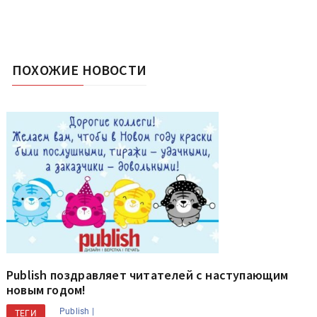
ПОХОЖИЕ НОВОСТИ
Publish поздравляет читателей с наступающим
новым годом!
Publish |
ТЕГИ