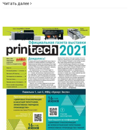
Читать далее