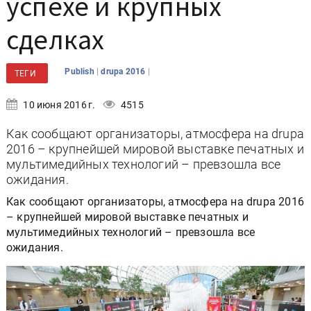
успехе и крупных
сделках
|
|
Publish
drupa 2016
ТЕГИ
10 июня 2016 г.
4515
Как сообщают организаторы, атмосфера на drupa
2016 – крупнейшей мировой выставке печатных и
мультимедийных технологий – превзошла все
ожидания.
Как сообщают организаторы, атмосфера на drupa 2016
– крупнейшей мировой выставке печатных и
мультимедийных технологий – превзошла все
ожидания.