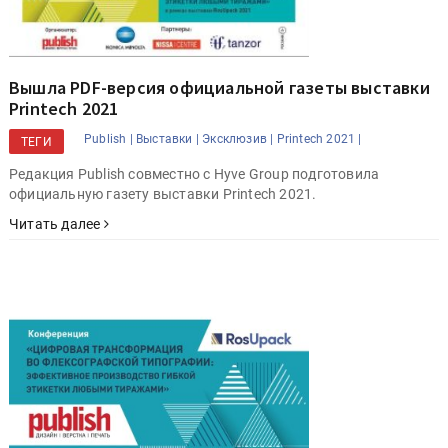
Вышла PDF-версия официальной газеты выставки
Printech 2021
Publish |
Выставки |
Эксклюзив |
Printech 2021 |
ТЕГИ
Редакция Publish совместно с Hyve Group подготовила
официальную газету выставки Printech 2021.
Читать далее