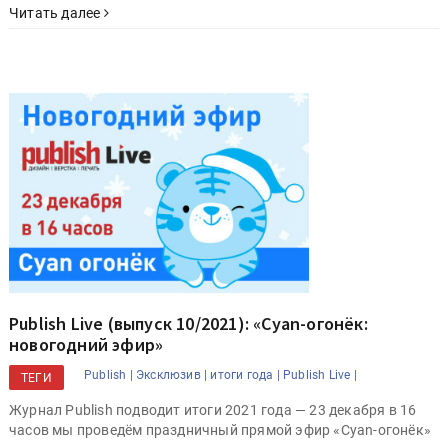
Читать далее
Publish Live (выпуск 10/2021): «Cyan-огонёк:
новогодний эфир»
Publish |
Эксклюзив |
итоги года |
Publish Live |
ТЕГИ
Журнал Publish подводит итоги 2021 года — 23 декабря в 16
часов мы проведём праздничный прямой эфир «Cyan-огонёк»