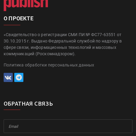
О ПРОЕКТЕ
«Свидетельство о регистрации СМИ ПИ № ФС77-63551 от
30.10.2015 г. Выдано Федеральной службой по надзору в
сфере связи, информационных технологий и массовых
коммуникаций (Роскомнадзором).
Политика обработки персональных данных
ОБРАТНАЯ СВЯЗЬ