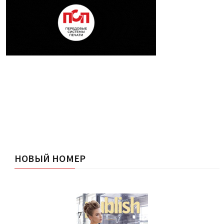
НОВЫЙ НОМЕР