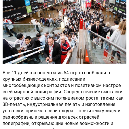
Все 11 дней экспоненты из 54 стран сообщали о
крупных бизнес-сделках, подписании
многообещающих контрактов и позитивном настрое
всей мировой полиграфии. Сосредоточение выставки
на отраслях с высоким потенциалом роста, таким как
3D-печать, индустриальная печать и изготовление
упаковки, принесло свои плоды. Посетители увидели
разнообразные решения для всех отраслей
полиграфии, открывающие новые возможности и