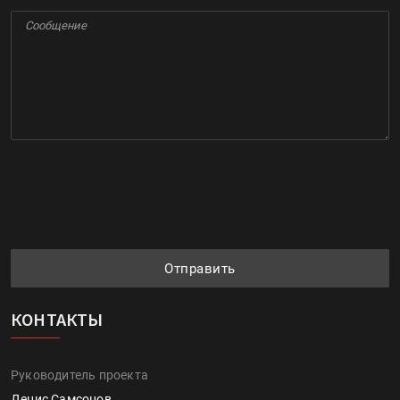
Отправить
КОНТАКТЫ
Руководитель проекта
Денис Самсонов