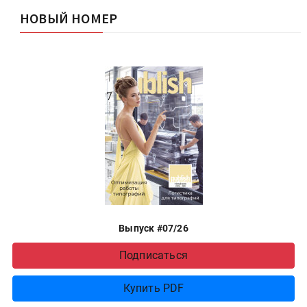
НОВЫЙ НОМЕР
Выпуск #07/26
Подписаться
Купить PDF