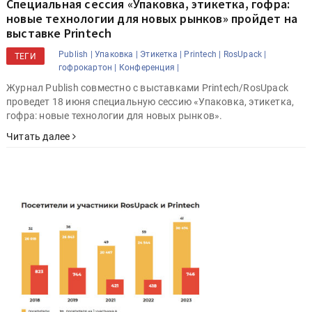
Специальная сессия «Упаковка, этикетка, гофра:
новые технологии для новых рынков» пройдет на
выставке Printech
Publish |
Упаковка |
Этикетка |
Printech |
RosUpack |
ТЕГИ
гофрокартон |
Конференция |
Журнал Publish совместно с выставками Printech/RosUpack
проведет 18 июня специальную сессию «Упаковка, этикетка,
гофра: новые технологии для новых рынков».
Читать далее