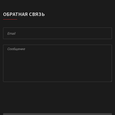
ОБРАТНАЯ СВЯЗЬ