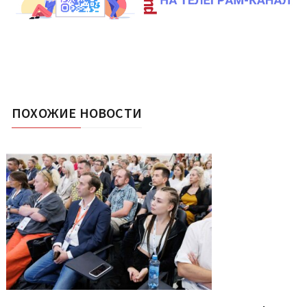
ПОХОЖИЕ НОВОСТИ