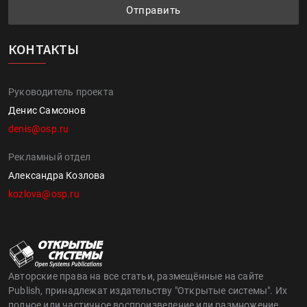
Отправить
КОНТАКТЫ
Руководитель проекта
Денис Самсонов
denis@osp.ru
Рекламный отдел
Александра Козлова
kozlova@osp.ru
Авторские права на все статьи, размещённые на сайте
Publish, принадлежат издательству "Открытые системы". Их
полное или частичное воспроизведение или размножение