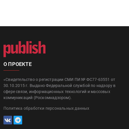
О ПРОЕКТЕ
«Свидетельство о регистрации СМИ ПИ № ФС77-63551 от
30.10.2015 г. Выдано Федеральной службой по надзору в
сфере связи, информационных технологий и массовых
коммуникаций (Роскомнадзором).
Политика обработки персональных данных