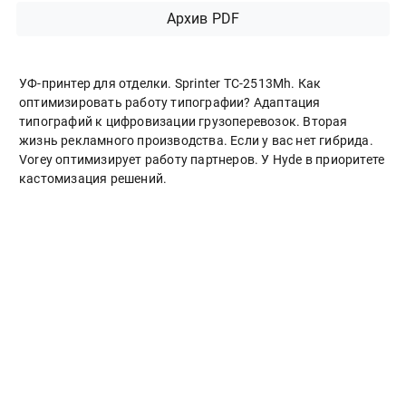
Архив PDF
УФ-принтер для отделки. Sprinter ТС-2513Mh. Как
оптимизировать работу типографии? Адаптация
типографий к цифровизации грузоперевозок. Вторая
жизнь рекламного производства. Если у вас нет гибрида.
Vorey оптимизирует работу партнеров. У Hyde в приоритете
кастомизация решений.