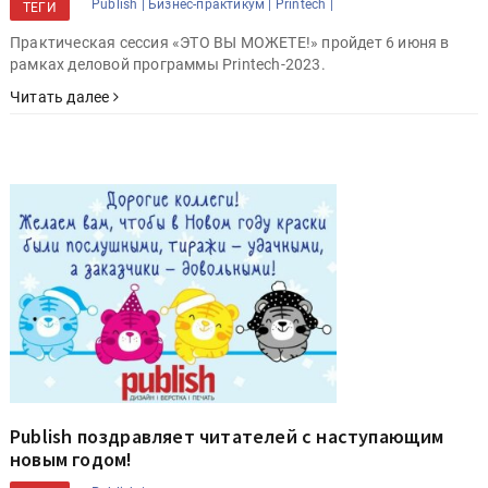
Publish |
Бизнес-практикум |
Printech |
ТЕГИ
Практическая сессия «ЭТО ВЫ МОЖЕТЕ!» пройдет 6 июня в
рамках деловой программы Printech-2023.
Читать далее
Publish поздравляет читателей с наступающим
новым годом!