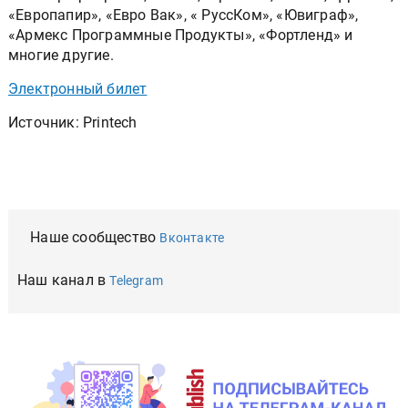
«Европапир», «Евро Вак», « РуссКом», «Ювиграф»,
«Армекс Программные Продукты», «Фортленд» и
многие другие.
Электронный билет
Источник: Printech
Наше сообщество
Вконтакте
Наш канал в
Telegram