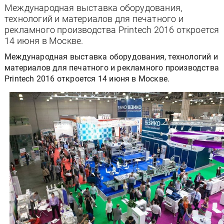
Международная выставка оборудования,
технологий и материалов для печатного и
рекламного производства Printech 2016 откроется
14 июня в Москве.
Международная выставка оборудования, технологий и
материалов для печатного и рекламного производства
Printech 2016 откроется 14 июня в Москве.