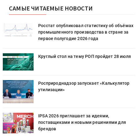
САМЫЕ ЧИТАЕМЫЕ НОВОСТИ
х
Росстат опубликовал статистику об объёмах
промышленного производства в стране за
первое полугодие 2026 года
Круглый стол на тему РОП пройдет 28 июля
Росприроднадзор запускает «Калькулятор
утилизации»
IPSA 2026 приглашает за идеями,
поставщиками и новыми решениями для
брендов