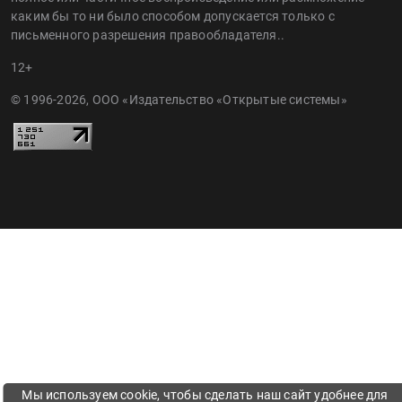
каким бы то ни было способом допускается только с
письменного разрешения правообладателя..
12+
© 1996-2026, ООО «Издательство «Открытые системы»
Мы используем cookie, чтобы сделать наш сайт удобнее для