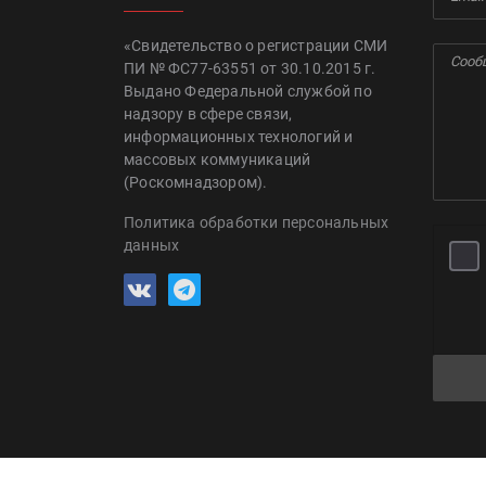
«Свидетельство о регистрации СМИ
ПИ № ФС77-63551 от 30.10.2015 г.
Выдано Федеральной службой по
надзору в сфере связи,
информационных технологий и
массовых коммуникаций
(Роскомнадзором).
Политика обработки персональных
данных