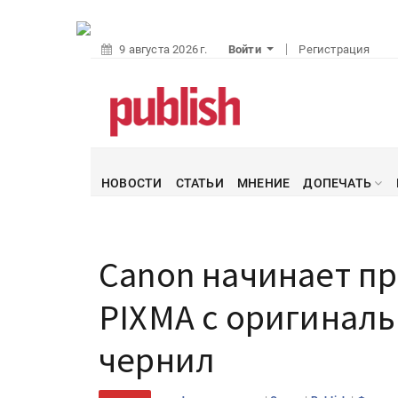
9 августа 2026 г.
Войти
Регистрация
НОВОСТИ
СТАТЬИ
МНЕНИЕ
ДОПЕЧАТЬ
Canon начинает п
PIXMA с оригинал
чернил