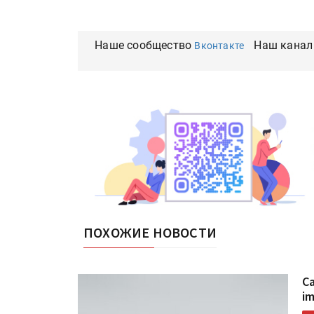
Наше сообщество
Наш канал
Вконтакте
ПОХОЖИЕ НОВОСТИ
C
i