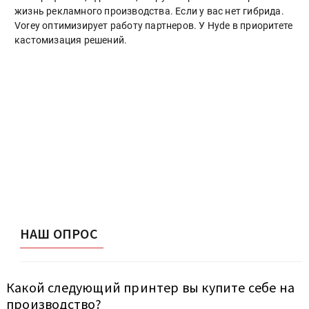
жизнь рекламного производства. Если у вас нет гибрида.
Vorey оптимизирует работу партнеров. У Hyde в приоритете
кастомизация решений.
НАШ ОПРОС
Какой следующий принтер вы купите себе на
производство?