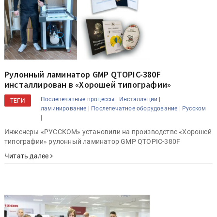
Рулонный ламинатор GMP QTOPIC-380F
инсталлирован в «Хорошей типографии»
Послепечатные процессы |
Инсталляции |
ТЕГИ
ламинирование |
Послепечатное оборудование |
Русском
|
Инженеры «РУССКОМ» установили на производстве «Хорошей
типографии» рулонный ламинатор GMP QTOPIC-380F
Читать далее