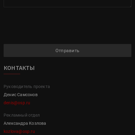
Отправить
КОНТАКТЫ
Руководитель проекта
Денис Самсонов
denis@osp.ru
Рекламный отдел
Александра Козлова
kozlova@osp.ru