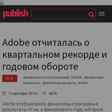
Adobe отчиталась о
квартальном рекорде и
годовом обороте
|
|
Финансовые отчеты компаний
Publish
Финансовые
ТЕГИ
|
|
|
результаты
Допечатные процессы
Adobe
13 декабря 2015 г.
4878
Adobe опубликовала финансовые рекордные
результаты IV кв. и финансового года, который