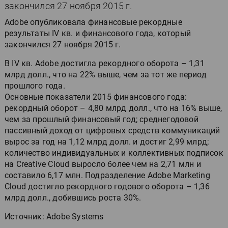
закончился 27 ноября 2015 г.
Adobe опубликовала финансовые рекордные
результаты IV кв. и финансового года, который
закончился 27 ноября 2015 г.
В IV кв. Adobe достигла рекордного оборота – 1,31
млрд долл., что на 22% выше, чем за тот же период
прошлого года.
Основные показатели 2015 финансового года:
рекордный оборот – 4,80 млрд долл., что на 16% выше,
чем за прошлый финансовый год; среднегодовой
пассивный доход от цифровых средств коммуникаций
вырос за год на 1,12 млрд долл. и достиг 2,99 млрд;
количество индивидуальных и коллективных подписок
на Creative Cloud выросло более чем на 2,71 млн и
составило 6,17 млн. Подразделение Adobe Marketing
Cloud достигло рекордного годового оборота – 1,36
млрд долл., добившись роста 30%.
Источник: Adobe Systems