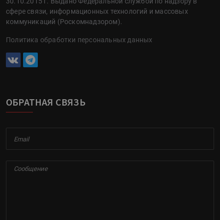
30.10.2015 г. Выдано Федеральной службой по надзору в
сфере связи, информационных технологий и массовых
коммуникаций (Роскомнадзором).
Политика обработки персональных данных
ОБРАТНАЯ СВЯЗЬ