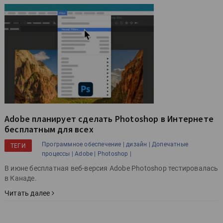
Adobe планирует сделать Photoshop в Интернете
бесплатным для всех
Программное обеспечение |
дизайн |
Допечатные
ТЕГИ
процессы |
Adobe |
Photoshop |
В июне бесплатная веб-версия Adobe Photoshop тестировалась
в Канаде.
Читать далее