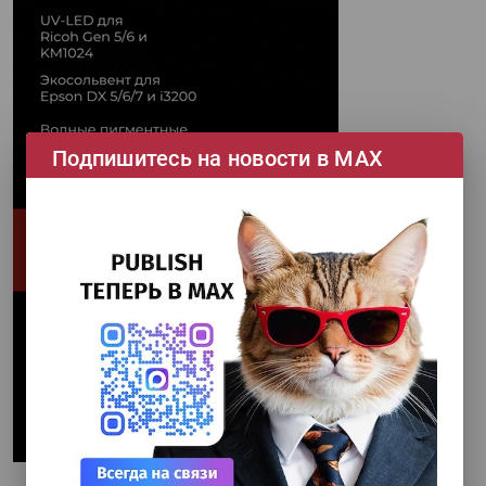
Подпишитесь на новости в МАХ