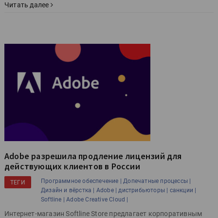
Читать далее
Adobe разрешила продление лицензий для
действующих клиентов в России
Программное обеспечение |
Допечатные процессы |
ТЕГИ
Дизайн и вёрстка |
Adobe |
дистрибьюторы |
санкции |
Softline |
Adobe Creative Cloud |
Интернет-магазин Softline Store предлагает корпоративным