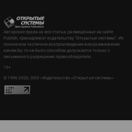
Авторские права на все статьи, размещённые на сайте
Publish, принадлежат издательству "Открытые системы". Их
полное или частичное воспроизведение или размножение
каким бы то ни было способом допускается только с
письменного разрешения правообладателя..
12+
© 1996-2026, ООО «Издательство «Открытые системы»