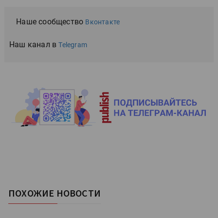
Наше сообщество
Вконтакте
Наш канал в
Telegram
ПОХОЖИЕ НОВОСТИ