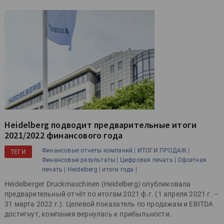
Heidelberg подводит предварительные итоги
2021/2022 финансового года
Финансовые отчеты компаний |
ИТОГИ ПРОДАЖ |
ТЕГИ
Финансовые результаты |
Цифровая печать |
Офсетная
печать |
Heidelberg |
итоги года |
Heidelberger Druckmaschinen (Heidelberg) опубликовала
предварительный отчёт по итогам 2021 ф.г. (1 апреля 2021 г. –
31 марта 2022 г.). Целевой показатель по продажам и EBITDA
достигнут, компания вернулась к прибыльности.