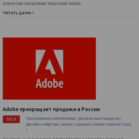
клиентам продление лицензий Adobe.
Читать далее
Adobe прекращает продажи в России
Программное обеспечение |
Допечатные процессы |
ТЕГИ
Дизайн и вёрстка |
Adobe |
санкции |
Adobe Creative Cloud
|