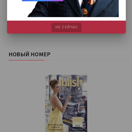
НЕ СЕЙЧАС
НОВЫЙ НОМЕР