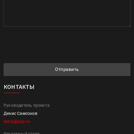
Отправить
КОНТАКТЫ
Руководитель проекта
Денис Самсонов
denis@osp.ru
Рекламный отдел