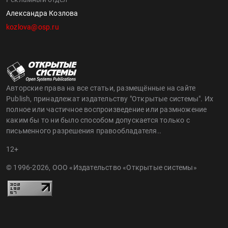
Александра Козлова
kozlova@osp.ru
Авторские права на все статьи, размещённые на сайте
Publish, принадлежат издательству "Открытые системы". Их
полное или частичное воспроизведение или размножение
каким бы то ни было способом допускается только с
письменного разрешения правообладателя..
12+
© 1996-2026, ООО «Издательство «Открытые системы»