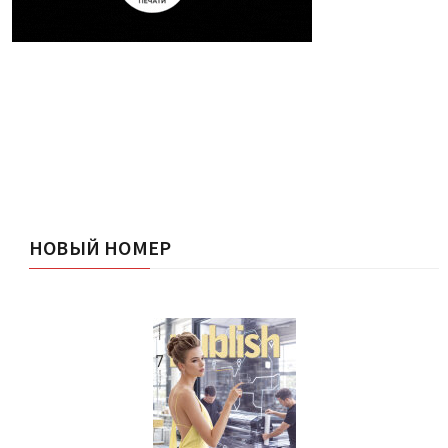
НОВЫЙ НОМЕР