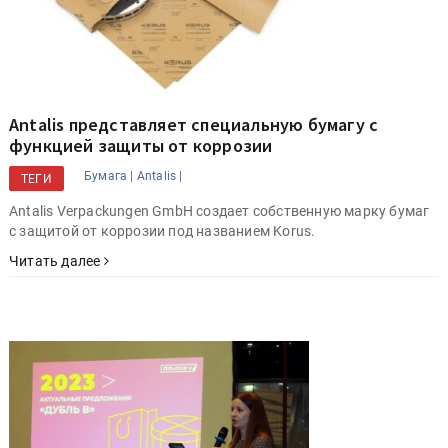
Antalis представляет специальную бумагу с
функцией защиты от коррозии
Бумага |
Antalis |
ТЕГИ
Antalis Verpackungen GmbH создает собственную марку бумаг
с защитой от коррозии под названием Korus.
Читать далее