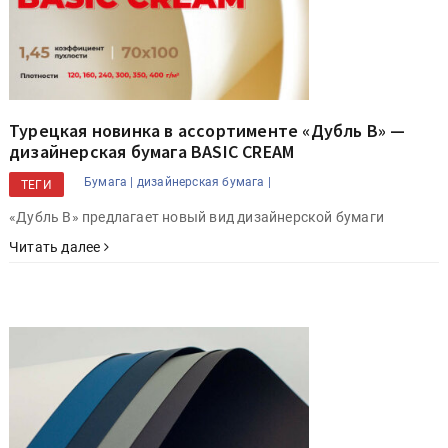
Турецкая новинка в ассортименте «Дубль В» —
дизайнерская бумага BASIC CREAM
Бумага |
дизайнерская бумага |
ТЕГИ
«Дубль В» предлагает новый вид дизайнерской бумаги
Читать далее