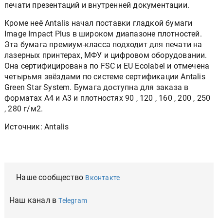
печати презентаций и внутренней документации.
Кроме неё Antalis начал поставки гладкой бумаги
Image Impact Plus в широком диапазоне плотностей.
Эта бумага премиум-класса подходит для печати на
лазерных принтерах, МФУ и цифровом оборудовании.
Она сертифицирована по FSC и EU Ecolabel и отмечена
четырьмя звёздами по системе сертификации Antalis
Green Star System. Бумага доступна для заказа в
форматах А4 и А3 и плотностях 90 , 120 , 160 , 200 , 250
, 280 г/м2.
Источник: Antalis
Наше сообщество
Вконтакте
Наш канал в
Telegram