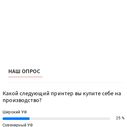
НАШ ОПРОС
Какой следующий принтер вы купите себе на
производство?
Широкий УФ
25 %
25%
Сувенирный УФ