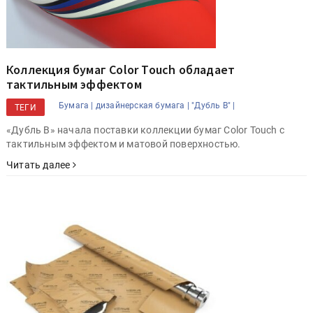
Коллекция бумаг Color Touch обладает
тактильным эффектом
Бумага |
дизайнерская бумага |
"Дубль В" |
ТЕГИ
«Дубль В» начала поставки коллекции бумаг Color Touch с
тактильным эффектом и матовой поверхностью.
Читать далее