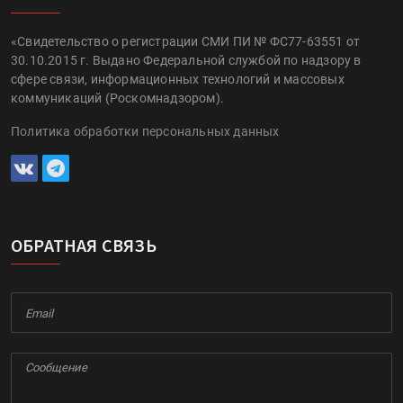
«Свидетельство о регистрации СМИ ПИ № ФС77-63551 от
30.10.2015 г. Выдано Федеральной службой по надзору в
сфере связи, информационных технологий и массовых
коммуникаций (Роскомнадзором).
Политика обработки персональных данных
ОБРАТНАЯ СВЯЗЬ