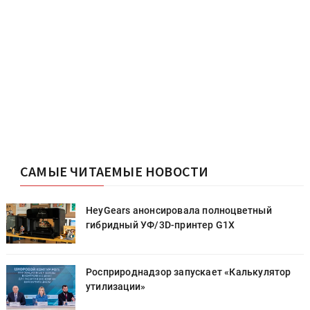
САМЫЕ ЧИТАЕМЫЕ НОВОСТИ
HeyGears анонсировала полноцветный
гибридный УФ/3D-принтер G1X
Росприроднадзор запускает «Калькулятор
утилизации»