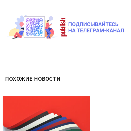
ПОХОЖИЕ НОВОСТИ