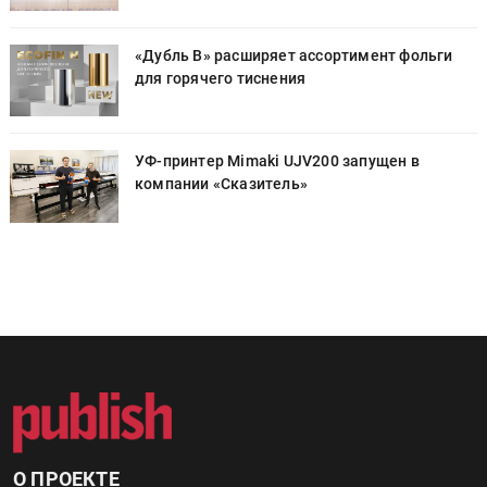
«Дубль В» расширяет ассортимент фольги
для горячего тиснения
УФ-принтер Mimaki UJV200 запущен в
компании «Сказитель»
О ПРОЕКТЕ