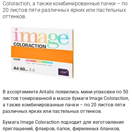
Coloraction, а также комбинированные пачки – по
20 листов пяти различных ярких или пастельных
оттенков.
В ассортименте Antalis появились мини-упаковки по 50
листов тонированной в массе бумаги Image Coloraction,
а также комбинированные пачки – по 20 листов пяти
различных ярких или пастельных оттенков.
Бумага Image Coloraction подходит для изготовления
приглашений, флаеров, папок, фирменных бланков,