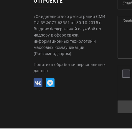
О ПРОЕКТЕ
«Свидетельство о регистрации СМИ
ПИ № ФС77-63551 от 30.10.2015 г.
Выдано Федеральной службой по
надзору в сфере связи,
информационных технологий и
массовых коммуникаций
(Роскомнадзором).
Политика обработки персональных
данных