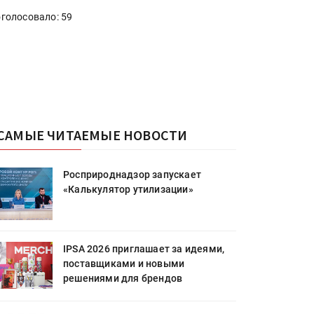
голосовало: 59
САМЫЕ ЧИТАЕМЫЕ НОВОСТИ
Росприроднадзор запускает
«Калькулятор утилизации»
IPSA 2026 приглашает за идеями,
поставщиками и новыми
решениями для брендов