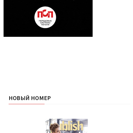
НОВЫЙ НОМЕР