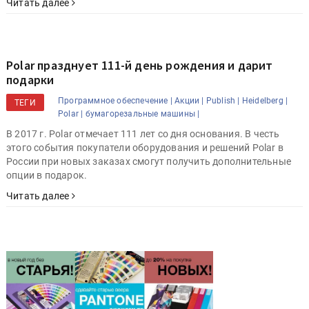
Читать далее
Polar празднует 111-й день рождения и дарит
подарки
Программное обеспечение |
Акции |
Publish |
Heidelberg |
ТЕГИ
Polar |
бумагорезальные машины |
В 2017 г. Polar отмечает 111 лет со дня основания. В честь
этого события покупатели оборудования и решений Polar в
России при новых заказах смогут получить дополнительные
опции в подарок.
Читать далее