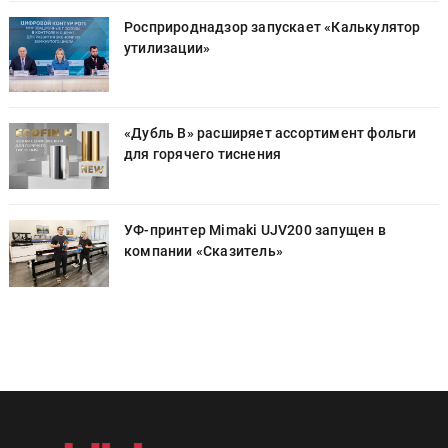
Росприроднадзор запускает «Калькулятор
утилизации»
«Дубль В» расширяет ассортимент фольги
для горячего тиснения
УФ-принтер Mimaki UJV200 запущен в
компании «Сказитель»