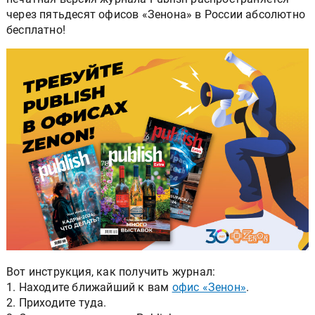
через пятьдесят офисов «Зенона» в России абсолютно
бесплатно!
Вот инструкция, как получить журнал:
1. Находите ближайший к вам
офис «Зенон»
.
2. Приходите туда.