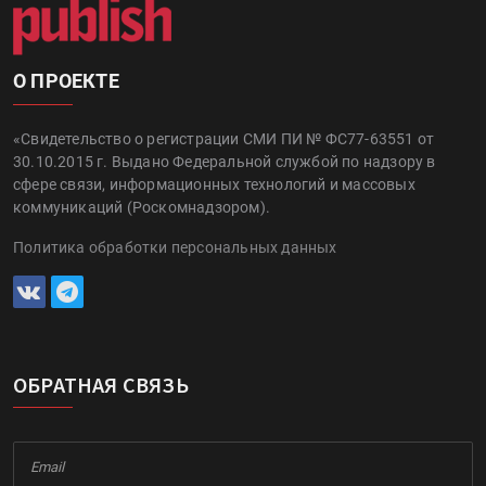
О ПРОЕКТЕ
«Свидетельство о регистрации СМИ ПИ № ФС77-63551 от
30.10.2015 г. Выдано Федеральной службой по надзору в
сфере связи, информационных технологий и массовых
коммуникаций (Роскомнадзором).
Политика обработки персональных данных
ОБРАТНАЯ СВЯЗЬ