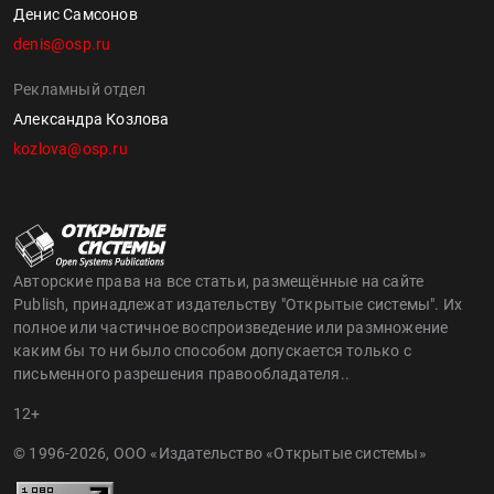
Денис Самсонов
denis@osp.ru
Рекламный отдел
Александра Козлова
kozlova@osp.ru
Авторские права на все статьи, размещённые на сайте
Publish, принадлежат издательству "Открытые системы". Их
полное или частичное воспроизведение или размножение
каким бы то ни было способом допускается только с
письменного разрешения правообладателя..
12+
© 1996-2026, ООО «Издательство «Открытые системы»