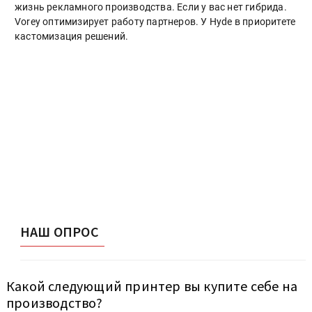
жизнь рекламного производства. Если у вас нет гибрида.
Vorey оптимизирует работу партнеров. У Hyde в приоритете
кастомизация решений.
НАШ ОПРОС
Какой следующий принтер вы купите себе на
производство?