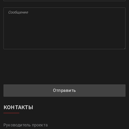
Отправить
КОНТАКТЫ
Руководитель проекта