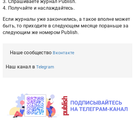
3. Спрашиваете журнал Publish.
4. Получайте и наслаждайтесь.
Если журналы уже закончились, а такое вполне может
быть, то приходите в следующем месяце пораньше за
следующим же номером Publish.
Наше сообщество
Вконтакте
Наш канал в
Telegram