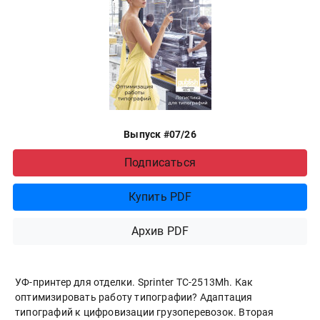
Выпуск #07/26
Подписаться
Купить PDF
Архив PDF
УФ-принтер для отделки. Sprinter ТС-2513Mh. Как
оптимизировать работу типографии? Адаптация
типографий к цифровизации грузоперевозок. Вторая