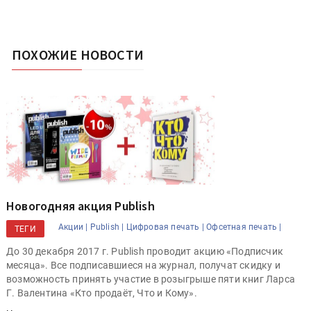
ПОХОЖИЕ НОВОСТИ
Новогодняя акция Publish
Акции |
Publish |
Цифровая печать |
Офсетная печать |
ТЕГИ
До 30 декабря 2017 г. Publish проводит акцию «Подписчик
месяца». Все подписавшиеся на журнал, получат скидку и
возможность принять участие в розыгрыше пяти книг Ларса
Г. Валентина «Кто продаёт, Что и Кому».