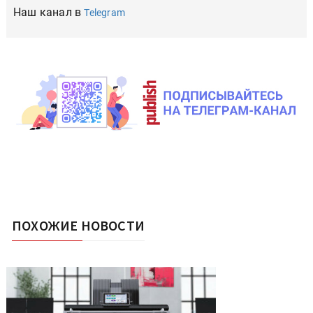
Наш канал в
Telegram
ПОХОЖИЕ НОВОСТИ