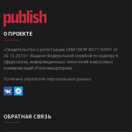
О ПРОЕКТЕ
«Свидетельство о регистрации СМИ ПИ № ФС77-63551 от
30.10.2015 г. Выдано Федеральной службой по надзору в
сфере связи, информационных технологий и массовых
коммуникаций (Роскомнадзором).
Политика обработки персональных данных
ОБРАТНАЯ СВЯЗЬ