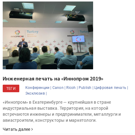
Инженерная печать на «Иннопром 2019»
Конференции |
Canon |
Ricoh |
Publish |
Цифровая печать |
ТЕГИ
Эксклюзив |
«Иннопром» в Екатеринбурге — крупнейшая в стране
индустриальная выставка. Территория, на которой
встречаются инженеры и предприниматели, металлурги и
авиастроители, конструкторы и маркетологи.
Читать далее