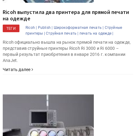
Ricoh выпустила два принтера для прямой печати
на одежде
Ricoh |
Publish |
Широкоформатная печать |
Струйные
ТЕГИ
принтеры |
Струйная печать |
печать на одежде |
Ricoh официально вышла на рынок прямой печати на одежде,
представив струйные принтеры Ricoh Ri 3000 и Ri 6000 –
первый результат приобретения в январе 2016 г. компании
AnaJet.
Читать далее