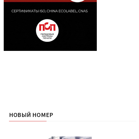
НОВЫЙ НОМЕР