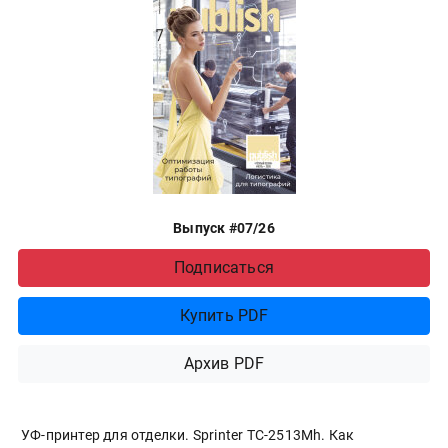
Выпуск #07/26
Подписаться
Купить PDF
Архив PDF
УФ-принтер для отделки. Sprinter ТС-2513Mh. Как