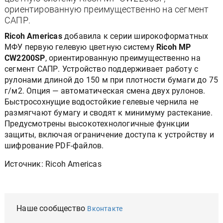
ориентированную преимущественно на сегмент
САПР.
Ricoh Americas
добавила к серии широкоформатных
МФУ первую гелевую цветную систему
Ricoh MP
CW2200SP
, ориентированную преимущественно на
сегмент САПР. Устройство поддерживает работу с
рулонами длиной до 150 м при плотности бумаги до 75
г/м2. Опция — автоматическая смена двух рулонов.
Быстросохнущие водостойкие гелевые чернила не
размягчают бумагу и сводят к минимуму растекание.
Предусмотрены высокотехнологичные функции
защиты, включая ограничение доступа к устройству и
шифрование PDF-файлов.
Источник: Ricoh Americas
Наше сообщество
Вконтакте