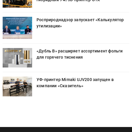
Росприроднадзор запускает «Калькулятор
утилизации»
«Дубль В» расширяет ассортимент фольги
для горячего тиснения
УФ-принтер Mimaki UJV200 запущен в
компании «Сказитель»