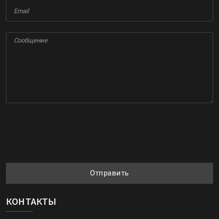
Отправить
КОНТАКТЫ