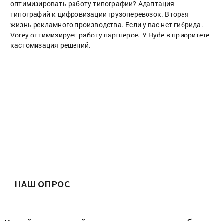
оптимизировать работу типографии? Адаптация
типографий к цифровизации грузоперевозок. Вторая
жизнь рекламного производства. Если у вас нет гибрида.
Vorey оптимизирует работу партнеров. У Hyde в приоритете
кастомизация решений.
НАШ ОПРОС