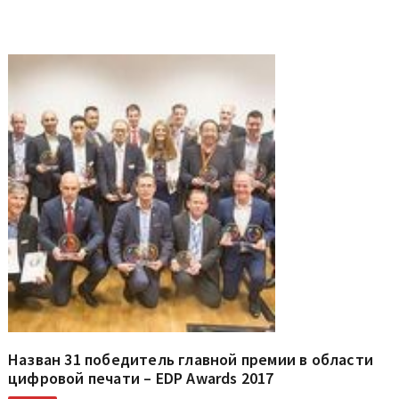
Назван 31 победитель главной премии в области
цифровой печати – EDP Awards 2017