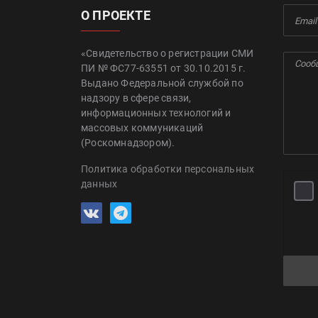
О ПРОЕКТЕ
«Свидетельство о регистрации СМИ
ПИ № ФС77-63551 от 30.10.2015 г.
Выдано Федеральной службой по
надзору в сфере связи,
информационных технологий и
массовых коммуникаций
(Роскомнадзором).
Политика обработки персональных
данных