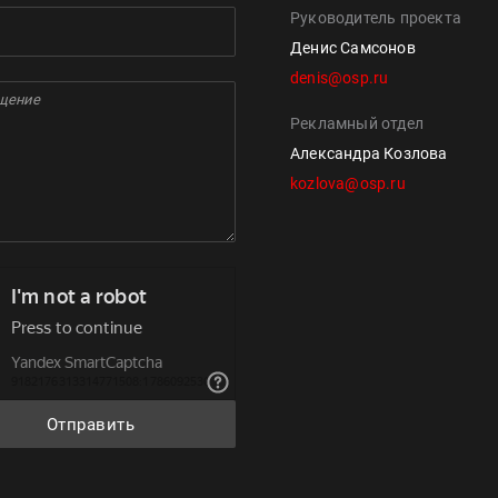
Руководитель проекта
Денис Самсонов
denis@osp.ru
Рекламный отдел
Александра Козлова
kozlova@osp.ru
Отправить