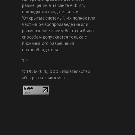
размещённые на сайте Publish,
принадлежат издательству
"Открытые системы". Их полное или
частичное воспроизведение или
размножение каким бы то ни было
способом допускается только с
письменного разрешения
правообладателя..
12+
© 1996-2026, ООО «Издательство
«Открытые системы»