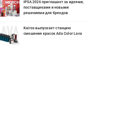
IPSA 2026 приглашает за идеями,
поставщиками и новыми
решениями для брендов
Kairos выпускает станцию
смешения красок Ada Color Lava