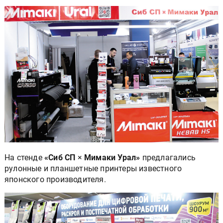
На стенде
«Сиб СП
×
Мимаки Урал»
предлагались
рулонные и планшетные принтеры известного
японского производителя.