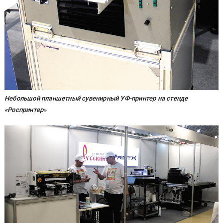
Небольшой планшетный сувенирный УФ-принтер на стенде
«Роспринтер»