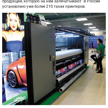
продукции, которую на нём запечатывают. В России
установлено уже более 210 таких принтеров.