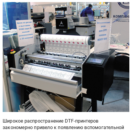
Широкое распространение DTF-принтеров
закономерно привело к появлению вспомогательной