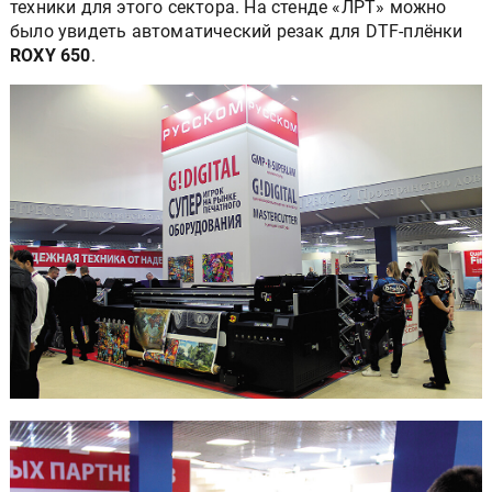
техники для этого сектора. На стенде «ЛРТ» можно
было увидеть автоматический резак для DTF-плёнки
ROXY 650
.