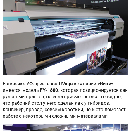
В линейке УФ-принтеров
UVinja
компании
«Винк»
имеется модель
FY-1800
, которая позиционируется как
рулонный принтер, но если присмотреться, то видно,
что рабочий стол у него сделан как у гибридов.
Конвейер, правда, совсем короткий, но и это помогает
работе с некоторыми сложными материалами.