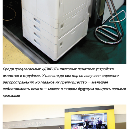
Среди предлагаемых «ДЖЕСТ» листовых печатных устройств
имеются и струйные. У нас они до сих пор не получили широкого
распространения, но главное их преимущество — меньшая
себестоимость печати — может в скором будущем заиграть новыми
красками