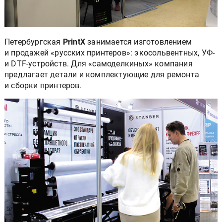
Петербургская
PrintX
занимается изготовлением
и продажей «русских принтеров»: экосольвентных, УФ-
и DTF-устройств. Для «самоделкиных» компания
предлагает детали и комплектующие для ремонта
и сборки принтеров.