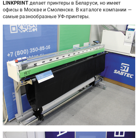
LINKPRINT
делает принтеры в Беларуси, но имеет
офисы в Москве и Смоленске. В каталоге компании —
самые разнообразные УФ-принтеры.