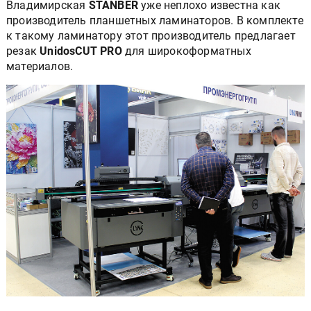
Владимирская
STANBER
уже неплохо известна как
производитель планшетных ламинаторов. В комплекте
к такому ламинатору этот производитель предлагает
резак
UnidosCUT PRO
для широкоформатных
материалов.