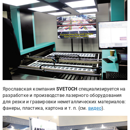
Ярославская компания
SVETOCH
специализируется на
разработке и производстве лазерного оборудования
для резки и гравировки неметаллических материалов:
фанеры, пластика, картона и т. п. (см.
видео
).