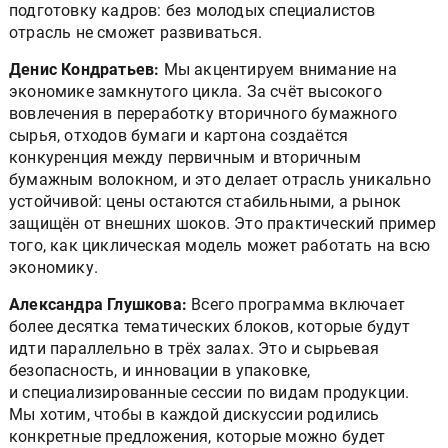
подготовку кадров: без молодых специалистов
отрасль не сможет развиваться.
Денис Кондратьев:
Мы акцентируем внимание на
экономике замкнутого цикла. За счёт высокого
вовлечения в переработку вторичного бумажного
сырья, отходов бумаги и картона создаётся
конкуренция между первичным и вторичным
бумажным волокном, и это делает отрасль уникально
устойчивой: цены остаются стабильными, а рынок
защищён от внешних шоков. Это практический пример
того, как циклическая модель может работать на всю
экономику.
Александра Глушкова:
Всего программа включает
более десятка тематических блоков, которые будут
идти параллельно в трёх залах. Это и сырьевая
безопасность, и инновации в упаковке,
и специализированные сессии по видам продукции.
Мы хотим, чтобы в каждой дискуссии родились
конкретные предложения, которые можно будет