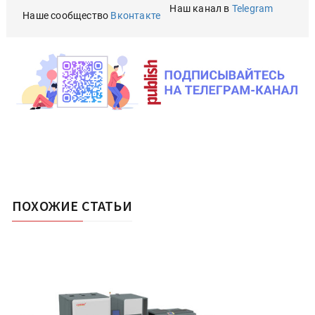
Наш канал в
Telegram
Наше сообщество
Вконтакте
ПОХОЖИЕ СТАТЬИ