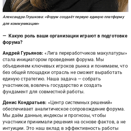
Александра Глушкова: «Форум создаёт первую единую платформу
для коммуникации»
— Какую роль ваши организации играют в подготовке
форума?
Андрей Гурьянов:
«Лига переработчиков макулатуры»
стала инициатором проведения форума. Мы
объединяем ключевых игроков рынка и понимаем, что
без общей площадки отрасль не сможет выработать
единую стратегию. Наша задача — собрать
участников, вовлечь государство и создать
фундамент для совместной работы.
Денис Кондратьев:
«Центр системных решений»
обеспечивает аналитическое сопровождение форума.
Мы даём данные, индексы и прогнозы, чтобы
участники принимали решения на основе фактов, а не
интуиции. Это наш вклад в эффективность работы