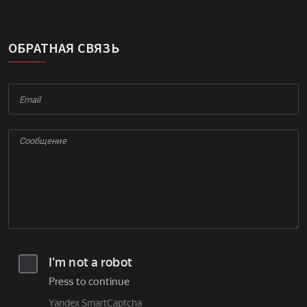
ОБРАТНАЯ СВЯЗЬ