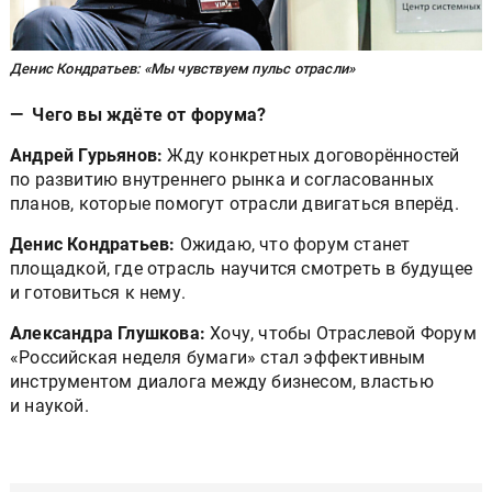
Денис Кондратьев: «Мы чувствуем пульс отрасли»
— Чего вы ждёте от форума?
Андрей Гурьянов:
Жду конкретных договорённостей
по развитию внутреннего рынка и согласованных
планов, которые помогут отрасли двигаться вперёд.
Денис Кондратьев:
Ожидаю, что форум станет
площадкой, где отрасль научится смотреть в будущее
и готовиться к нему.
Александра Глушкова:
Хочу, чтобы Отраслевой Форум
«Российская неделя бумаги» стал эффективным
инструментом диалога между бизнесом, властью
и наукой.