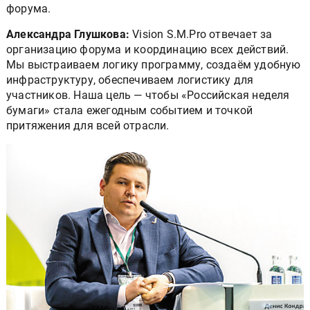
форума.
Александра Глушкова:
Vision S.M.Pro отвечает за
организацию форума и координацию всех действий.
Мы выстраиваем логику программу, создаём удобную
инфраструктуру, обеспечиваем логистику для
участников. Наша цель — чтобы «Российская неделя
бумаги» стала ежегодным событием и точкой
притяжения для всей отрасли.