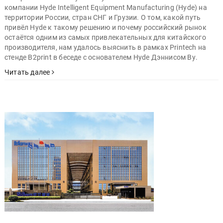
компании Hyde Intelligent Equipment Manufacturing (Hyde) на
территории России, стран СНГ и Грузии. О том, какой путь
привёл Hyde к такому решению и почему российский рынок
остаётся одним из самых привлекательных для китайского
производителя, нам удалось выяснить в рамках Printech на
стенде B2print в беседе с основателем Hyde Дэннисом Ву.
Читать далее