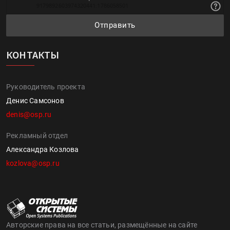
Отправить
КОНТАКТЫ
Руководитель проекта
Денис Самсонов
denis@osp.ru
Рекламный отдел
Александра Козлова
kozlova@osp.ru
Авторские права на все статьи, размещённые на сайте