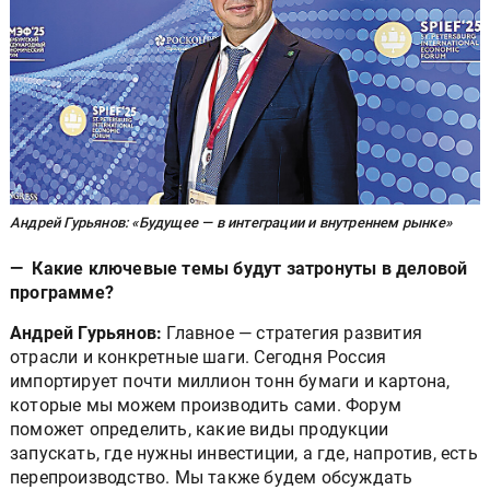
Андрей Гурьянов: «Будущее — в интеграции и внутреннем рынке»
— Какие ключевые темы будут затронуты в деловой
программе?
Андрей Гурьянов:
Главное — стратегия развития
отрасли и конкретные шаги. Сегодня Россия
импортирует почти миллион тонн бумаги и картона,
которые мы можем производить сами. Форум
поможет определить, какие виды продукции
запускать, где нужны инвестиции, а где, напротив, есть
перепроизводство. Мы также будем обсуждать