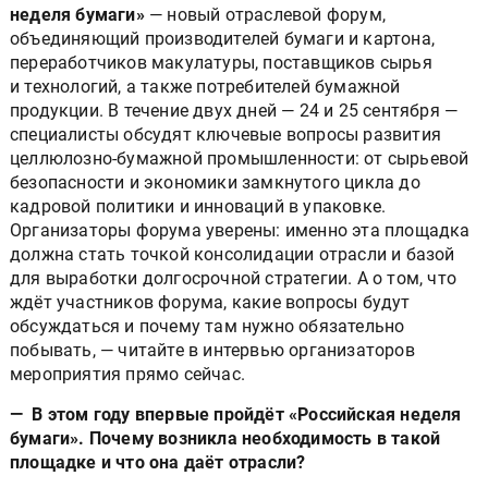
неделя бумаги»
— новый отраслевой форум,
объединяющий производителей бумаги и картона,
переработчиков макулатуры, поставщиков сырья
и технологий, а также потребителей бумажной
продукции. В течение двух дней — 24 и 25 сентября —
специалисты обсудят ключевые вопросы развития
целлюлозно-бумажной промышленности: от сырьевой
безопасности и экономики замкнутого цикла до
кадровой политики и инноваций в упаковке.
Организаторы форума уверены: именно эта площадка
должна стать точкой консолидации отрасли и базой
для выработки долгосрочной стратегии. А о том, что
ждёт участников форума, какие вопросы будут
обсуждаться и почему там нужно обязательно
побывать, — читайте в интервью организаторов
мероприятия прямо сейчас.
— В этом году впервые пройдёт «Российская неделя
бумаги». Почему возникла необходимость в такой
площадке и что она даёт отрасли?