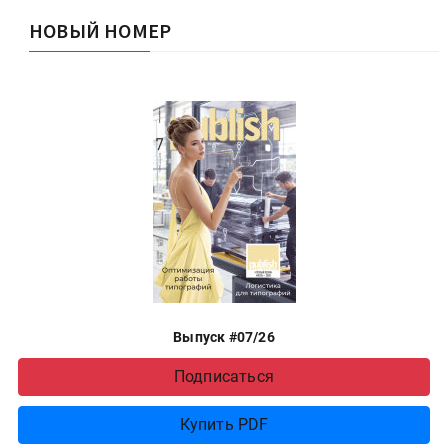
НОВЫЙ НОМЕР
Выпуск #07/26
Подписаться
Купить PDF