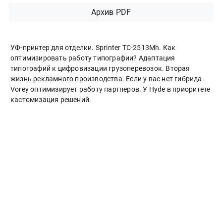
Архив PDF
УФ-принтер для отделки. Sprinter ТС-2513Mh. Как
оптимизировать работу типографии? Адаптация
типографий к цифровизации грузоперевозок. Вторая
жизнь рекламного производства. Если у вас нет гибрида.
Vorey оптимизирует работу партнеров. У Hyde в приоритете
кастомизация решений.