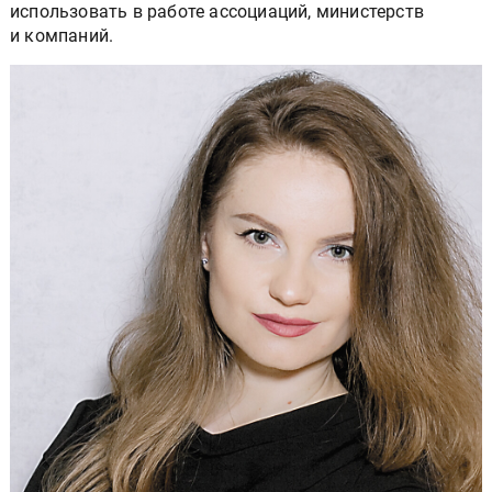
использовать в работе ассоциаций, министерств
и компаний.