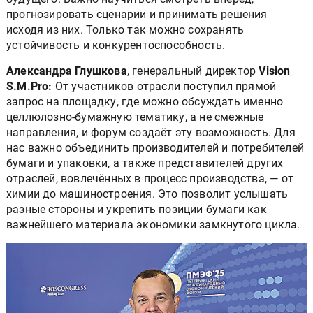
прогнозировать сценарии и принимать решения
исходя из них. Только так можно сохранять
устойчивость и конкурентоспособность.
Александра Глушкова
,
генеральный директор
Vision
S.M.Pro:
От участников отрасли поступил прямой
запрос на площадку, где можно обсуждать именно
целлюлозно-бумажную тематику, а не смежные
направления, и форум создаёт эту возможность. Для
нас важно объединить производителей и потребителей
бумаги и упаковки, а также представителей других
отраслей, вовлечённых в процесс производства, — от
химии до машиностроения. Это позволит услышать
разные стороны и укрепить позиции бумаги как
важнейшего материала экономики замкнутого цикла.