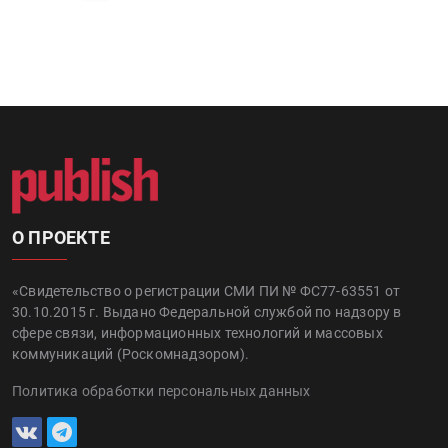
О ПРОЕКТЕ
«Свидетельство о регистрации СМИ ПИ № ФС77-63551 от
30.10.2015 г. Выдано Федеральной службой по надзору в
сфере связи, информационных технологий и массовых
коммуникаций (Роскомнадзором).
Политика обработки персональных данных