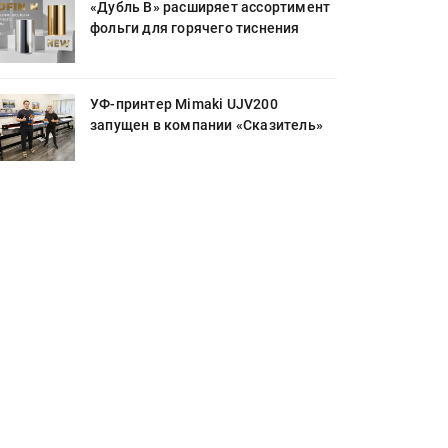
«Дубль В» расширяет ассортимент
фольги для горячего тиснения
УФ-принтер Mimaki UJV200
запущен в компании «Сказитель»