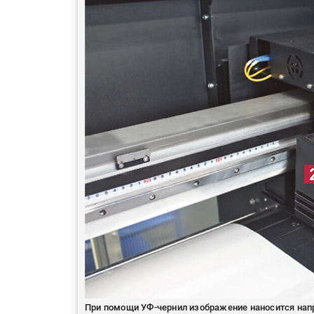
При помощи УФ-чернил изображение наносится напр