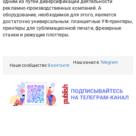
одним из путей диверсификации деятельности
рекламно-производственных компаний. А
оборудование, необходимое для этого, является
достаточно универсальным: планшетные УФ-принтеры,
принтеры для сублимационной печати, фрезерные
станки и режущие плоттеры.
Наш канал в
Telegram
Наше сообщество
Вконтакте