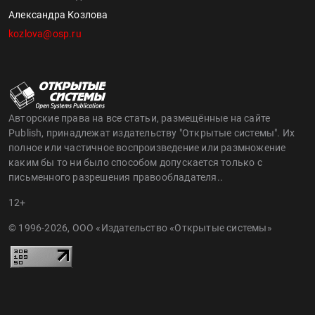
Александра Козлова
kozlova@osp.ru
Авторские права на все статьи, размещённые на сайте
Publish, принадлежат издательству "Открытые системы". Их
полное или частичное воспроизведение или размножение
каким бы то ни было способом допускается только с
письменного разрешения правообладателя..
12+
© 1996-2026, ООО «Издательство «Открытые системы»