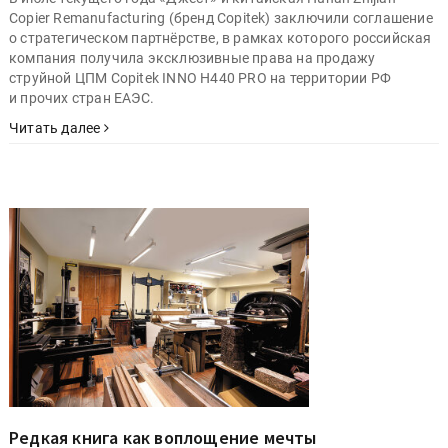
Copier Remanufacturing (бренд Copitek) заключили соглашение
о стратегическом партнёрстве, в рамках которого российская
компания получила эксклюзивные права на продажу
струйной ЦПМ Copitek INNO H440 PRO на территории РФ
и прочих стран ЕАЭС.
Читать далее
Редкая книга как воплощение мечты