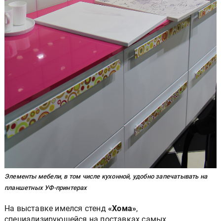
Элементы мебели, в том числе кухонной, удобно запечатывать на
планшетных УФ-принтерах
На выставке имелся стенд
«Хома»
,
специализирующейся на поставках самых