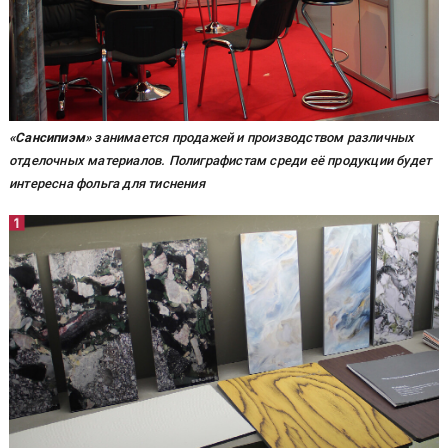
«Сансипиэм»
занимается продажей и производством различных
отделочных материалов. Полиграфистам среди её продукции будет
интересна фольга для тиснения