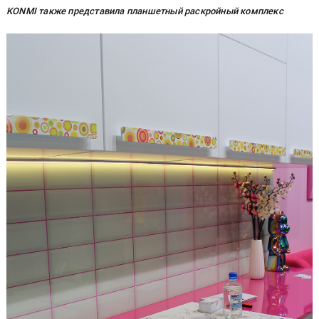
KONMI также представила планшетный раскройный комплекс