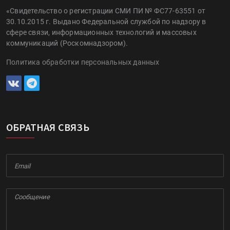
«Свидетельство о регистрации СМИ ПИ № ФС77-63551 от
30.10.2015 г. Выдано Федеральной службой по надзору в
сфере связи, информационных технологий и массовых
коммуникаций (Роскомнадзором).
Политика обработки персональных данных
ОБРАТНАЯ СВЯЗЬ