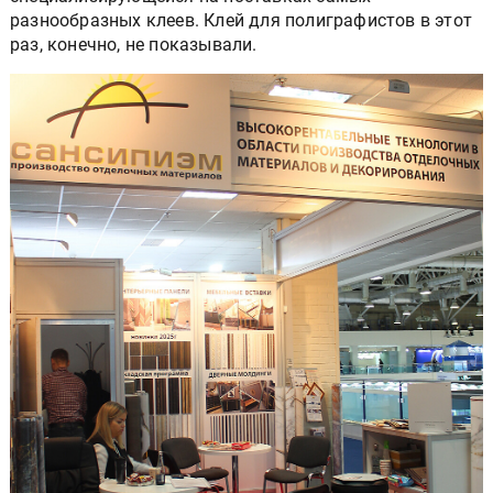
разнообразных клеев. Клей для полиграфистов в этот
раз, конечно, не показывали.