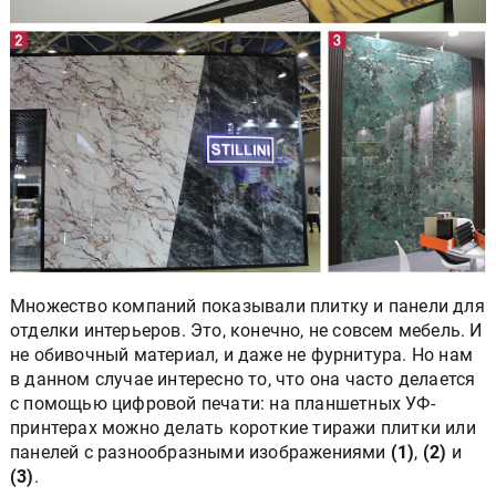
Множество компаний показывали плитку и панели для
отделки интерьеров. Это, конечно, не совсем мебель. И
не обивочный материал, и даже не фурнитура. Но нам
в данном случае интересно то, что она часто делается
с помощью цифровой печати: на планшетных УФ-
принтерах можно делать короткие тиражи плитки или
панелей с разнообразными изображениями
(1)
,
(2)
и
(3)
.