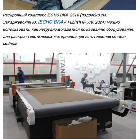
Раскройный комплекс
iECHO BK4–2516
(подробно см.
iECHO BK4
Захаржевский Ю.
// Publish № 7/8, 2024) можно
использовать, как нетрудно догадаться по названию оборудования,
для раскроя текстильных материалов при изготовлении мягкой
мебели