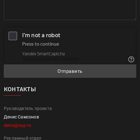
Отправить
КОНТАКТЫ
Руководитель проекта
Денис Самсонов
denis@osp.ru
Рекламный отдел