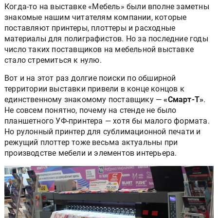
Когда-то на выставке «Мебель» были вполне заметны
знакомые нашим читателям компании, которые
поставляют принтеры, плоттеры и расходные
материалы для полиграфистов. Но за последние годы
число таких поставщиков на мебельной выставке
стало стремиться к нулю.
Вот и на этот раз долгие поиски по обширной
территории выставки привели в конце концов к
единственному знакомому поставщику —
«Смарт-Т»
.
Не совсем понятно, почему на стенде не было
планшетного УФ-принтера — хотя бы малого формата.
Но рулонный принтер для сублимационной печати и
режущий плоттер тоже весьма актуальны при
производстве мебели и элементов интерьера.