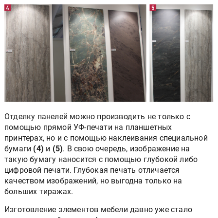
Отделку панелей можно производить не только с
помощью прямой УФ-печати на планшетных
принтерах, но и с помощью наклеивания специальной
бумаги
(4)
и
(5)
. В свою очередь, изображение на
такую бумагу наносится с помощью глубокой либо
цифровой печати. Глубокая печать отличается
качеством изображений, но выгодна только на
больших тиражах.
Изготовление элементов мебели давно уже стало