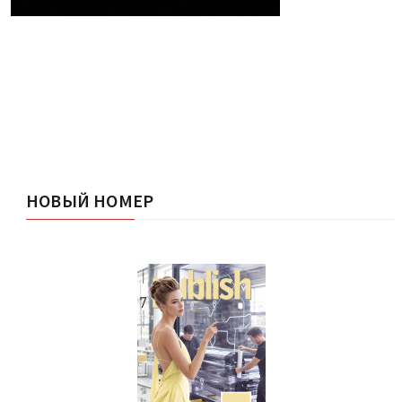
НОВЫЙ НОМЕР