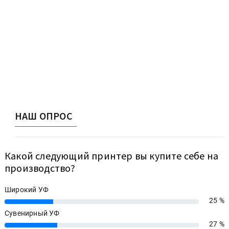
НАШ ОПРОС
Какой следующий принтер вы купите себе на
производство?
Широкий УФ
25 %
25%
Сувенирный УФ
27 %
27%