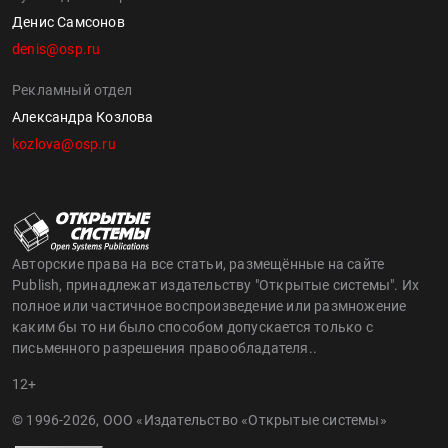
Денис Самсонов
denis@osp.ru
Рекламный отдел
Александра Козлова
kozlova@osp.ru
Авторские права на все статьи, размещённые на сайте
Publish, принадлежат издательству "Открытые системы". Их
полное или частичное воспроизведение или размножение
каким бы то ни было способом допускается только с
письменного разрешения правообладателя..
12+
© 1996-2026, ООО «Издательство «Открытые системы»