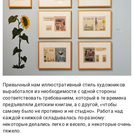
Привычный нам иллюстративный стиль художников
выработался из необходимости с одной стороны
соответствовать требованиям, который в те времена
предъявляли детским книгам, а с другой, «чтобы
самому было не противно и не стыдно». Работа над
каждой книжкой складывалась по-разному:
некоторые делались легко и весело, а некоторые очень
тяжело.