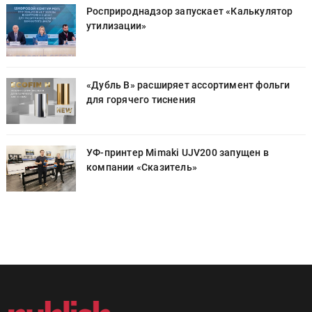
Росприроднадзор запускает «Калькулятор
утилизации»
«Дубль В» расширяет ассортимент фольги
для горячего тиснения
УФ-принтер Mimaki UJV200 запущен в
компании «Сказитель»