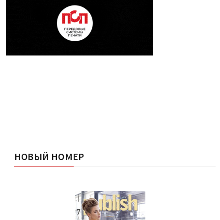
НОВЫЙ НОМЕР