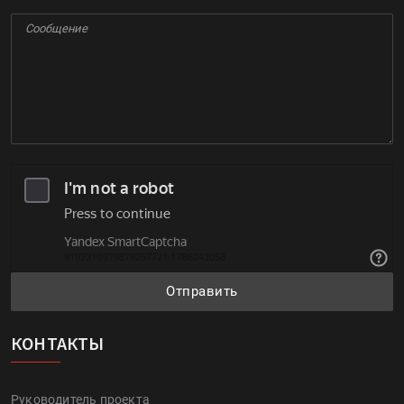
Отправить
КОНТАКТЫ
Руководитель проекта