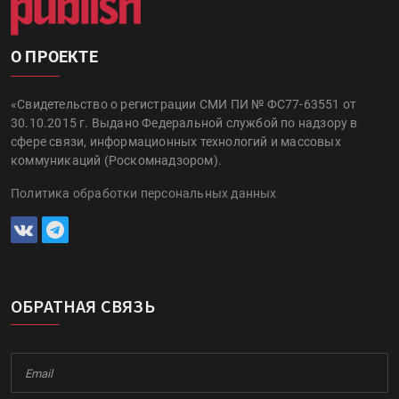
О ПРОЕКТЕ
«Свидетельство о регистрации СМИ ПИ № ФС77-63551 от
30.10.2015 г. Выдано Федеральной службой по надзору в
сфере связи, информационных технологий и массовых
коммуникаций (Роскомнадзором).
Политика обработки персональных данных
ОБРАТНАЯ СВЯЗЬ