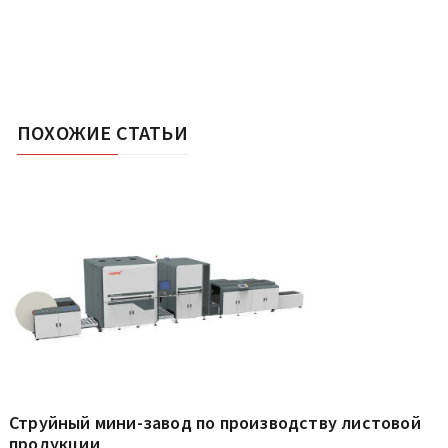
ПОХОЖИЕ СТАТЬИ
Струйный мини-завод по производству листовой
продукции