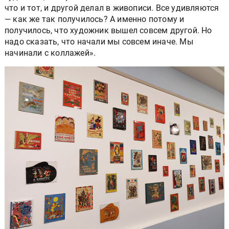
что и тот, и другой делал в живописи. Все удивляются
— как же так получилось? А именно потому и
получилось, что художник вышел совсем другой. Но
надо сказать, что начали мы совсем иначе. Мы
начинали с коллажей».