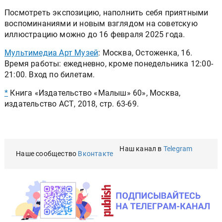
Посмотреть экспозицию, наполнить себя приятными
воспоминаниями и новым взглядом на советскую
иллюстрацию можно до 16 февраля 2025 года.
Мультимедиа Арт Музей
: Москва, Остоженка, 16.
Время работы: ежедневно, кроме понедельника 12:00-
21:00. Вход по билетам.
*
Книга «Издательство «Малыш» 60», Москва,
издательство АСТ, 2018, стр. 63-69.
Наш канал в
Telegram
Наше сообщество
Вконтакте