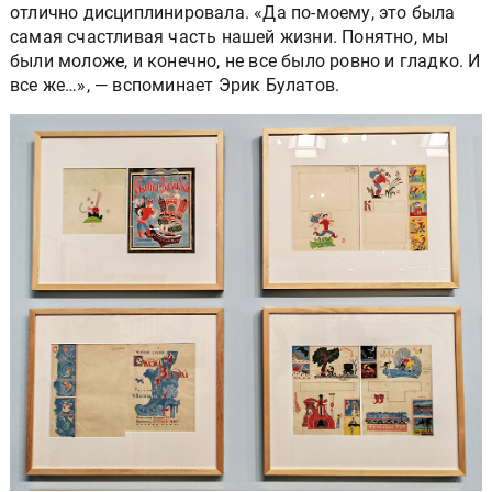
отлично дисциплинировала. «Да по-моему, это была
самая счастливая часть нашей жизни. Понятно, мы
были моложе, и конечно, не все было ровно и гладко. И
все же…», — вспоминает Эрик Булатов.