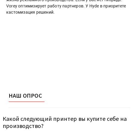
Vorey оптимизирует работу партнеров. У Hyde в приоритете
кастомизация решений.
НАШ ОПРОС
Какой следующий принтер вы купите себе на
производство?