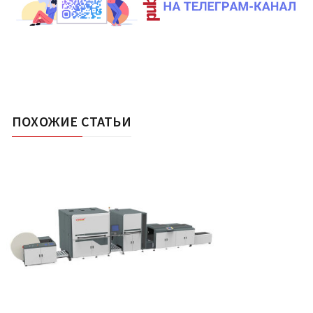
ПОХОЖИЕ СТАТЬИ