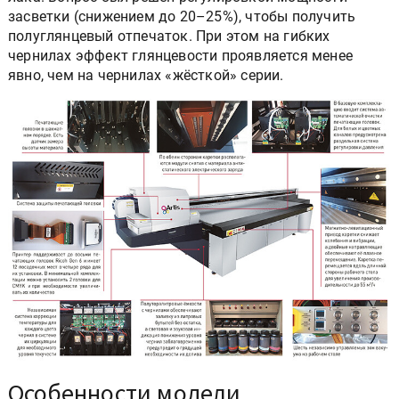
засветки (снижением до 20–25%), чтобы получить
полуглянцевый отпечаток. При этом на гибких
чернилах эффект глянцевости проявляется менее
явно, чем на чернилах «жёсткой» серии.
Особенности модели