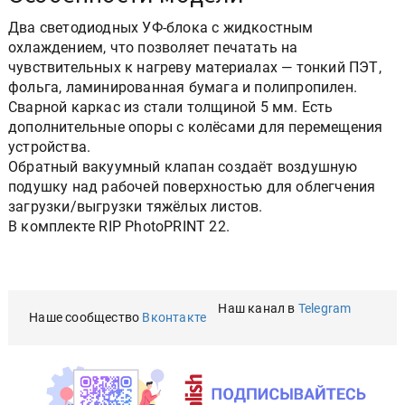
Два светодиодных УФ-блока с жидкостным
охлаждением, что позволяет печатать на
чувствительных к нагреву материалах — тонкий ПЭТ,
фольга, ламинированная бумага и полипропилен.
Сварной каркас из стали толщиной 5 мм. Есть
дополнительные опоры с колёсами для перемещения
устройства.
Обратный вакуумный клапан создаёт воздушную
подушку над рабочей поверхностью для облегчения
загрузки/выгрузки тяжёлых листов.
В комплекте RIP PhotoPRINT 22.
Наш канал в
Telegram
Наше сообщество
Вконтакте