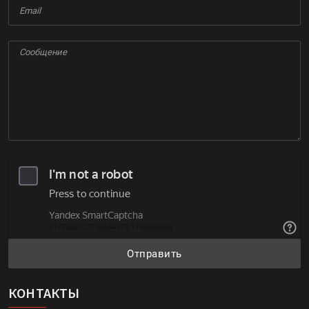
Отправить
КОНТАКТЫ