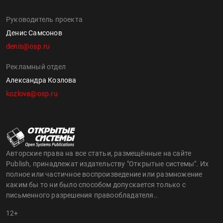
Руководитель проекта
Денис Самсонов
denis@osp.ru
Рекламный отдел
Александра Козлова
kozlova@osp.ru
Авторские права на все статьи, размещённые на сайте
Publish, принадлежат издательству "Открытые системы". Их
полное или частичное воспроизведение или размножение
каким бы то ни было способом допускается только с
письменного разрешения правообладателя..
12+