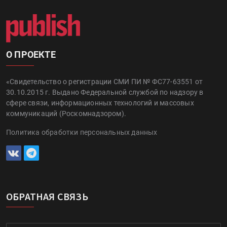
О ПРОЕКТЕ
«Свидетельство о регистрации СМИ ПИ № ФС77-63551 от
30.10.2015 г. Выдано Федеральной службой по надзору в
сфере связи, информационных технологий и массовых
коммуникаций (Роскомнадзором).
Политика обработки персональных данных
ОБРАТНАЯ СВЯЗЬ