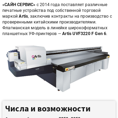
«САЙН СЕРВИС»
с 2014 года поставляет различные
печатные устройства под собственной торговой
маркой
Artis
, заключив контракты на производство с
проверенными китайскими производителями.
Флагманская модель в линейке широкоформатных
планшетных УФ-принтеров —
Artis UVF3220 F Gen 6
.
Числа и возможности