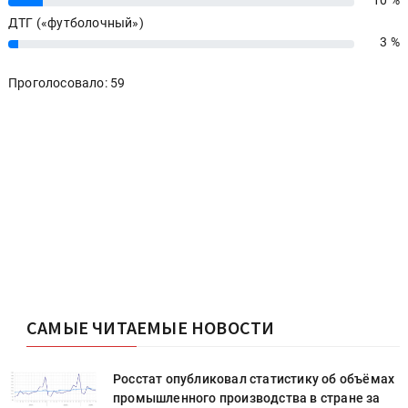
10 %
10%
ДТГ («футболочный»)
3 %
3%
Проголосовало: 59
САМЫЕ ЧИТАЕМЫЕ НОВОСТИ
х
Росстат опубликовал статистику об объёмах
промышленного производства в стране за