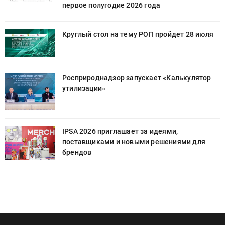
первое полугодие 2026 года
Круглый стол на тему РОП пройдет 28 июля
Росприроднадзор запускает «Калькулятор
утилизации»
IPSA 2026 приглашает за идеями,
поставщиками и новыми решениями для
брендов