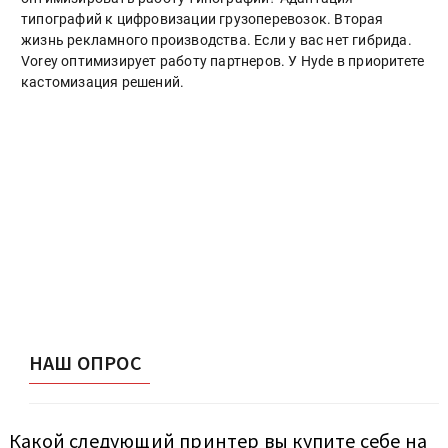
типографий к цифровизации грузоперевозок. Вторая
жизнь рекламного производства. Если у вас нет гибрида.
Vorey оптимизирует работу партнеров. У Hyde в приоритете
кастомизация решений.
НАШ ОПРОС
Какой следующий принтер вы купите себе на