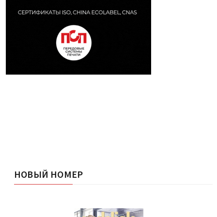
НОВЫЙ НОМЕР