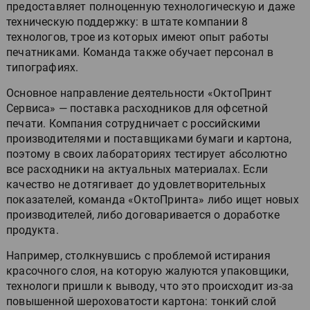
предоставляет полноценную технологическую и даже
техническую поддержку: в штате компании 8
технологов, трое из которых имеют опыт работы
печатниками. Команда также обучает персонал в
типографиях.
Основное направление деятельности «ОктоПринт
Сервиса» — поставка расходников для офсетной
печати. Компания сотрудничает с российскими
производителями и поставщиками бумаги и картона,
поэтому в своих лабораториях тестирует абсолютно
все расходники на актуальных материалах. Если
качество не дотягивает до удовлетворительных
показателей, команда «ОктоПринта» либо ищет новых
производителей, либо договаривается о доработке
продукта.
Например, столкнувшись с проблемой истирания
красочного слоя, на которую жалуются упаковщики,
технологи пришли к выводу, что это происходит из-за
повышенной шероховатости картона: тонкий слой