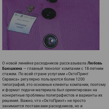
О новой линейке расходников рассказывала
Любовь
Баюшкина
— главный технолог компании с 18-летним
стажем. По всей стране услугами «ОктоПринт
Сервиса» регулярно пользуются более 1200
типографий, это основные клиенты компании, поэтому
и формат подачи материала был ориентирован на
конкретные проблемы полиграфистов и варианты их
решения. Важно, что «ОктоПринт» не просто
занимается поставками расходников, но и