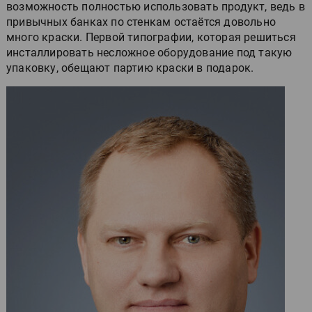
возможность полностью использовать продукт, ведь в
привычных банках по стенкам остаётся довольно
много краски. Первой типографии, которая решиться
инсталлировать несложное оборудование под такую
упаковку, обещают партию краски в подарок.