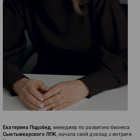
Екатерина Подобед
, менеджер по развитию бизнеса
Сыктывкарского ЛПК
, начала свой доклад с интриги.