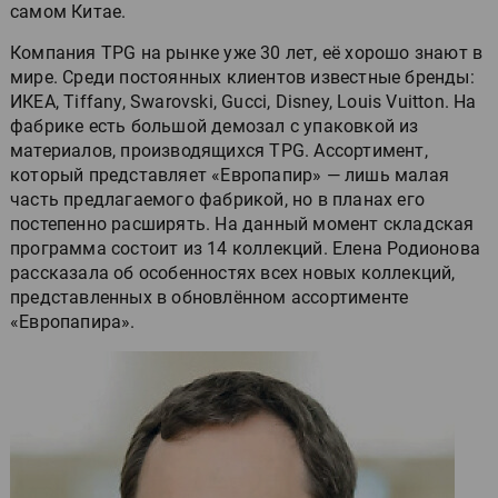
самом Китае.
Компания TPG на рынке уже 30 лет, её хорошо знают в
мире. Среди постоянных клиентов известные бренды:
ИКЕА, Tiffany, Swarovski, Gucci, Disney, Louis Vuitton. На
фабрике есть большой демозал с упаковкой из
материалов, производящихся TPG. Ассортимент,
который представляет «Европапир» — лишь малая
часть предлагаемого фабрикой, но в планах его
постепенно расширять. На данный момент складская
программа состоит из 14 коллекций. Елена Родионова
рассказала об особенностях всех новых коллекций,
представленных в обновлённом ассортименте
«Европапира».