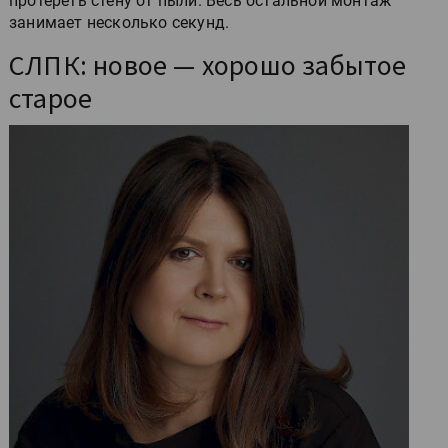
протереть стену от пыли. Весь остальной монтаж
занимает несколько секунд.
СЛПК: новое — хорошо забытое
старое