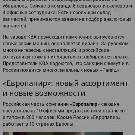
убавилось. Сейчас в команде 8 сервисных инженеров и
4 офисных сотрудника. Есть небольшой склад
запчастей, принимаются заявки на подбор аналоговых
запчастей.
На заводе KBA происходят изменения: выпускаются
новые серии машин, обновляется дизайн. За рубежом
много интересных инсталляций, и российские
сотрудники тоже в них участвуют, набираются опыта.
Представители KBA надеются, что санкции снимут и в
России появится много легальных новых «Рапид».
«Европапир»: новый ассортимент
и новые возможности
Российская часть компании
«Европапир»
сегодня
представлена 10 офисами продаж по всей стране со
штатом в 200 человек. Кроме России «Европапир»
работает в 13 странах Европы.