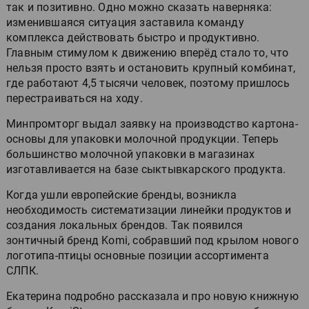
так и позитивно. Одно можно сказать наверняка:
изменившаяся ситуация заставила команду
комплекса действовать быстро и продуктивно.
Главным стимулом к движению вперёд стало то, что
нельзя просто взять и остановить крупный комбинат,
где работают 4,5 тысячи человек, поэтому пришлось
перестраиваться на ходу.
Минпромторг выдал заявку на производство картона-
основы для упаковки молочной продукции. Теперь
большинство молочной упаковки в магазинах
изготавливается на базе сыктывкарского продукта.
Когда ушли европейские бренды, возникла
необходимость систематизации линейки продуктов и
создания локальных брендов. Так появился
зонтичный бренд Komi, собравший под крылом нового
логотипа-птицы основные позиции ассортимента
СЛПК.
Екатерина подробно рассказала и про новую книжную