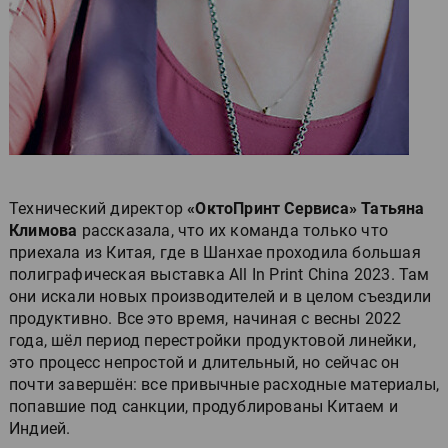
Технический директор
«ОктоПринт Сервиса» Татьяна
Климова
рассказала, что их команда только что
приехала из Китая, где в Шанхае проходила большая
полиграфическая выставка All In Print China 2023. Там
они искали новых производителей и в целом съездили
продуктивно. Все это время, начиная с весны 2022
года, шёл период перестройки продуктовой линейки,
это процесс непростой и длительный, но сейчас он
почти завершён: все привычные расходные материалы,
попавшие под санкции, продублированы Китаем и
Индией.