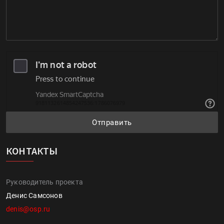
Отправить
КОНТАКТЫ
Руководитель проекта
Денис Самсонов
denis@osp.ru