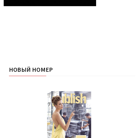
НОВЫЙ НОМЕР