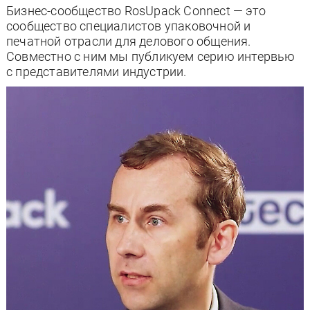
Бизнес-сообщество RosUpack Connect — это
сообщество специалистов упаковочной и
печатной отрасли для делового общения.
Совместно с ним мы публикуем серию интервью
с представителями индустрии.