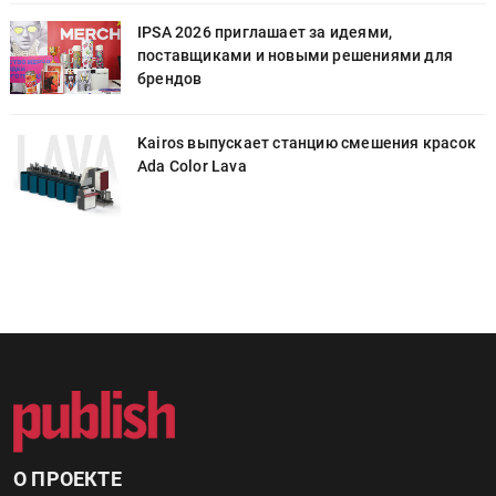
IPSA 2026 приглашает за идеями,
поставщиками и новыми решениями для
брендов
к
Kairos выпускает станцию смешения красок
Ada Color Lava
О ПРОЕКТЕ