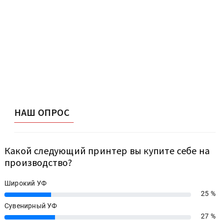
НАШ ОПРОС
Какой следующий принтер вы купите себе на
производство?
Широкий УФ
25 %
25%
Сувенирный УФ
27 %
27%