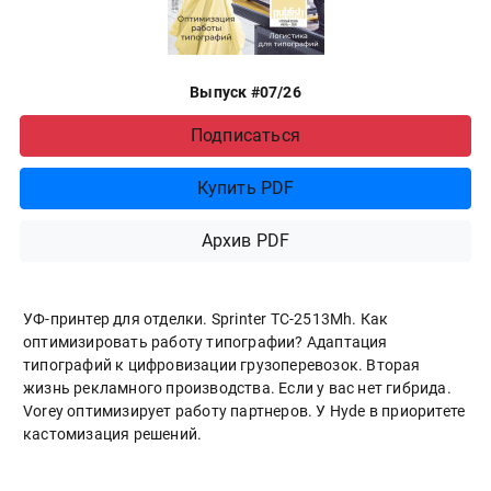
Выпуск #07/26
Подписаться
Купить PDF
Архив PDF
УФ-принтер для отделки. Sprinter ТС-2513Mh. Как
оптимизировать работу типографии? Адаптация
типографий к цифровизации грузоперевозок. Вторая
жизнь рекламного производства. Если у вас нет гибрида.
Vorey оптимизирует работу партнеров. У Hyde в приоритете
кастомизация решений.