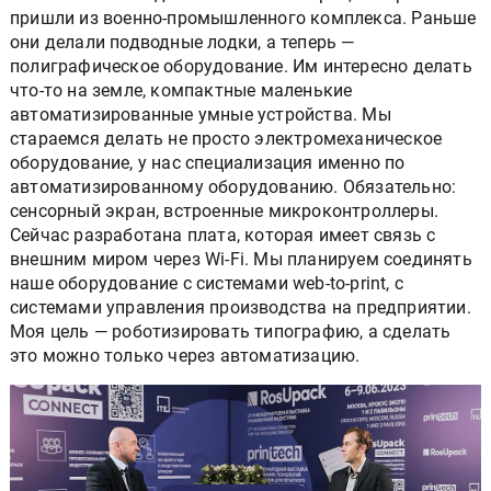
пришли из военно-промышленного комплекса. Раньше
они делали подводные лодки, а теперь —
полиграфическое оборудование. Им интересно делать
что-то на земле, компактные маленькие
автоматизированные умные устройства. Мы
стараемся делать не просто электромеханическое
оборудование, у нас специализация именно по
автоматизированному оборудованию. Обязательно:
сенсорный экран, встроенные микроконтроллеры.
Сейчас разработана плата, которая имеет связь с
внешним миром через Wi-Fi. Мы планируем соединять
наше оборудование с системами web-to-print, с
системами управления производства на предприятии.
Моя цель — роботизировать типографию, а сделать
это можно только через автоматизацию.