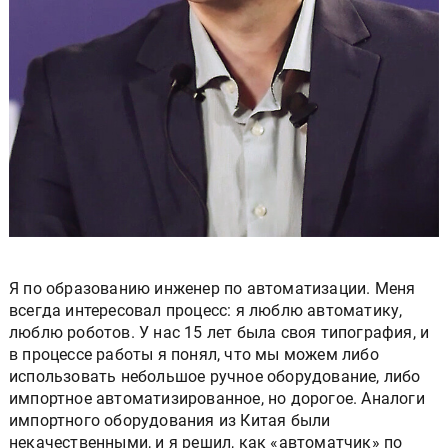
Я по образованию инженер по автоматизации. Меня
всегда интересовал процесс: я люблю автоматику,
люблю роботов. У нас 15 лет была своя типография, и
в процессе работы я понял, что мы можем либо
использовать небольшое ручное оборудование, либо
импортное автоматизированное, но дорогое. Аналоги
импортного оборудования из Китая были
некачественными, и я решил, как «автоматчик» по