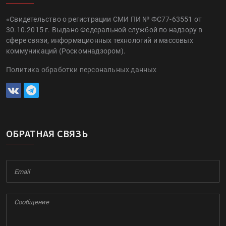
«Свидетельство о регистрации СМИ ПИ № ФС77-63551 от
30.10.2015 г. Выдано Федеральной службой по надзору в
сфере связи, информационных технологий и массовых
коммуникаций (Роскомнадзором).
Политика обработки персональных данных
ОБРАТНАЯ СВЯЗЬ