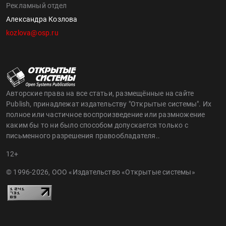
Рекламный отдел
Александра Козлова
kozlova@osp.ru
Авторские права на все статьи, размещённые на сайте
Publish, принадлежат издательству "Открытые системы". Их
полное или частичное воспроизведение или размножение
каким бы то ни было способом допускается только с
письменного разрешения правообладателя..
12+
© 1996-2026, ООО «Издательство «Открытые системы»