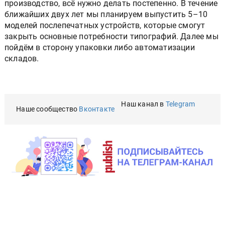
производство, всё нужно делать постепенно. В течение
ближайших двух лет мы планируем выпустить 5–10
моделей послепечатных устройств, которые смогут
закрыть основные потребности типографий. Далее мы
пойдём в сторону упаковки либо автоматизации
складов.
Наш канал в
Telegram
Наше сообщество
Вконтакте