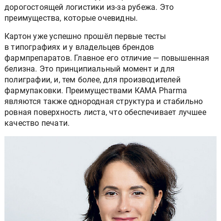
дорогостоящей логистики из-за рубежа. Это
преимущества, которые очевидны.
Картон уже успешно прошёл первые тесты
в типографиях и у владельцев брендов
фармпрепаратов. Главное его отличие — повышенная
белизна. Это принципиальный момент и для
полиграфии, и, тем более, для производителей
фармупаковки. Преимуществами КАМА Pharma
являются также однородная структура и стабильно
ровная поверхность листа, что обеспечивает лучшее
качество печати.