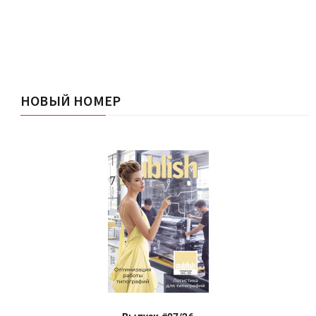
НОВЫЙ НОМЕР