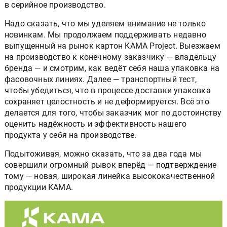
в серийное производство.
Надо сказать, что мы уделяем внимание не только
новинкам. Мы продолжаем поддерживать недавно
выпущенный на рынок картон KAMA Project. Выезжаем
на производство к конечному заказчику — владельцу
бренда — и смотрим, как ведёт себя наша упаковка на
фасовочных линиях. Далее — транспортный тест,
чтобы убедиться, что в процессе доставки упаковка
сохраняет целостность и не деформируется. Всё это
делается для того, чтобы заказчик мог по достоинству
оценить надёжность и эффективность нашего
продукта у себя на производстве.
Подытоживая, можно сказать, что за два года мы
совершили огромный рывок вперёд — подтверждение
тому — новая, широкая линейка высококачественной
продукции КАМА.