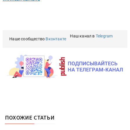
Наш канал в
Telegram
Наше сообщество
Вконтакте
ПОХОЖИЕ СТАТЬИ