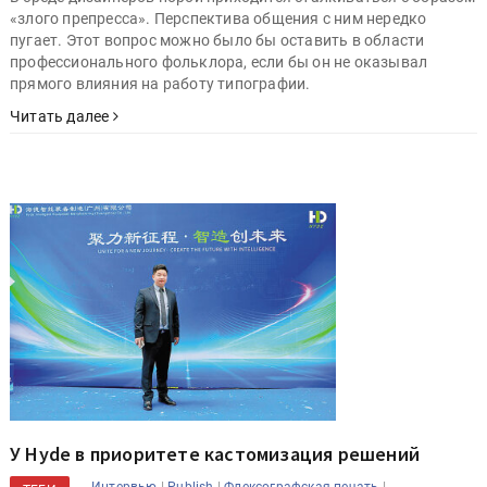
«злого препресса». Перспектива общения с ним нередко
пугает. Этот вопрос можно было бы оставить в области
профессионального фольклора, если бы он не оказывал
прямого влияния на работу типографии.
Читать далее
У Hyde в приоритете кастомизация решений
|
|
|