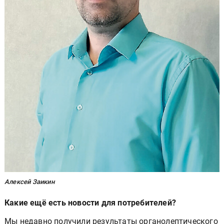
Алексей Заикин
Какие ещё есть новости для потребителей?
Мы недавно получили результаты органолептического