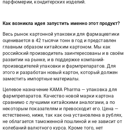
парфюмерии, кондитерских изделий.
Как возникла идея запустить именно этот продукт?
Весь рынок картонной упаковки для фармацевтики
оценивается в 42 тысячи тонн в год и представлен
главным образом китайским картоном. Мы как
российский производитель заинтересованы и в своём
развитии на рынке, и в поддержке компаний-
производителей упаковки и фармпрепаратов. Для
этого и разработан новый картон, который должен
заместить импортные материалы.
Целевое назначение КАМА Pharma — упаковка для
фармпрепаратов. Качество новой марки картона
сравнимо с лучшими китайскими аналогами, а по
некоторым показателям и превосходит его. Цена —
естественно, ниже, так как она установлена в рублях,
не облагается таможенной пошлиной и не зависит от
колебаний валютного курса. Кроме того, нет