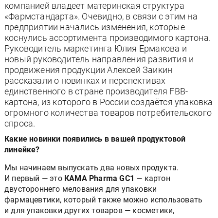
компанией владеет материнская структура
«Фармстандарта». Очевидно, в связи с этим на
предприятии начались изменения, которые
коснулись ассортимента производимого картона.
Руководитель маркетинга Юлия Ермакова и
новый руководитель направления развития и
продвижения продукции Алексей Заикин
рассказали о новинках и перспективах
единственного в стране производителя FBB-
картона, из которого в России создаётся упаковка
огромного количества товаров потребительского
спроса.
Какие новинки появились в вашей продуктовой
линейке?
Мы начинаем выпускать два новых продукта.
И первый — это
КАМА Pharma GC1
— картон
двустороннего мелования для упаковки
фармацевтики, который также можно использовать
и для упаковки других товаров — косметики,