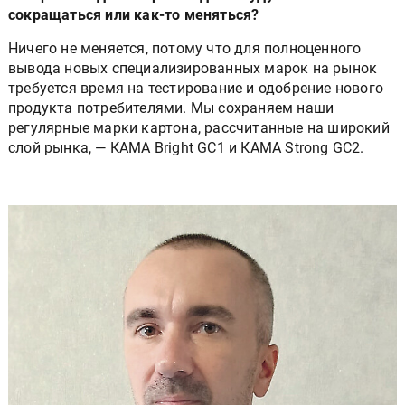
сокращаться или как-то меняться?
Ничего не меняется, потому что для полноценного
вывода новых специализированных марок на рынок
требуется время на тестирование и одобрение нового
продукта потребителями. Мы сохраняем наши
регулярные марки картона, рассчитанные на широкий
слой рынка, — КАМА Bright GC1 и КАМА Strong GC2.