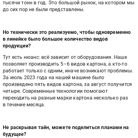
тысячи тонн в год. Это большой рынок, на котором мы
до сих пор не были представлены.
Но технически это реализуемо, чтобы одновременно
в линейке было большое количество видов
продукции?
Тут есть нюанс: всё зависит от оборудования. Наше
позволяет производить 5–6 видов картона, а кто-то
работает только с одним, иначе возникают проблемы.
За июль 2023 года на нашей машине было
произведено пять видов картона, за август получится
четыре. Современные технологии помогают
переходить на разные марки картона несколько раз
в течение месяца.
Не раскрывая тайн, можете поделиться планами на
будущее?