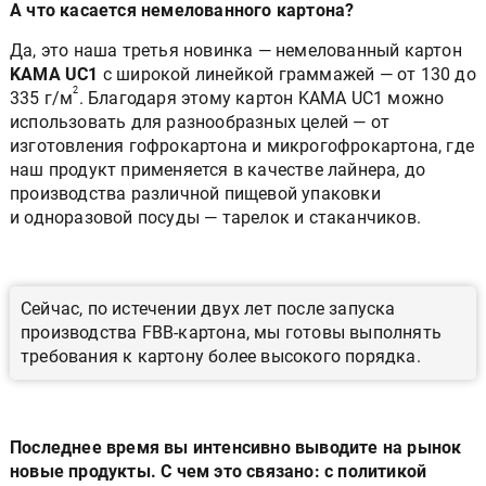
А что касается немелованного картона?
Да, это наша третья новинка — немелованный картон
KAMA UC1
с широкой линейкой граммажей — от 130 до
2
335 г/м
. Благодаря этому картон KAMА UC1 можно
использовать для разнообразных целей — от
изготовления гофрокартона и микрогофрокартона, где
наш продукт применяется в качестве лайнера, до
производства различной пищевой упаковки
и одноразовой посуды — тарелок и стаканчиков.
Сейчас, по истечении двух лет после запуска
производства FBB-картона, мы готовы выполнять
требования к картону более высокого порядка.
Последнее время вы интенсивно выводите на рынок
новые продукты. С чем это связано: с политикой