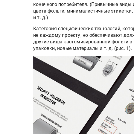
конечного потребителя. (Привычные виды 
цвета фольги, минималистичные этикетки,
и т. д.)
Категория специфических технологий, кот
не каждому проекту, но обеспечивают дол
другие виды кастомизированной фольги в
упаковки, новые материалы и т. д. (рис. 1).