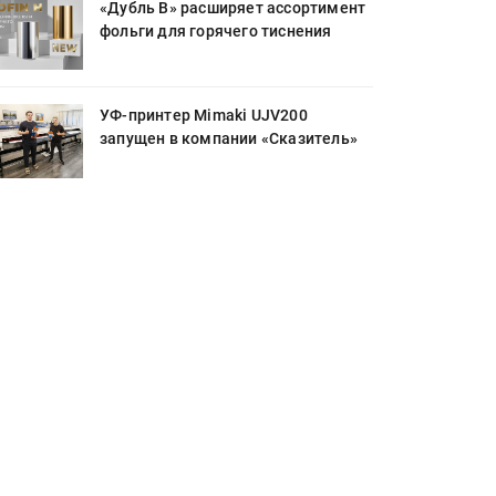
«Дубль В» расширяет ассортимент
фольги для горячего тиснения
УФ-принтер Mimaki UJV200
запущен в компании «Сказитель»