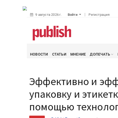
9 августа 2026 г.
Войти
Регистрация
НОВОСТИ
СТАТЬИ
МНЕНИЕ
ДОПЕЧАТЬ
Эффективно и эфф
упаковку и этикетк
помощью технолог