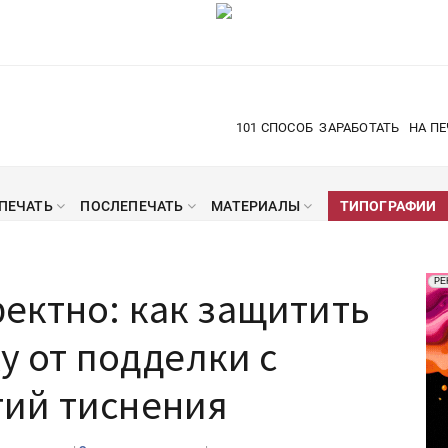
101 СПОСОБ
ЗАРАБОТАТЬ
НА ПЕ
ПЕЧАТЬ
ПОСЛЕПЕЧАТЬ
МАТЕРИАЛЫ
ТИПОГРАФИИ
Рек
РЕ
ектно: как защитить
Печ
у от подделки с
ий тиснения