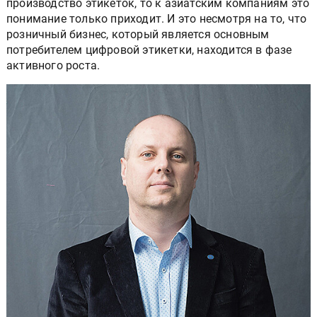
производство этикеток, то к азиатским компаниям это
понимание только приходит. И это несмотря на то, что
розничный бизнес, который является основным
потребителем цифровой этикетки, находится в фазе
активного роста.