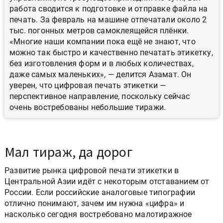
работа сводится к подготовке и отправке файла на
печать. За февраль на машине отпечатали около 2
тыс. погонных метров самоклеящейся плёнки.
«Многие наши компании пока ещё не знают, что
можно так быстро и качественно печатать этикетку,
без изготовления форм и в любых количествах,
даже самых маленьких», — делится Азамат. Он
уверен, что цифровая печать этикетки —
перспективное направление, поскольку сейчас
очень востребованы небольшие тиражи.
Мал тираж, да дорог
Развитие рынка цифровой печати этикетки в
Центральной Азии идёт с некоторым отставанием от
России. Если российские аналоговые типографии
отлично понимают, зачем им нужна «цифра» и
насколько сегодня востребовано малотиражное