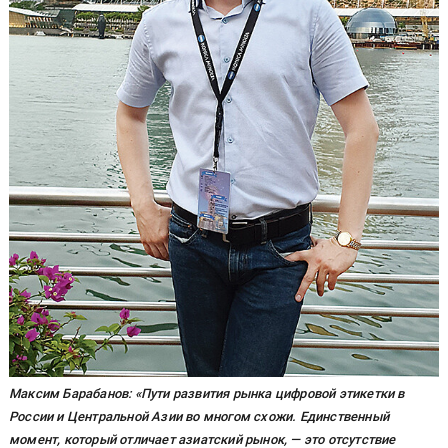
Максим Барабанов: «Пути развития рынка цифровой этикетки в
России и Центральной Азии во многом схожи. Единственный
момент, который отличает азиатский рынок, — это отсутствие