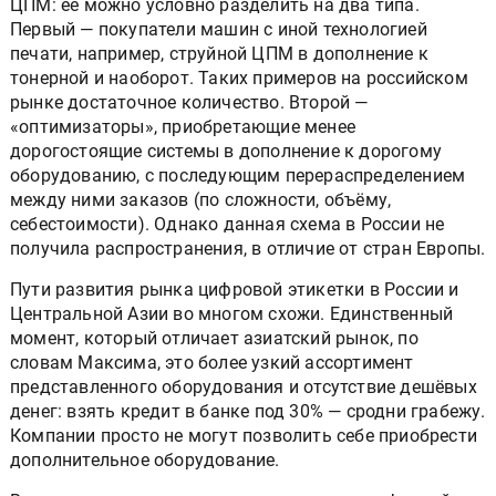
ЦПМ: её можно условно разделить на два типа.
Первый — покупатели машин с иной технологией
печати, например, струйной ЦПМ в дополнение к
тонерной и наоборот. Таких примеров на российском
рынке достаточное количество. Второй —
«оптимизаторы», приобретающие менее
дорогостоящие системы в дополнение к дорогому
оборудованию, с последующим перераспределением
между ними заказов (по сложности, объёму,
себестоимости). Однако данная схема в России не
получила распространения, в отличие от стран Европы.
Пути развития рынка цифровой этикетки в России и
Центральной Азии во многом схожи. Единственный
момент, который отличает азиатский рынок, по
словам Максима, это более узкий ассортимент
представленного оборудования и отсутствие дешёвых
денег: взять кредит в банке под 30% — сродни грабежу.
Компании просто не могут позволить себе приобрести
дополнительное оборудование.