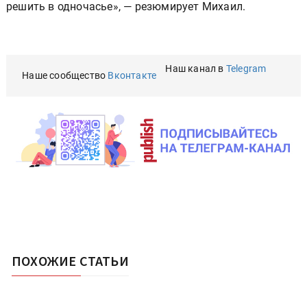
решить в одночасье», — резюмирует Михаил.
Наш канал в
Telegram
Наше сообщество
Вконтакте
ПОХОЖИЕ СТАТЬИ