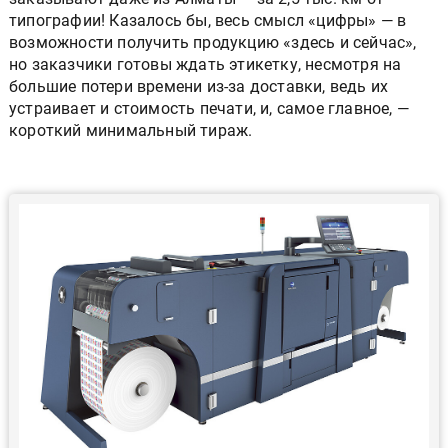
типографии! Казалось бы, весь смысл «цифры» — в
возможности получить продукцию «здесь и сейчас»,
но заказчики готовы ждать этикетку, несмотря на
большие потери времени из-за доставки, ведь их
устраивает и стоимость печати, и, самое главное, —
короткий минимальный тираж.