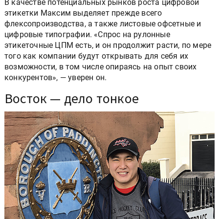
В качестве потенциальных рынков роста цифровой
этикетки Максим выделяет прежде всего
флексопроизводства, а также листовые офсетные и
цифровые типографии. «Спрос на рулонные
этикеточные ЦПМ есть, и он продолжит расти, по мере
того как компании будут открывать для себя их
возможности, в том числе опираясь на опыт своих
конкурентов», — уверен он.
Восток — дело тонкое