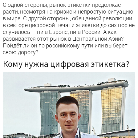
С одной стороны, рынок этикетки продолжает
расти, несмотря на кризис и непростую ситуацию
в мире. С другой стороны, обещанной революции
в секторе цифровой печати этикетки до сих пор не
случилось — ни в Европе, ни в России. А как
развивается этот рынок в Центральной Азии?
Пойдёт ли он по российскому пути или выберет
свою дорогу?
Кому нужна цифровая этикетка?