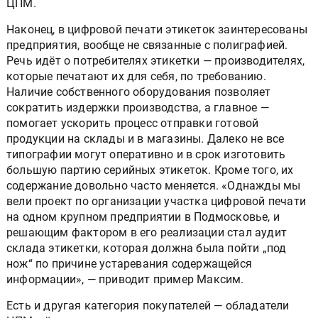
ЦПМ.
Наконец, в цифровой печати этикеток заинтересованы
предприятия, вообще не связанные с полиграфией.
Речь идёт о потребителях этикетки — производителях,
которые печатают их для себя, по требованию.
Наличие собственного оборудования позволяет
сократить издержки производства, а главное —
помогает ускорить процесс отправки готовой
продукции на склады и в магазины. Далеко не все
типографии могут оперативно и в срок изготовить
большую партию серийных этикеток. Кроме того, их
содержание довольно часто меняется. «Однажды мы
вели проект по организации участка цифровой печати
на одном крупном предприятии в Подмосковье, и
решающим фактором в его реализации стал аудит
склада этикетки, которая должна была пойти „под
нож“ по причине устаревания содержащейся
информации», — приводит пример Максим.
Есть и другая категория покупателей — обладатели