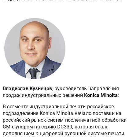
Владислав Кузнецов
, руководитель направления
продаж индустриальных решений
Konica Minolta
:
В сегменте индустриальной печати российское
подразделение Konica Minolta начало поставки на
российский рынок систем послепечатной обработки
GM с упором на серию DC330, которая стала
дополнением к цифровой рулонной системе печати