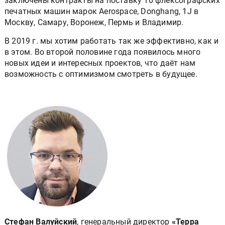
заключены контракты на поставку 10 флексографских
печатных машин марок Aerospace, Donghang, 1J в
Москву, Самару, Воронеж, Пермь и Владимир.
В 2019 г. мы хотим работать так же эффективно, как и
в этом. Во второй половине года появилось много
новых идеи и интересных проектов, что даёт нам
возможность с оптимизмом смотреть в будущее.
Стефан Валуйский
, генеральный директор
«Терра