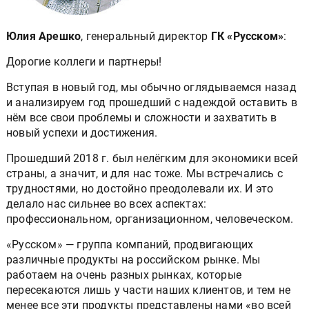
Юлия Арешко
, генеральный директор
ГК «Русском»
:
Дорогие коллеги и партнеры!
Вступая в новый год, мы обычно оглядываемся назад
и анализируем год прошедший с надеждой оставить в
нём все свои проблемы и сложности и захватить в
новый успехи и достижения.
Прошедший 2018 г. был нелёгким для экономики всей
страны, а значит, и для нас тоже. Мы встречались с
трудностями, но достойно преодолевали их. И это
делало нас сильнее во всех аспектах:
профессиональном, организационном, человеческом.
«Русском» — группа компаний, продвигающих
различные продукты на российском рынке. Мы
работаем на очень разных рынках, которые
пересекаются лишь у части наших клиентов, и тем не
менее все эти продукты представлены нами «во всей