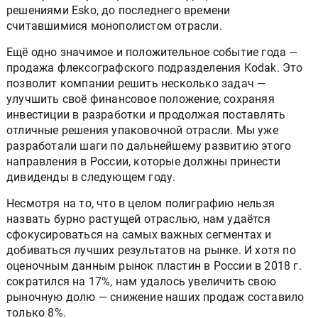
решениями Esko, до последнего времени
считавшимися монополистом отрасли.
Ещё одно значимое и положительное событие года —
продажа флексографского подразделения Kodak. Это
позволит компании решить несколько задач —
улучшить своё финансовое положение, сохраняя
инвестиции в разработки и продолжая поставлять
отличные решения упаковочной отрасли. Мы уже
разработали шаги по дальнейшему развитию этого
направления в России, которые должны принести
дивиденды в следующем году.
Несмотря на то, что в целом полиграфию нельзя
назвать бурно растущей отраслью, нам удаётся
сфокусироваться на самых важных сегментах и
добиваться лучших результатов на рынке. И хотя по
оценочным данным рынок пластин в России в 2018 г.
сократился на 17%, нам удалось увеличить свою
рыночную долю — снижение наших продаж составило
только 8%.