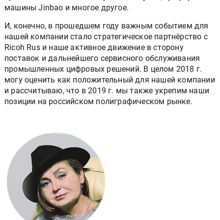
машины Jinbao и многое другое.
И, конечно, в прошедшем году важным событием для
нашей компании стало стратегическое партнёрство с
Ricoh Rus и наше активное движение в сторону
поставок и дальнейшего сервисного обслуживания
промышленных цифровых решений. В целом 2018 г.
могу оценить как положительный для нашей компании
и рассчитываю, что в 2019 г. мы также укрепим наши
позиции на российском полиграфическом рынке.