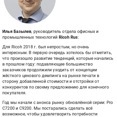
Илья Базылев
, руководитель отдела офисных и
промышленных технологий
Ricoh Rus
:
Для Ricoh 2018 г. был непростым, но очень
интересным. В первую очередь хотелось бы отметить,
что произошло развитие тенденций, которые начались
в прошлом году: подавляющее большинство
заказчиков продолжили уходить от концепции
жёсткого ценового демпинга на рынке печати в
сторону добавленной стоимости и отстройки от
конкурентов по своему предложению для конечного
покупателя.
Год мы начали с анонса рынку обновлённой серии: Pro
С7200 и С9200. Мы постарались сделать всё
возможное, чтобы удовлетворить потребности