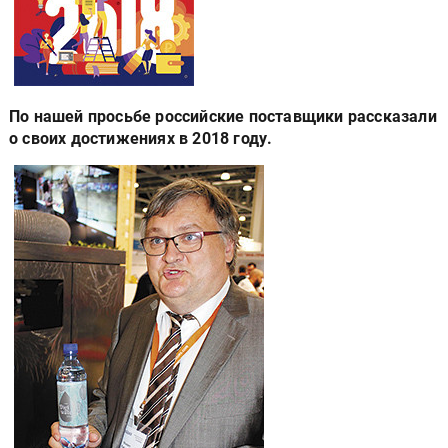
По нашей просьбе российские поставщики рассказали
о своих достижениях в 2018 году.