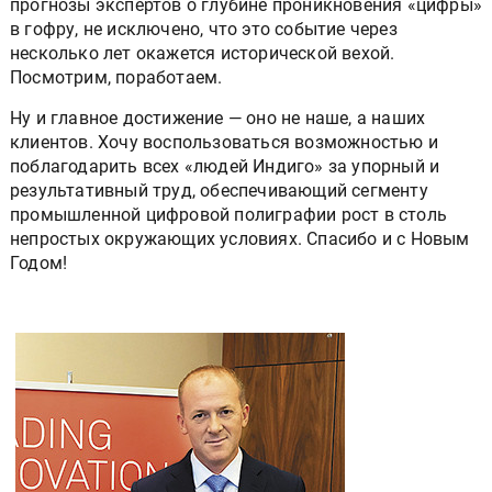
прогнозы экспертов о глубине проникновения «цифры»
в гофру, не исключено, что это событие через
несколько лет окажется исторической вехой.
Посмотрим, поработаем.
Ну и главное достижение — оно не наше, а наших
клиентов. Хочу воспользоваться возможностью и
поблагодарить всех «людей Индиго» за упорный и
результативный труд, обеспечивающий сегменту
промышленной цифровой полиграфии рост в столь
непростых окружающих условиях. Спасибо и с Новым
Годом!