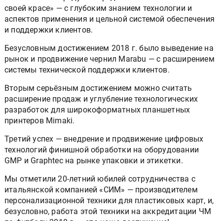
своей красе» — с глубоким знанием технологии и
аспектов применения и цельной системой обеспечения
и поддержки клиентов.
Безусловным достижением 2018 г. было выведение на
рынок и продвижение чернил Marabu — с расширением
системы технической поддержки клиентов.
Вторым серьёзным достижением можно считать
расширение продаж и углубление технологических
разработок для широкоформатных планшетных
принтеров Mimaki.
Третий успех — внедрение и продвижение цифровых
технологий финишной обработки на оборудовании
GMP и Graphtec на рынке упаковки и этикетки.
Мы отметили 20-летний юбилей сотрудничества с
итальянской компанией «СИМ» — производителем
персонализационной техники для пластиковых карт, и,
безусловно, работа этой техники на аккредитации ЧМ