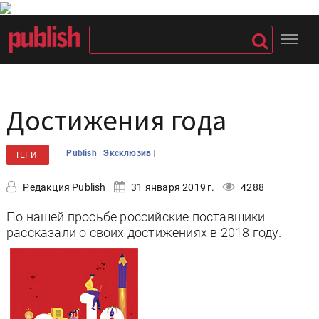
Достижения года
|
|
Publish
Эксклюзив
ТЕГИ
Редакция Publish
31 января 2019 г.
4288
По нашей просьбе российские поставщики
рассказали о своих достижениях в 2018 году.