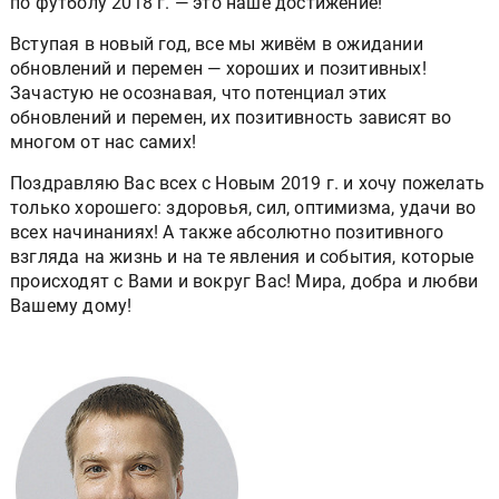
по футболу 2018 г. — это наше достижение!
Вступая в новый год, все мы живём в ожидании
обновлений и перемен — хороших и позитивных!
Зачастую не осознавая, что потенциал этих
обновлений и перемен, их позитивность зависят во
многом от нас самих!
Поздравляю Вас всех с Новым 2019 г. и хочу пожелать
только хорошего: здоровья, сил, оптимизма, удачи во
всех начинаниях! А также абсолютно позитивного
взгляда на жизнь и на те явления и события, которые
происходят с Вами и вокруг Вас! Мира, добра и любви
Вашему дому!