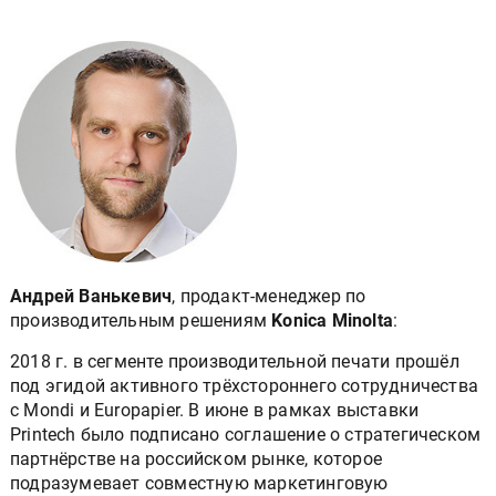
Андрей Ванькевич
, продакт-менеджер по
производительным решениям
Konica Minolta
:
2018 г. в сегменте производительной печати прошёл
под эгидой активного трёхстороннего сотрудничества
с Mondi и Europapier. В июне в рамках выставки
Printech было подписано соглашение о стратегическом
партнёрстве на российском рынке, которое
подразумевает совместную маркетинговую