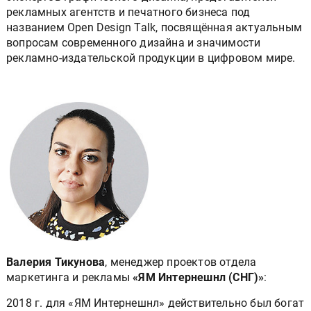
рекламных агентств и печатного бизнеса под
названием Open Design Talk, посвящённая актуальным
вопросам современного дизайна и значимости
рекламно-издательской продукции в цифровом мире.
Валерия Тикунова
, менеджер проектов отдела
маркетинга и рекламы
«ЯМ Интернешнл (СНГ)»
:
2018 г. для «ЯМ Интернешнл» действительно был богат