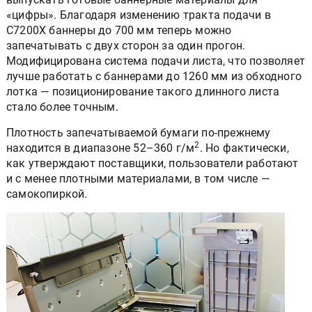
«цифры». Благодаря изменению тракта подачи в
C7200X баннеры до 700 мм теперь можно
запечатывать с двух сторон за один прогон.
Модифицирована система подачи листа, что позволяет
лучше работать с баннерами до 1260 мм из обходного
лотка — позиционирование такого длинного листа
стало более точным.
Плотность запечатываемой бумаги по-прежнему
2
находится в диапазоне 52–360 г/м
. Но фактически,
как утверждают поставщики, пользователи работают
и с менее плотными материалами, в том числе —
самокопиркой.