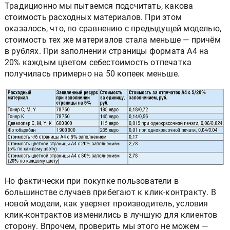
Традиционно мы пытаемся подсчитать, какова
стоимость расходных материалов. При этом
оказалось, что, по сравнению с предыдущей моделью,
стоимость тех же материалов стала меньше — причём
в рублях. При заполнении страницы формата А4 на
20% каждым цветом себестоимость отпечатка
получилась примерно на 50 копеек меньше.
Но фактически при покупке пользователи в
большинстве случаев прибегают к клик-контракту. В
новой модели, как уверяет производитель, условия
клик-контрактов изменились в лучшую для клиентов
сторону. Впрочем, проверить мы этого не можем —