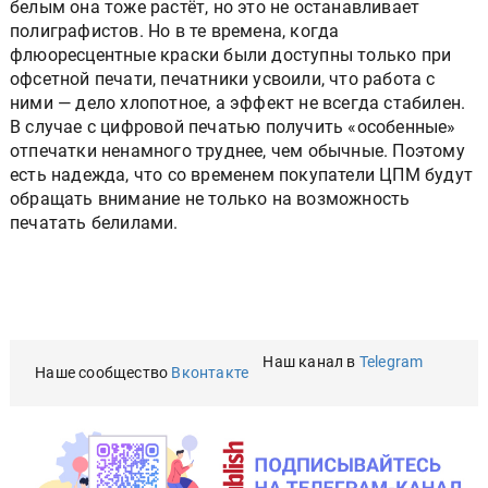
белым она тоже растёт, но это не останавливает
полиграфистов. Но в те времена, когда
флюоресцентные краски были доступны только при
офсетной печати, печатники усвоили, что работа с
ними — дело хлопотное, а эффект не всегда стабилен.
В случае с цифровой печатью получить «особенные»
отпечатки ненамного труднее, чем обычные. Поэтому
есть надежда, что со временем покупатели ЦПМ будут
обращать внимание не только на возможность
печатать белилами.
Наш канал в
Telegram
Наше сообщество
Вконтакте