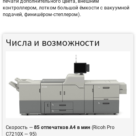
печати дополнительного цвета, внешним
контроллером, лотком большой ёмкости с вакуумной
подачей, финишёром-степлером).
Числа и возможности
Скорость —
85 отпечатков А4 в мин
(Ricoh Pro
C7210X — 95)