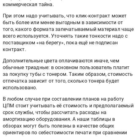
коммерческая тайна.
При этом надо учитывать, что клик-контракт может
быть более или менее выгодным в зависимости от
того, какого формата запечатываемый материал чаще
всего используется. Уточнять такие тонкости надо с
поставщиком «на берегу», пока ещё не подписан
контракт.
Дополнительные цвета оплачиваются иначе, чем
обычные триадные: в основном пользователь платит
за покупку тубы с тонером. Таким образом, стоимость
отпечатка зависит от того, сколько тонера будет
использовано.
В любом случае при составлении планов на работу
ЦПМ стоит учитывать её стоимость и предполагаемый
срок службы, чтобы рассчитать расходы на
амортизацию оборудования. А наши таблицы в
обзорах могут быть полезны в качестве общих
ориентиров по себестоимости печати при сравнении