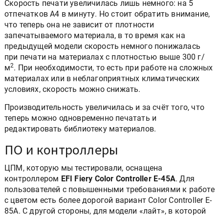
Скорость печати увеличилась лишь немного: на 5
отпечатков А4 в минуту. Но стоит обратить внимание,
что теперь она не зависит от плотности
запечатываемого материала, в то время как на
предыдущей модели скорость немного понижалась
при печати на материалах с плотностью выше 300 г/
2
м
. При необходимости, то есть при работе на сложных
материалах или в неблагоприятных климатических
условиях, скорость можно снижать.
Производительность увеличилась и за счёт того, что
теперь можно одновременно печатать и
редактировать библиотеку материалов.
ПО и контроллеры
ЦПМ, которую мы тестировали, оснащена
контроллером
EFI Fiery Color Controller E-45A
. Для
пользователей с повышенными требованиями к работе
с цветом есть более дорогой вариант Color Controller E-
85A. С другой стороны, для модели «лайт», в которой