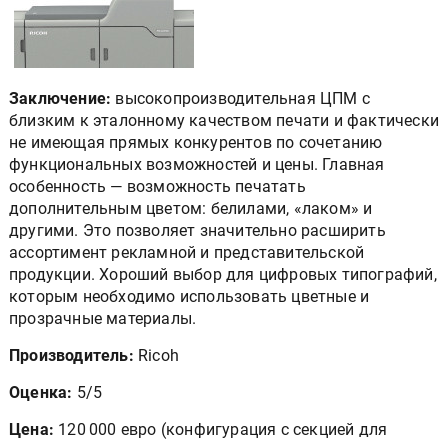
Заключение:
высокопроизводительная ЦПМ с
близким к эталонному качеством печати и фактически
не имеющая прямых конкурентов по сочетанию
функциональных возможностей и цены. Главная
особенность — возможность печатать
дополнительным цветом: белилами, «лаком» и
другими. Это позволяет значительно расширить
ассортимент рекламной и представительской
продукции. Хороший выбор для цифровых типографий,
которым необходимо использовать цветные и
прозрачные материалы.
Производитель:
Ricoh
Оценка:
5/5
Цена:
120 000 евро (конфигурация с секцией для