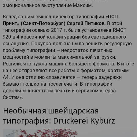
эмоциональное выступление Максим.
Вслед за ним вышел директор типографии
«ПСП
Принт» (Санкт-Петербург) Сергей Питиков
. В этой
типографии осенью 2017 г. была установлена RMGT
920 в 4-красочной конфигурации без светодиодного
оснащения. Покупка должна была решить регулярную
проблему типографии — недостаток печатных
мощностей в моменты максимальной загрузки.
Решили, что нужна машина большего формата. В итоге
на неё отправляют все работы с форматом, кратным
А4. И она отлично справляется — теперь задержки
бывают только на послепечати. В типографии
довольны качеством печати и сервисом «Терра
Систем».
Необычная швейцарская
типография: Druckerei Kyburz