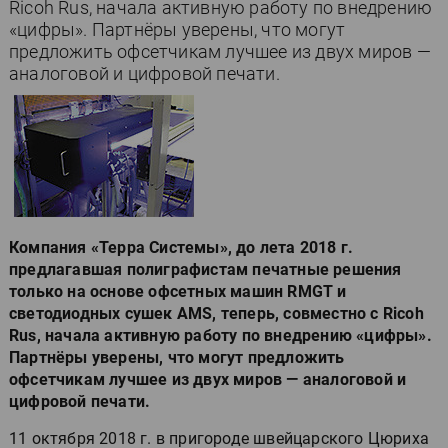
Ricoh Rus, начала активную работу по внедрению
«цифры». Партнёры уверены, что могут
предложить офсетчикам лучшее из двух миров —
аналоговой и цифровой печати.
Компания «Терра Системы», до лета 2018 г.
предлагавшая полиграфистам печатные решения
только на основе офсетных машин RMGT и
светодиодных сушек AMS, теперь, совместно с Ricoh
Rus, начала активную работу по внедрению «цифры».
Партнёры уверены, что могут предложить
офсетчикам лучшее из двух миров — аналоговой и
цифровой печати.
11 октября 2018 г. в пригороде швейцарского Цюриха