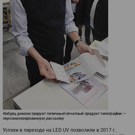
Кибурц демонстрирует типичный печатный продукт типографии —
персонализированную рассылку
Успехи в переходе на LED UV позволили в 2017 г.