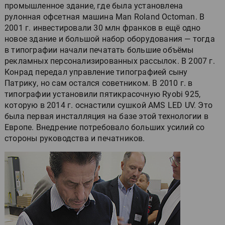
промышленное здание, где была установлена
рулонная офсетная машина Man Roland Octoman. В
2001 г. инвестировали 30 млн франков в ещё одно
новое здание и большой набор оборудования — тогда
в типографии начали печатать большие объёмы
рекламных персонализированных рассылок. В 2007 г.
Конрад передал управление типографией сыну
Патрику, но сам остался советником. В 2010 г. в
типографии установили пятикрасочную Ryobi 925,
которую в 2014 г. оснастили сушкой AMS LED UV. Это
была первая инсталляция на базе этой технологии в
Европе. Внедрение потребовало больших усилий со
стороны руководства и печатников.