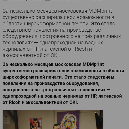
За несколько месяцев московская MDMprint
существенно расширила свои возможности в
области широкоформатной печати. Это стало
следствием появления на производстве
оборудования, построенного на трёх различных
технологиях — однопроходной на водных
чернилах от HP, латексной от Ricoh и
экосольвентной от OKI.
За несколько месяцев московская MDMprint
существенно расширила свои возможности в области
широкоформатной печати. Это стало следствием
появления на производстве оборудования,
построенного на трёх различных технологиях —
однопроходной на водных чернилах от HP, латексной
от Ricoh и экосольвентной от OKI.