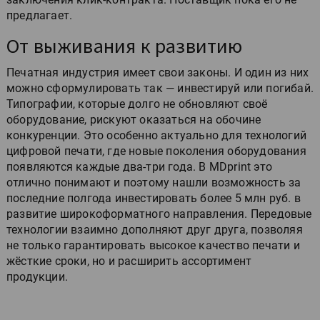
предлагает.
От выживания к развитию
Печатная индустрия имеет свои законы. И один из них
можно сформулировать так — инвестируй или погибай.
Типографии, которые долго не обновляют своё
оборудование, рискуют оказаться на обочине
конкуренции. Это особенно актуально для технологий
цифровой печати, где новые поколения оборудования
появляются каждые два-три года. В MDprint это
отлично понимают и поэтому нашли возможность за
последние полгода инвестировать более 5 млн руб. в
развитие широкоформатного направления. Передовые
технологии взаимно дополняют друг друга, позволяя
не только гарантировать высокое качество печати и
жёсткие сроки, но и расширить ассортимент
продукции.