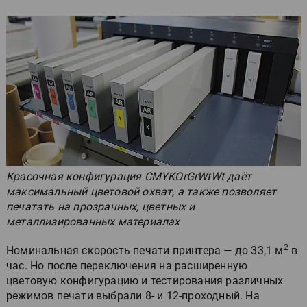
Красочная конфигурация CMYKOrGrWtWt даёт
максимальный цветовой охват, а также позволяет
печатать на прозрачных, цветных и
металлизированных материалах
2
Номинальная скорость печати принтера — до 33,1 м
в
час. Но после переключения на расширенную
цветовую конфигурацию и тестирования различных
режимов печати выбрали 8- и 12-проходный. На