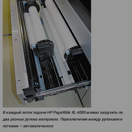
В каждый лоток подачи HP PageWide XL 4000 можно загрузить по
два разных рулона материала. Переключение между рулонами и
лотками — автоматическое