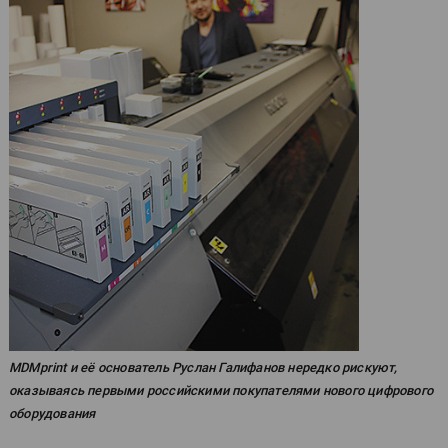
MDMprint и её основатель Руслан Галифанов нередко рискуют,
оказываясь первыми российскими покупателями нового цифрового
оборудования