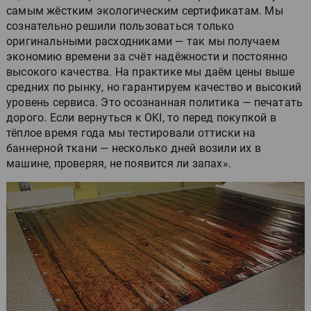
самым жёстким экологическим сертификатам. Мы
сознательно решили пользоваться только
оригинальными расходниками — так мы получаем
экономию времени за счёт надёжности и постоянно
высокого качества. На практике мы даём цены выше
средних по рынку, но гарантируем качество и высокий
уровень сервиса. Это осознанная политика — печатать
дорого. Если вернуться к OKI, то перед покупкой в
тёплое время года мы тестировали оттиски на
баннерной ткани — несколько дней возили их в
машине, проверяя, не появится ли запах».