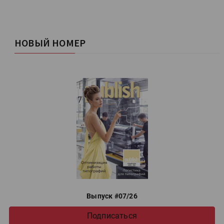
НОВЫЙ НОМЕР
Выпуск #07/26
Подписаться