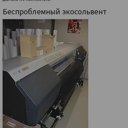
Беспроблемный экосольвент