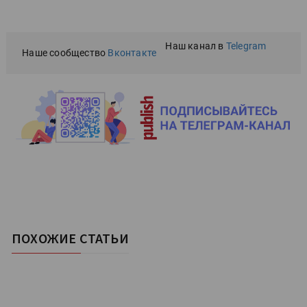
Наш канал в
Telegram
Наше сообщество
Вконтакте
ПОХОЖИЕ СТАТЬИ