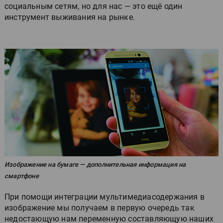
социальным сетям, но для нас — это ещё один
инструмент выживания на рынке.
Изображение на бумаге — дополнительная информация на
смартфоне
При помощи интеграции мультимедиасодержания в
изображение мы получаем в первую очередь так
недостающую нам переменную составляющую наших