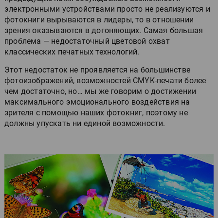
электронными устройствами просто не реализуются и
фотокниги вырываются в лидеры, то в отношении
зрения оказываются в догоняющих. Самая большая
проблема — недостаточный цветовой охват
классических печатных технологий.
Этот недостаток не проявляется на большинстве
фотоизображений, возможностей CMYK-печати более
чем достаточно, но… мы же говорим о достижении
максимального эмоционального воздействия на
зрителя с помощью наших фотокниг, поэтому не
должны упускать ни единой возможности.