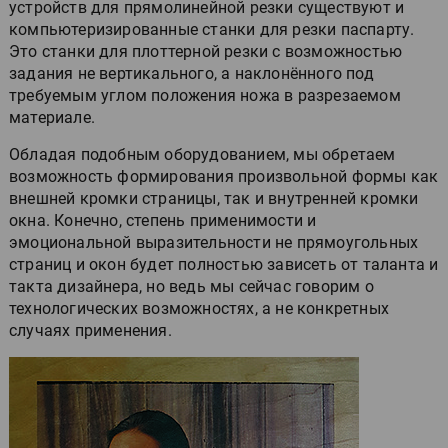
устройств для прямолинейной резки существуют и
компьютеризированные станки для резки паспарту.
Это станки для плоттерной резки с возможностью
задания не вертикального, а наклонённого под
требуемым углом положения ножа в разрезаемом
материале.
Обладая подобным оборудованием, мы обретаем
возможность формирования произвольной формы как
внешней кромки страницы, так и внутренней кромки
окна. Конечно, степень применимости и
эмоциональной выразительности не прямоугольных
страниц и окон будет полностью зависеть от таланта и
такта дизайнера, но ведь мы сейчас говорим о
технологических возможностях, а не конкретных
случаях применения.