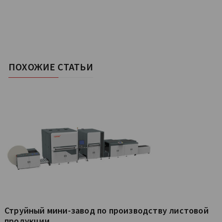
ПОХОЖИЕ СТАТЬИ
Струйный мини-завод по производству листовой
продукции