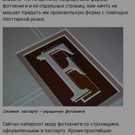
фотокниги и её отдельных страниц, нам ничто не
мешает придать им произвольную форму с помощью
плоттерной резки.
Сложное паспарту — украшение фотокниги
Сейчас набирают моду фотокниги со страницами,
оформленными в паспарту. Кроме простейших