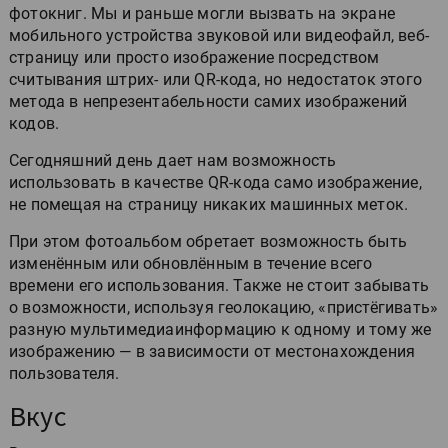
фотокниг. Мы и раньше могли вызвать на экране
мобильного устройства звуковой или видеофайл, веб-
страницу или просто изображение посредством
считывания штрих- или QR-кода, но недостаток этого
метода в непрезентабельности самих изображений
кодов.
Сегодняшний день дает нам возможность
использовать в качестве QR-кода само изображение,
не помещая на страницу никаких машинных меток.
При этом фотоальбом обретает возможность быть
изменённым или обновлённым в течение всего
времени его использования. Также не стоит забывать
о возможности, используя геолокацию, «пристёгивать»
разную мультимедиаинформацию к одному и тому же
изображению — в зависимости от местонахождения
пользователя.
Вкус