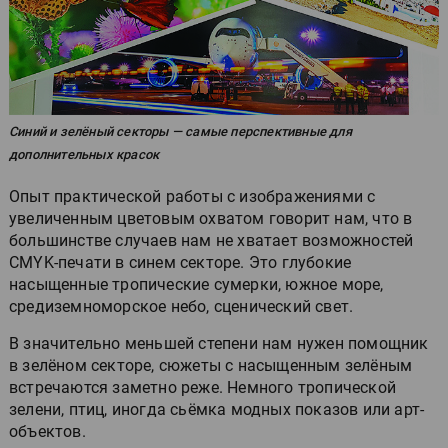
Синий и зелёный секторы — самые перспективные для
дополнительных красок
Опыт практической работы с изображениями с
увеличенным цветовым охватом говорит нам, что в
большинстве случаев нам не хватает возможностей
CMYK-печати в синем секторе. Это глубокие
насыщенные тропические сумерки, южное море,
средиземноморское небо, сценический свет.
В значительно меньшей степени нам нужен помощник
в зелёном секторе, сюжеты с насыщенным зелёным
встречаются заметно реже. Немного тропической
зелени, птиц, иногда сьёмка модных показов или арт-
объектов.