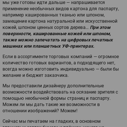
мы уже готовы идти дальше — напрашивается
применение необычных видов картона для паспарту,
например кашированных тканью или шпоном,
замещение картона натуральной или искусственной
кожей, шпоном ценных сортов дерева…
При этом
поверхности, кашированные кожей или шпоном,
также можно запечатать на цифровых печатных
машинах или планшетных УФ-принтерах.
Если в ассортименте торговых компаний — огромное
количество готовых вариантов, а подходящего нет,
всегда можно изготовить индивидуально — были бы
желание и бюджет заказчика.
Мы предоставили дизайнеру дополнительные
возможности воздействовать на осязание зрителя с
помощью необычной формы страниц и паспарту.
Можем ли мы дать такие же возможности в
отношении изображений? Можем!
Сейчас мы печатаем на гладких, в основном