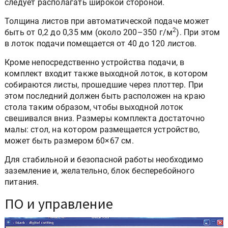
следует располагать широкой стороной.
Толщина листов при автоматической подаче может
2
быть от 0,2 до 0,35 мм (около 200–350 г/м
). При этом
в лоток подачи помещается от 40 до 120 листов.
Кроме непосредственно устройства подачи, в
комплект входит также выходной лоток, в котором
собираются листы, прошедшие через плоттер. При
этом последний должен быть расположен на краю
стола таким образом, чтобы выходной лоток
свешивался вниз. Размеры комплекта достаточно
малы: стол, на котором размещается устройство,
может быть размером 60×67 см.
Для стабильной и безопасной работы необходимо
заземление и, желательно, блок бесперебойного
питания.
ПО и управление