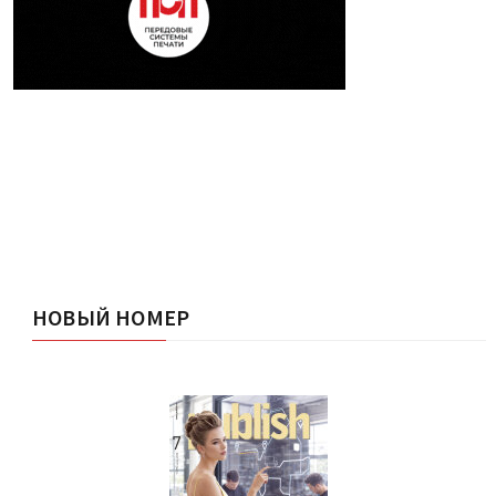
НОВЫЙ НОМЕР