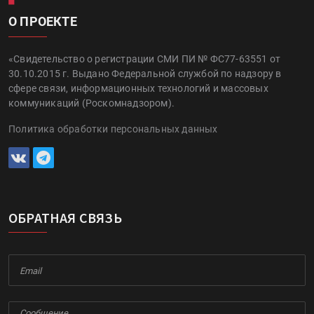
О ПРОЕКТЕ
«Свидетельство о регистрации СМИ ПИ № ФС77-63551 от
30.10.2015 г. Выдано Федеральной службой по надзору в
сфере связи, информационных технологий и массовых
коммуникаций (Роскомнадзором).
Политика обработки персональных данных
ОБРАТНАЯ СВЯЗЬ