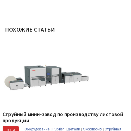
ПОХОЖИЕ СТАТЬИ
Струйный мини-завод по производству листовой
продукции
|
|
|
|
Оборудование
Publish
Детали
Эксклюзив
Струйная
ТЕГИ