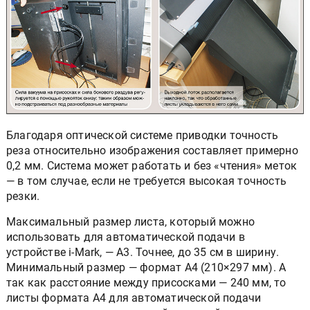
Благодаря оптической системе приводки точность
реза относительно изображения составляет примерно
0,2 мм. Система может работать и без «чтения» меток
— в том случае, если не требуется высокая точность
резки.
Максимальный размер листа, который можно
использовать для автоматической подачи в
устройстве i-Mark, — А3. Точнее, до 35 см в ширину.
Минимальный размер — формат А4 (210×297 мм). А
так как расстояние между присосками — 240 мм, то
листы формата А4 для автоматической подачи