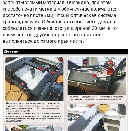
запечатываемый материал. Очевидно, при этом
способе печати метки в любом случае получаются
достаточно плотными, чтобы оптическая система
«разглядела» их. С боковых сторон листа должна
соблюдаться граница: отступ шириной 20 мм, в то
время как на других сторонах резка может
выполняться до самого края листа.