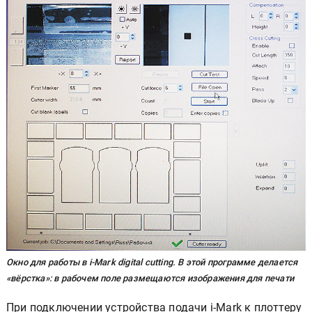
Окно для работы в i-Mark digital cutting. В этой программе делается
«вёрстка»: в рабочем поле размещаются изображения для печати
При подключении устройства подачи i-Mark к плоттеру