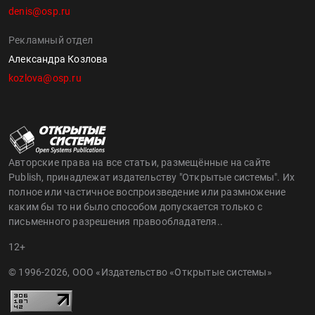
denis@osp.ru
Рекламный отдел
Александра Козлова
kozlova@osp.ru
Авторские права на все статьи, размещённые на сайте
Publish, принадлежат издательству "Открытые системы". Их
полное или частичное воспроизведение или размножение
каким бы то ни было способом допускается только с
письменного разрешения правообладателя..
12+
© 1996-2026, ООО «Издательство «Открытые системы»