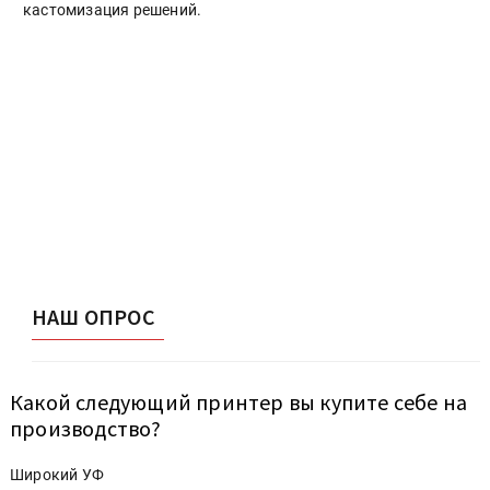
кастомизация решений.
НАШ ОПРОС
Какой следующий принтер вы купите себе на
производство?
Широкий УФ