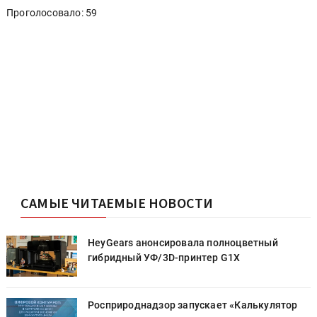
Проголосовало: 59
САМЫЕ ЧИТАЕМЫЕ НОВОСТИ
HeyGears анонсировала полноцветный
гибридный УФ/3D-принтер G1X
Росприроднадзор запускает «Калькулятор