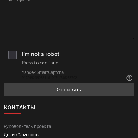
Отправить
КОНТАКТЫ
Руководитель проекта
Денис Самсонов