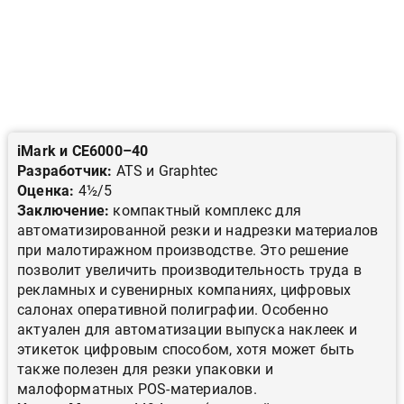
iMark и CE6000–40
Разработчик:
ATS и Graphtec
Оценка:
4½/5
Заключение:
компактный комплекс для
автоматизированной резки и надрезки материалов
при малотиражном производстве. Это решение
позволит увеличить производительность труда в
рекламных и сувенирных компаниях, цифровых
салонах оперативной полиграфии. Особенно
актуален для автоматизации выпуска наклеек и
этикеток цифровым способом, хотя может быть
также полезен для резки упаковки и
малоформатных POS-материалов.