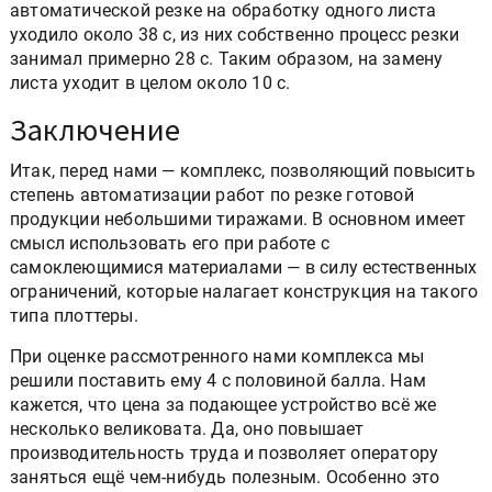
автоматической резке на обработку одного листа
уходило около 38 с, из них собственно процесс резки
занимал примерно 28 с. Таким образом, на замену
листа уходит в целом около 10 с.
Заключение
Итак, перед нами — комплекс, позволяющий повысить
степень автоматизации работ по резке готовой
продукции небольшими тиражами. В основном имеет
смысл использовать его при работе с
самоклеющимися материалами — в силу естественных
ограничений, которые налагает конструкция на такого
типа плоттеры.
При оценке рассмотренного нами комплекса мы
решили поставить ему 4 с половиной балла. Нам
кажется, что цена за подающее устройство всё же
несколько великовата. Да, оно повышает
производительность труда и позволяет оператору
заняться ещё чем-нибудь полезным. Особенно это