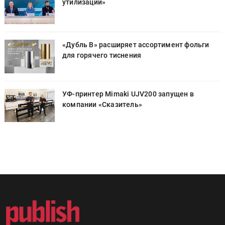
утилизации»
«Дубль В» расширяет ассортимент фольги
для горячего тиснения
УФ-принтер Mimaki UJV200 запущен в
компании «Сказитель»