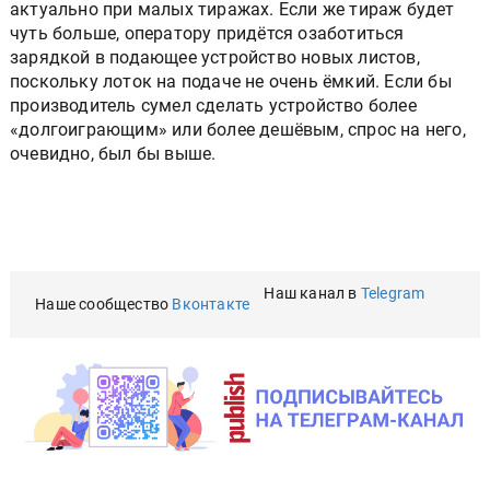
актуально при малых тиражах. Если же тираж будет
чуть больше, оператору придётся озаботиться
зарядкой в подающее устройство новых листов,
поскольку лоток на подаче не очень ёмкий. Если бы
производитель сумел сделать устройство более
«долгоиграющим» или более дешёвым, спрос на него,
очевидно, был бы выше.
Наш канал в
Telegram
Наше сообщество
Вконтакте