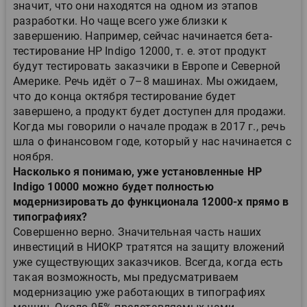
значит, что они находятся на одном из этапов
разработки. Но чаще всего уже близки к
завершению. Например, сейчас начинается бета-
тестирование HP Indigo 12000, т. е. этот продукт
будут тестировать заказчики в Европе и Северной
Америке. Речь идёт о 7–8 машинах. Мы ожидаем,
что до конца октября тестирование будет
завершено, а продукт будет доступен для продажи.
Когда мы говорили о начале продаж в 2017 г., речь
шла о финансовом годе, который у нас начинается с
ноября.
Насколько я понимаю, уже установленные HP
Indigo 10000 можно будет полностью
модернизировать до функционала 12000-х прямо в
типографиях?
Совершенно верно. Значительная часть наших
инвестиций в НИОКР тратятся на защиту вложений
уже существующих заказчиков. Всегда, когда есть
такая возможность, мы предусматриваем
модернизацию уже работающих в типографиях