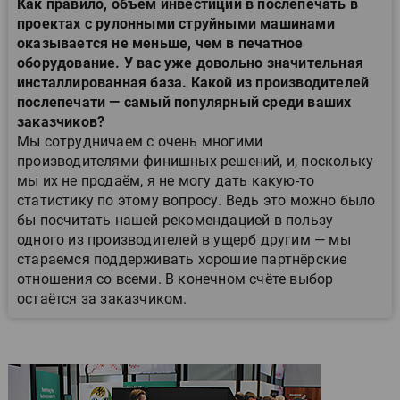
Как правило, объём инвестиций в послепечать в
проектах с рулонными струйными машинами
оказывается не меньше, чем в печатное
оборудование. У вас уже довольно значительная
инсталлированная база. Какой из производителей
послепечати — самый популярный среди ваших
заказчиков?
Мы сотрудничаем с очень многими
производителями финишных решений, и, поскольку
мы их не продаём, я не могу дать какую-то
статистику по этому вопросу. Ведь это можно было
бы посчитать нашей рекомендацией в пользу
одного из производителей в ущерб другим — мы
стараемся поддерживать хорошие партнёрские
отношения со всеми. В конечном счёте выбор
остаётся за заказчиком.