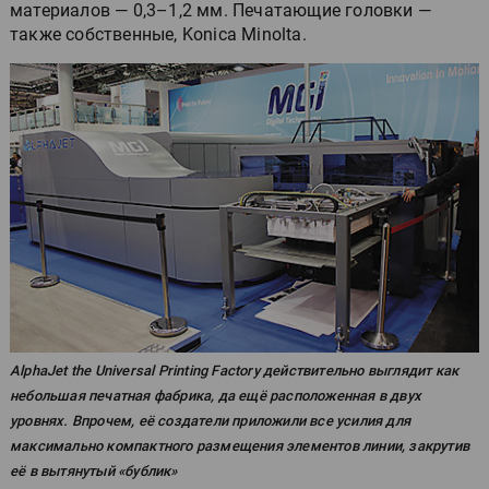
материалов — 0,3–1,2 мм. Печатающие головки —
также собственные, Konica Minolta.
AlphaJet the Universal Printing Factory действительно выглядит как
небольшая печатная фабрика, да ещё расположенная в двух
уровнях. Впрочем, её создатели приложили все усилия для
максимально компактного размещения элементов линии, закрутив
её в вытянутый «бублик»