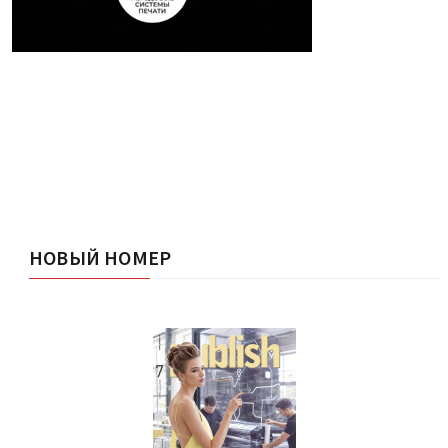
НОВЫЙ НОМЕР