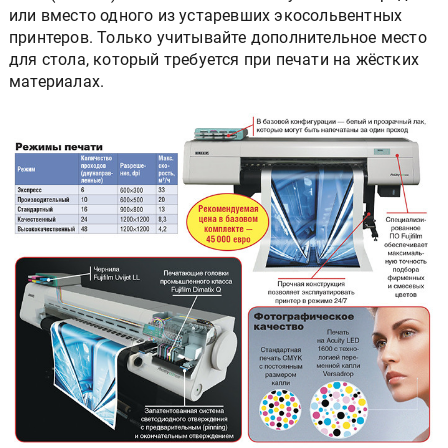
или вместо одного из устаревших экосольвентных
принтеров. Только учитывайте дополнительное место
для стола, который требуется при печати на жёстких
материалах.