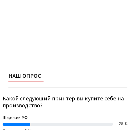
НАШ ОПРОС
Какой следующий принтер вы купите себе на
производство?
Широкий УФ
25 %
25%