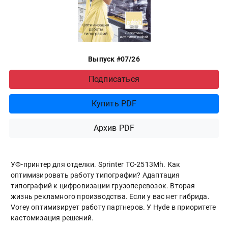
Выпуск #07/26
Подписаться
Купить PDF
Архив PDF
УФ-принтер для отделки. Sprinter ТС-2513Mh. Как
оптимизировать работу типографии? Адаптация
типографий к цифровизации грузоперевозок. Вторая
жизнь рекламного производства. Если у вас нет гибрида.
Vorey оптимизирует работу партнеров. У Hyde в приоритете
кастомизация решений.