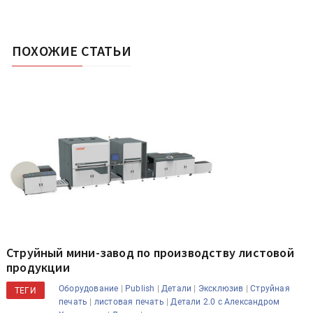
ПОХОЖИЕ СТАТЬИ
Струйный мини-завод по производству листовой
продукции
|
|
|
|
Оборудование
Publish
Детали
Эксклюзив
Струйная
ТЕГИ
|
|
печать
листовая печать
Детали 2.0 с Александром