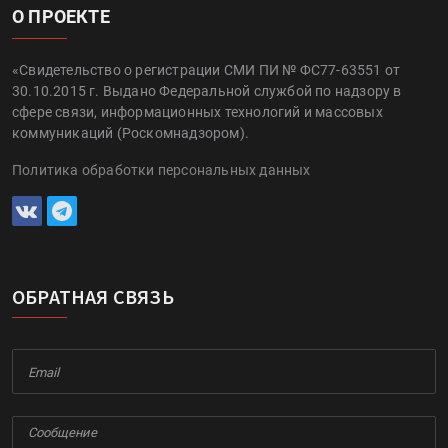
О ПРОЕКТЕ
«Свидетельство о регистрации СМИ ПИ № ФС77-63551 от
30.10.2015 г. Выдано Федеральной службой по надзору в
сфере связи, информационных технологий и массовых
коммуникаций (Роскомнадзором).
Политика обработки персональных данных
ОБРАТНАЯ СВЯЗЬ