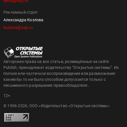
denis@osp.ru
Рекламный отдел
Александра Козлова
kozlova@osp.ru
Авторские права на все статьи, размещённые на сайте
Publish, принадлежат издательству "Открытые системы". Их
полное или частичное воспроизведение или размножение
каким бы то ни было способом допускается только с
письменного разрешения правообладателя..
12+
© 1996-2026, ООО «Издательство «Открытые системы»