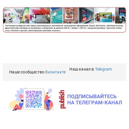
Наш канал в
Telegram
Наше сообщество
Вконтакте