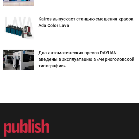
к
Kairos выпускает станцию смешения красок
Ada Color Lava
Два автоматических пресса DAYUAN
й
введены в эксплуатацию в «Черноголовской
типографии»