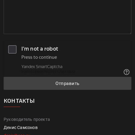
Отправить
КОНТАКТЫ
Руководитель проекта
Денис Самсонов