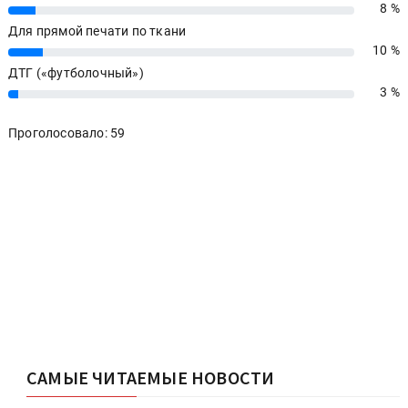
8 %
8%
Для прямой печати по ткани
10 %
10%
ДТГ («футболочный»)
3 %
3%
Проголосовало: 59
САМЫЕ ЧИТАЕМЫЕ НОВОСТИ