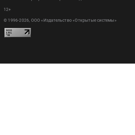
12+
© 1996-2026, ООО «Издательство «Открытые системы»