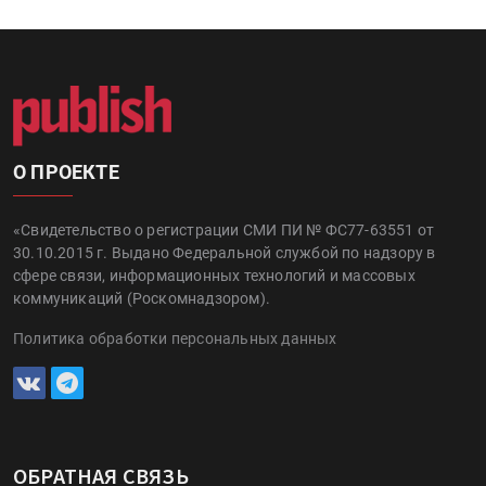
О ПРОЕКТЕ
«Свидетельство о регистрации СМИ ПИ № ФС77-63551 от
30.10.2015 г. Выдано Федеральной службой по надзору в
сфере связи, информационных технологий и массовых
коммуникаций (Роскомнадзором).
Политика обработки персональных данных
ОБРАТНАЯ СВЯЗЬ