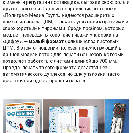
к имени и репутации поставщика, сыграли свою роль и
другие факторы. Одно из направлений, которое в
«Полиграф Медиа Групп» надеются расширить с
помощью новой ЦПМ, — печать упаковки короткими и
сверхкороткими тиражами. Среди проблем, которые
мешает переводить короткие тиражи упаковки на
«цифру», —
малый формат
большинства листовых
ЦПМ. В этом отношении полезен присутствующий в
данной модели лоток для печати баннеров, который
позволяет работать с листами длиной до 700 мм.
Правда, печать такого формата делается без
автоматического дуплекса, но для упаковки часто
достаточной односторонней печати.