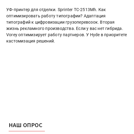
УФ-принтер для отделки. Sprinter ТС-2513Mh. Как
оптимизировать работу типографии? Адаптация
типографий к цифровизации грузоперевозок. Вторая
жизнь рекламного производства. Если у вас нет гибрида.
Vorey оптимизирует работу партнеров. У Hyde в приоритете
кастомизация решений.
НАШ ОПРОС