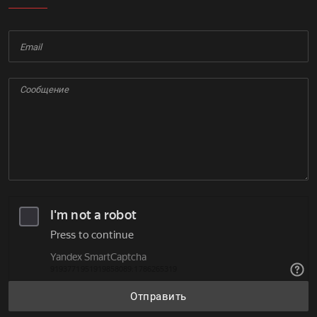
Отправить