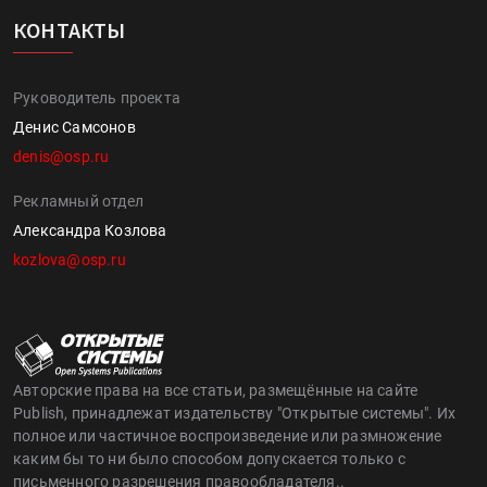
КОНТАКТЫ
Руководитель проекта
Денис Самсонов
denis@osp.ru
Рекламный отдел
Александра Козлова
kozlova@osp.ru
Авторские права на все статьи, размещённые на сайте
Publish, принадлежат издательству "Открытые системы". Их
полное или частичное воспроизведение или размножение
каким бы то ни было способом допускается только с
письменного разрешения правообладателя..