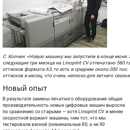
С. Колчин: «Новую машину мы запустили в конце июня. 
следующие три месяца на Linoprint CV отпечатано 580 т
оттисков формата А3, то есть в среднем около 200 тыс.
оттисков в месяц, что очень неплохо для летнего сезона
Новый опыт
В результате замены печатного оборудования общая
производительность новых цифровых машин выросла
по сравнению со старыми — хотя Linoprint CV и менее
скоростной вариант машины, чем тот, что мы
тестировали весной (номинальные 80, а не 90