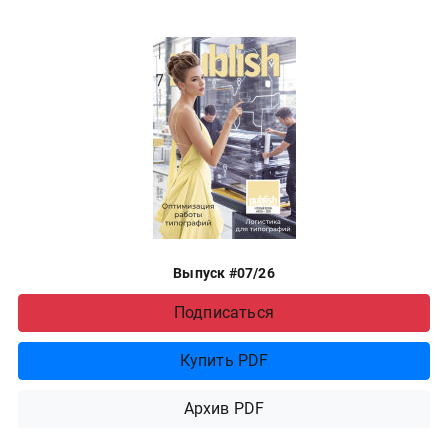
Выпуск #07/26
Подписаться
Купить PDF
Архив PDF