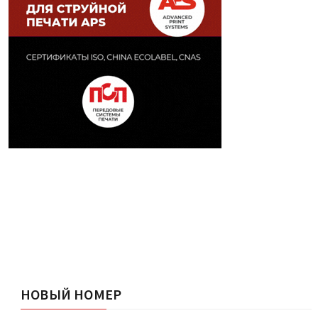
НОВЫЙ НОМЕР