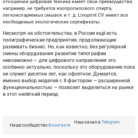
отношении цифровая техника имеет свои преимущества:
например, не требуется изопропилового спирта,
легкоиспаряемых смывок и т. д. Linoprint CV имеет все
необходимые экологические сертификаты.
Несмотря на обстоятельства, в России ещё есть
полиграфические предприятия, продолжающие
развивать бизнес. Но, как известно, без регулярной
смены оборудования развитие типографии
невозможно — для цифрового направления это
особенно актуально, поскольку это оборудование пока
не служит десятки лет, как офсетное. Думается,
именно выбор моделей с X-фактором — расширенной
функциональностью — позволит выделиться на рынке
в этот нелёгкий период.
Наш канал в
Telegram
Наше сообщество
Вконтакте