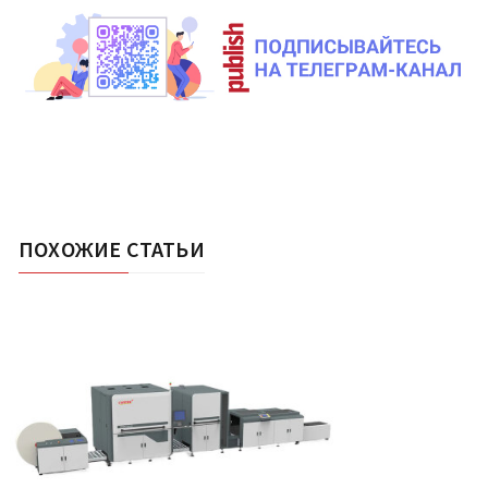
ПОХОЖИЕ СТАТЬИ