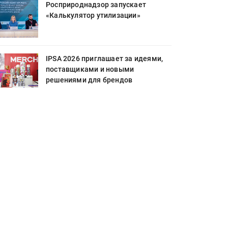
Росприроднадзор запускает
«Калькулятор утилизации»
IPSA 2026 приглашает за идеями,
поставщиками и новыми
решениями для брендов