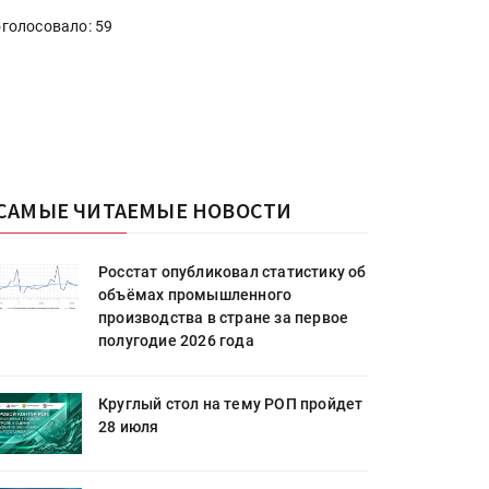
голосовало: 59
САМЫЕ ЧИТАЕМЫЕ НОВОСТИ
Росстат опубликовал статистику об
объёмах промышленного
производства в стране за первое
полугодие 2026 года
Круглый стол на тему РОП пройдет
28 июля