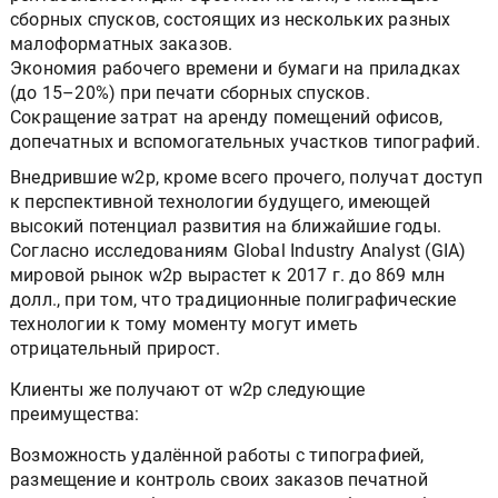
сборных спусков, состоящих из нескольких разных
малоформатных заказов.
Экономия рабочего времени и бумаги на приладках
(до 15–20%) при печати сборных спусков.
Сокращение затрат на аренду помещений офисов,
допечатных и вспомогательных участков типографий.
Внедрившие w2p, кроме всего прочего, получат доступ
к перспективной технологии будущего, имеющей
высокий потенциал развития на ближайшие годы.
Согласно исследованиям Global Industry Analyst (GIA)
мировой рынок w2p вырастет к 2017 г. до 869 млн
долл., при том, что традиционные полиграфические
технологии к тому моменту могут иметь
отрицательный прирост.
Клиенты же получают от w2p следующие
преимущества:
Возможность удалённой работы с типографией,
размещение и контроль своих заказов печатной