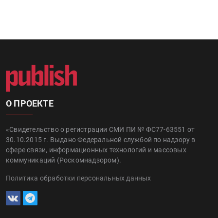
О ПРОЕКТЕ
«Свидетельство о регистрации СМИ ПИ № ФС77-63551 от
30.10.2015 г. Выдано Федеральной службой по надзору в
сфере связи, информационных технологий и массовых
коммуникаций (Роскомнадзором).
Политика обработки персональных данных