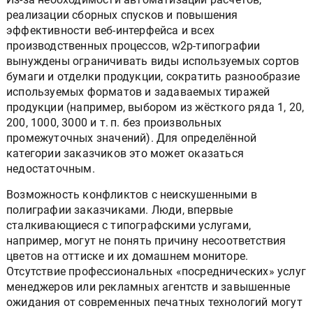
реализации сборных спусков и повышения
эффективности веб-интерфейса и всех
производственных процессов, w2p-типографии
вынуждены ограничивать виды используемых сортов
бумаги и отделки продукции, сократить разнообразие
используемых форматов и задаваемых тиражей
продукции (например, выбором из жёсткого ряда 1, 20,
200, 1000, 3000 и т. п. без произвольных
промежуточных значений). Для определённой
категории заказчиков это может оказаться
недостаточным.
Возможность конфликтов с неискушенными в
полиграфии заказчиками. Люди, впервые
сталкивающиеся с типографскими услугами,
например, могут не понять причину несоответствия
цветов на оттиске и их домашнем мониторе.
Отсутствие профессиональных «посреднических» услуг
менеджеров или рекламных агентств и завышенные
ожидания от современных печатных технологий могут