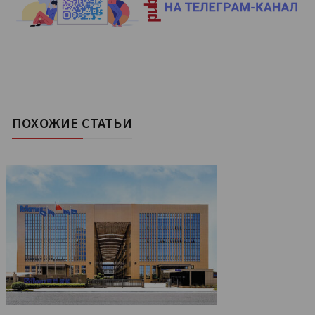
ПОХОЖИЕ СТАТЬИ