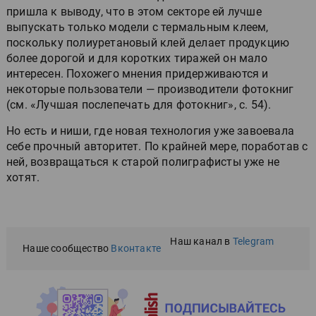
пришла к выводу, что в этом секторе ей лучше
выпускать только модели с термальным клеем,
поскольку полиуретановый клей делает продукцию
более дорогой и для коротких тиражей он мало
интересен. Похожего мнения придерживаются и
некоторые пользователи — производители фотокниг
(см. «Лучшая послепечать для фотокниг», с. 54).
Но есть и ниши, где новая технология уже завоевала
себе прочный авторитет. По крайней мере, поработав с
ней, возвращаться к старой полиграфисты уже не
хотят.
Наш канал в
Telegram
Наше сообщество
Вконтакте