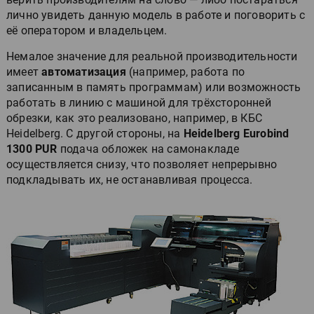
лично увидеть данную модель в работе и поговорить с
её оператором и владельцем.
Немалое значение для реальной производительности
имеет
автоматизация
(например, работа по
записанным в память программам) или возможность
работать в линию с машиной для трёхсторонней
обрезки, как это реализовано, например, в КБС
Heidelberg. С другой стороны, на
Heidelberg Eurobind
1300 PUR
подача обложек на самонакладе
осуществляется снизу, что позволяет непрерывно
подкладывать их, не останавливая процесса.