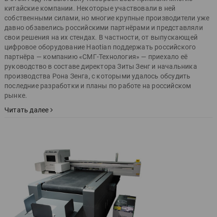
китайские компании. Некоторые участвовали в ней
собственными силами, но многие крупные производители уже
давно обзавелись российскими партнёрами и представляли
свои решения на их стендах. В частности, от выпускающей
цифровое оборудование Haotian поддержать российского
партнёра — компанию «СМГ-Технология» — приехало её
руководство в составе директора Зиты Зенг и начальника
производства Рона Зенга, с которыми удалось обсудить
последние разработки и планы по работе на российском
рынке.
Читать далее