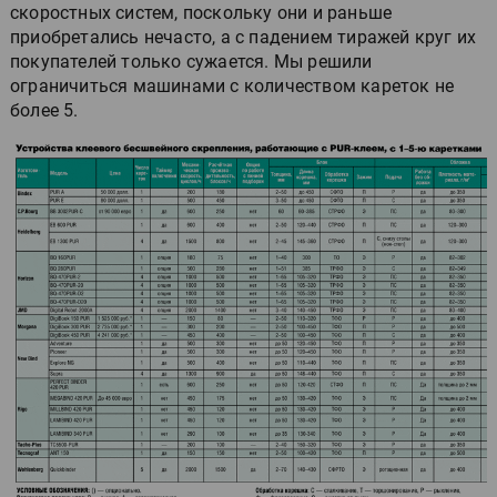
скоростных систем, поскольку они и раньше
приобретались нечасто, а с падением тиражей круг их
покупателей только сужается. Мы решили
ограничиться машинами с количеством кареток не
более 5.