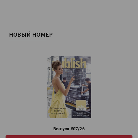
НОВЫЙ НОМЕР
Выпуск #07/26