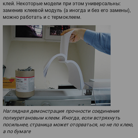
клей. Некоторые модели при этом универсальны:
заменив клеевой модуль (а иногда и без его замены),
можно работать и с термоклеем.
Наглядная демонстрация прочности соединения
полиуретановым клеем. Иногда, если встряхнуть
посильнее, страница может оторваться, но не по клею,
а по бумаге