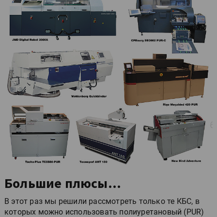
Большие плюсы…
В этот раз мы решили рассмотреть только те КБС, в
которых можно использовать полиуретановый (PUR)