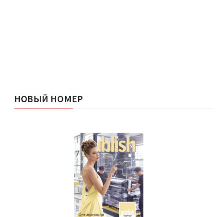
НОВЫЙ НОМЕР