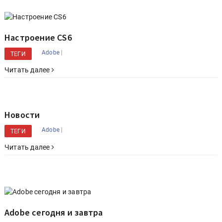
Настроение CS6
|
Adobe
ТЕГИ
Читать далее
Новости
|
Adobe
ТЕГИ
Читать далее
Adobe сегодня и завтра