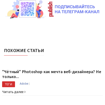
ПОХОЖИЕ СТАТЬИ
"Чётный" Photoshop как мечта веб-дизайнера? Не
только...
|
Adobe
ТЕГИ
Читать далее