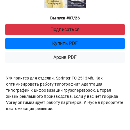
Выпуск #07/26
Подписаться
Купить PDF
Архив PDF
УФ-принтер для отделки. Sprinter ТС-2513Mh. Как
оптимизировать работу типографии? Адаптация
типографий к цифровизации грузоперевозок. Вторая
жизнь рекламного производства. Если у вас нет гибрида.
Vorey оптимизирует работу партнеров. У Hyde в приоритете
кастомизация решений.