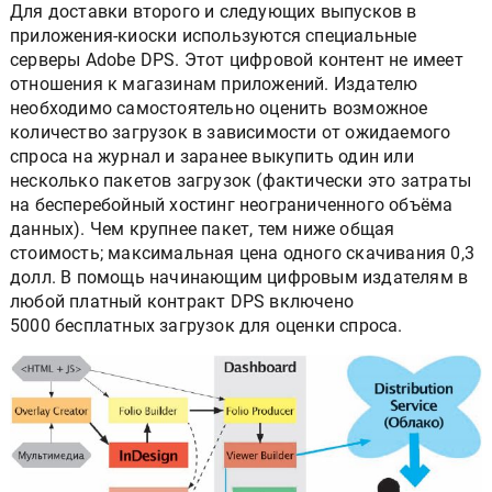
Для доставки второго и следующих выпусков в
приложения-киоски используются специальные
серверы Adobe DPS. Этот цифровой контент не имеет
отношения к магазинам приложений. Издателю
необходимо самостоятельно оценить возможное
количество загрузок в зависимости от ожидаемого
спроса на журнал и заранее выкупить один или
несколько пакетов загрузок (фактически это затраты
на бесперебойный хостинг неограниченного объёма
данных). Чем крупнее пакет, тем ниже общая
стоимость; максимальная цена одного скачивания 0,3
долл. В помощь начинающим цифровым издателям в
любой платный контракт DPS включено
5000 бесплатных загрузок для оценки спроса.