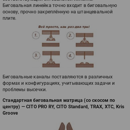
Биговальная линейка точно входит в биговальную
основу, прочно закреплённую на штанцевальной
плите.
Биговальные каналы поставляются в различных
формах и конфигурациях, учитывающих задачи и
проблемы высечки.
Стандартная биговальная матрица (со скосом по
центру) — CITO PRO RY, CITO Standard, TRAX, XTC, Kris
Groove