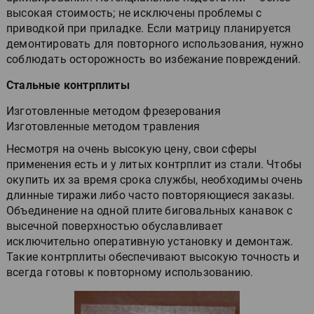
высокая стоимость; не исключены проблемы с
приводкой при приладке. Если матрицу планируется
демонтировать для повторного использования, нужно
соблюдать осторожность во избежание повреждений.
Стальные контрплиты
Изготовленные методом фрезерования
Изготовленные методом травления
Несмотря на очень высокую цену, свои сферы
применения есть и у литых контрплит из стали. Чтобы
окупить их за время срока службы, необходимы очень
длинные тиражи либо часто повторяющиеся заказы.
Объединение на одной плите биговальных канавок с
высечной поверхностью обуславливает
исключительно оперативную установку и демонтаж.
Такие контрплиты обеспечивают высокую точность и
всегда готовы к повторному использованию.