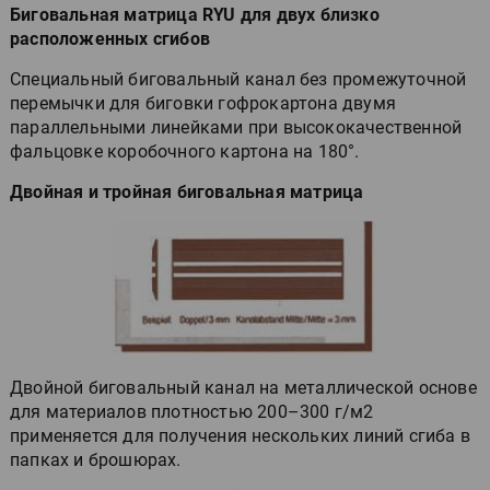
Биговальная матрица RYU для двух близко
расположенных сгибов
Специальный биговальный канал без промежуточной
перемычки для биговки гофрокартона двумя
параллельными линейками при высококачественной
фальцовке коробочного картона на 180°.
Двойная и тройная биговальная матрица
Двойной биговальный канал на металлической основе
для материалов плотностью 200–300 г/м2
применяется для получения нескольких линий сгиба в
папках и брошюрах.