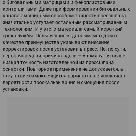
с биговальными матрицами и фенопластовыми
контрплитами. Даже при формировании биговальных
канавок машинным способом точность прессшпана
значительно уступает остальным рассматриваемым
технологиям. И у этого материала самый короткий
срок службы. Пользующиеся данным методом в
качестве преимущества указывают внесение
корректировок после установки в пресс. Но, по сути,
первоочередная причина здесь — упомянутая выше
низкая точность изготовленной из прессшпана
оснастки. Повторное применение не допускается, а
отсутствие самоклеящихся вариантов не исключает
вероятности проскальзывания и смещения после
установки.