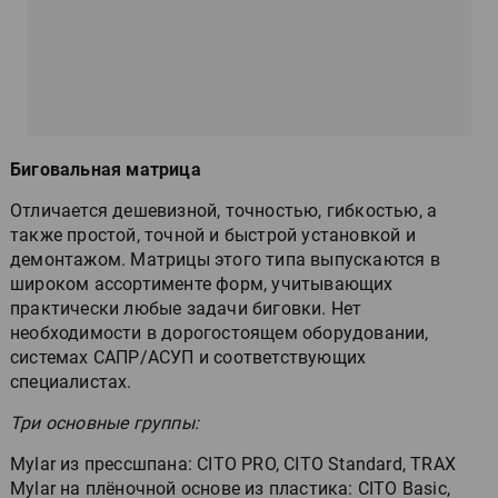
Биговальная матрица
Отличается дешевизной, точностью, гибкостью, а
также простой, точной и быстрой установкой и
демонтажом. Матрицы этого типа выпускаются в
широком ассортименте форм, учитывающих
практически любые задачи биговки. Нет
необходимости в дорогостоящем оборудовании,
системах САПР/АСУП и соответствующих
специалистах.
Три основные группы:
Mylar из прессшпана: CITO PRO, CITO Standard, TRAX
Mylar на плёночной основе из пластика: CITO Basic,