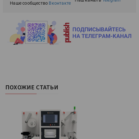
Наш канал в
Telegram
Наше сообщество
Вконтакте
ПОХОЖИЕ СТАТЬИ