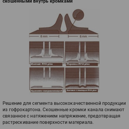
скошенными внутрь кромками
Решение для сегмента высококачественной продукции
из гофрокартона. Скошенные кромки канала снимают
связанное с натяжением напряжение, предотвращая
растрескивание поверхности материала.