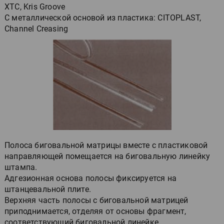
XTC, Kris Groove
С металлической основой из пластика: CITOPLAST,
Channel Creasing
Полоса биговальной матрицы вместе с пластиковой
направляющей помещается на биговальную линейку
штампа.
Адгезионная основа полосы фиксируется на
штанцевальной плите.
Верхняя часть полосы с биговальной матрицей
приподнимается, отделяя от основы фрагмент,
соответствующий биговальной линейке.