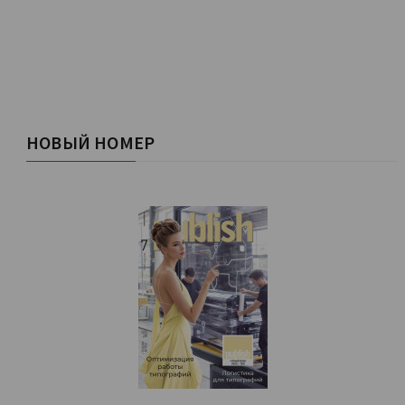
НОВЫЙ НОМЕР