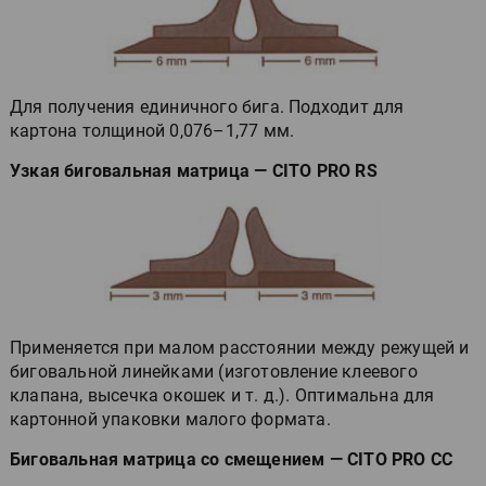
Для получения единичного бига. Подходит для
картона толщиной 0,076–1,77 мм.
Узкая биговальная матрица — CITO PRO RS
Применяется при малом расстоянии между режущей и
биговальной линейками (изготовление клеевого
клапана, высечка окошек и т. д.). Оптимальна для
картонной упаковки малого формата.
Биговальная матрица со смещением — CITO PRO CC