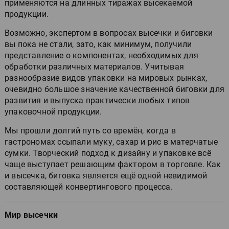
применяются на длинных тиражах высекаемой
продукции.
Возможно, экспертом в вопросах высечки и биговки
вы пока не стали, зато, как минимум, получили
представление о компонентах, необходимых для
обработки различных материалов. Учитывая
разнообразие видов упаковки на мировых рынках,
очевидно большое значение качественной биговки для
развития и выпуска практически любых типов
упаковочной продукции.
Мы прошли долгий путь со времён, когда в
гастрономах ссыпали муку, сахар и рис в матерчатые
сумки. Творческий подход к дизайну и упаковке всё
чаще выступает решающим фактором в торговле. Как
и высечка, биговка является ещё одной невидимой
составляющей конвертингового процесса.
Мир высечки