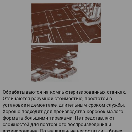
Обрабатываются на компьютеризированных станках.
Отличаются разумной стоимостью, простотой в
установке и демонтаже, длительным сроком службы.
Хорошо подходят для производства коробок малого
формата большими тиражами. Не представляют
сложностей для повторного воспроизведения и
архивирования. Потенциальные недостатки — более