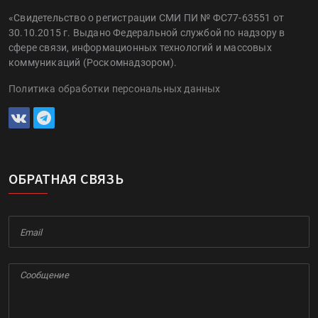
«Свидетельство о регистрации СМИ ПИ № ФС77-63551 от
30.10.2015 г. Выдано Федеральной службой по надзору в
сфере связи, информационных технологий и массовых
коммуникаций (Роскомнадзором).
Политика обработки персональных данных
ОБРАТНАЯ СВЯЗЬ