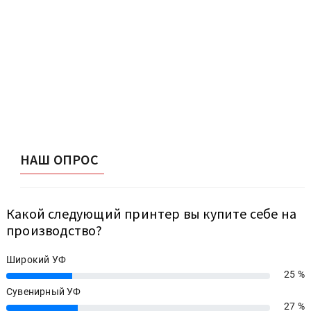
НАШ ОПРОС
Какой следующий принтер вы купите себе на
производство?
Широкий УФ
25 %
25%
Сувенирный УФ
27 %
27%