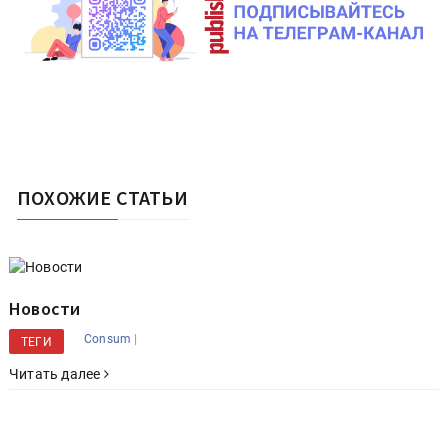
ПОХОЖИЕ СТАТЬИ
Новости
|
Consum
ТЕГИ
Читать далее