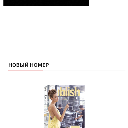
НОВЫЙ НОМЕР