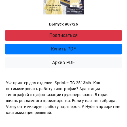
Выпуск #07/26
Подписаться
Купить PDF
Архив PDF
УФ-принтер для отделки. Sprinter ТС-2513Mh. Как
оптимизировать работу типографии? Адаптация
типографий к цифровизации грузоперевозок. Вторая
жизнь рекламного производства. Если у вас нет гибрида.
Vorey оптимизирует работу партнеров. У Hyde в приоритете
кастомизация решений.