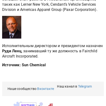
таких как Lerner New York, Cendant’s Vehicle Services
Division и Americas Apparel Group (Paxar Corporation).
Исполнительным директором и президентом назначен
Руди Ленц
, занимавший ту же должность в Fairchild
Aircraft Incorporated.
Источник: Sun Chemical
Наш канал в
Telegram
Наше сообщество
Вконтакте