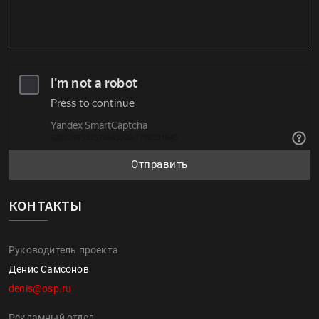
Отправить
КОНТАКТЫ
Руководитель проекта
Денис Самсонов
denis@osp.ru
Рекламный отдел