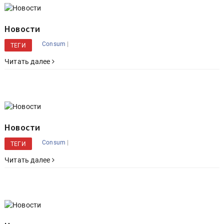
Новости
|
Consum
ТЕГИ
Читать далее
Новости
|
Consum
ТЕГИ
Читать далее