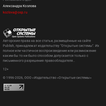
Александра Козлова
kozlova@osp.ru
Авторские права на все статьи, размещённые на сайте
Publish, принадлежат издательству "Открытые системы". Их
полное или частичное воспроизведение или размножение
каким бы то ни было способом допускается только с
письменного разрешения правообладателя..
12+
© 1996-2026, ООО «Издательство «Открытые системы»