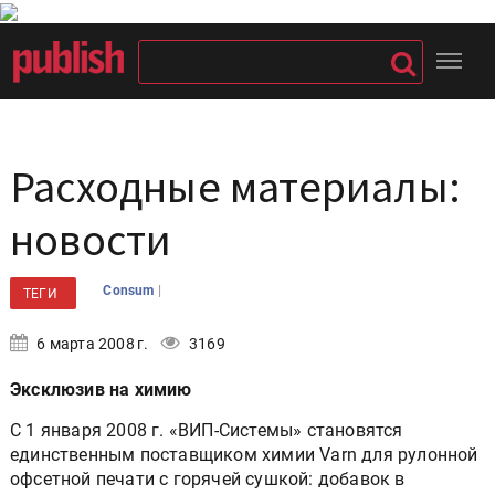
Расходные материалы:
новости
|
Consum
ТЕГИ
6 марта 2008 г.
3169
Эксклюзив на химию
С 1 января 2008 г. «ВИП-Системы» становятся
единственным поставщиком химии Varn для рулонной
офсетной печати с горячей сушкой: добавок в