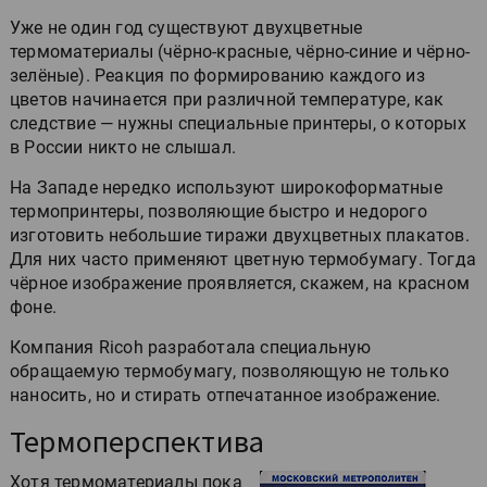
Уже не один год существуют двухцветные
термоматериалы (чёрно-красные, чёрно-синие и чёрно-
зелёные). Реакция по формированию каждого из
цветов начинается при различной температуре, как
следствие — нужны специальные принтеры, о которых
в России никто не слышал.
На Западе нередко используют широкоформатные
термопринтеры, позволяющие быстро и недорого
изготовить небольшие тиражи двухцветных плакатов.
Для них часто применяют цветную термобумагу. Тогда
чёрное изображение проявляется, скажем, на красном
фоне.
Компания Ricoh разработала специальную
обращаемую термобумагу, позволяющую не только
наносить, но и стирать отпечатанное изображение.
Термоперспектива
Хотя термоматериалы пока