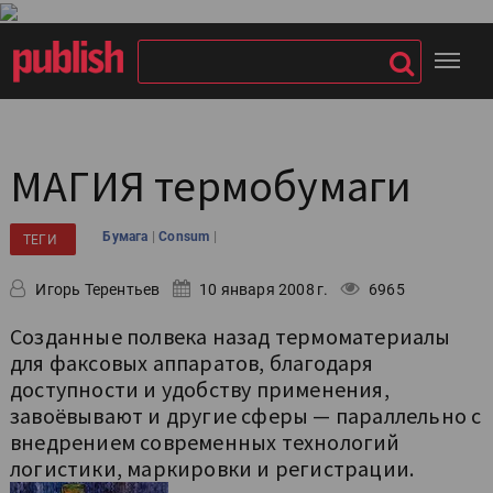
МАГИЯ термобумаги
|
|
Бумага
Consum
ТЕГИ
Игорь Терентьев
10 января 2008 г.
6965
Созданные полвека назад термоматериалы
для факсовых аппаратов, благодаря
доступности и удобству применения,
завоёвывают и другие сферы — параллельно с
внедрением современных технологий
логистики, маркировки и регистрации.