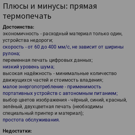
Плюсы и минусы: прямая
термопечать
Достоинства:
экономичность - расходный материал только один,
устройства недороги;
скорость - от 60 до 400 мм/с, не зависит от ширины
рулона;
переменная печать цифровых данных;
низкий уровень шума;
высокая надёжность - минимальные количество
движущихся частей и стоимость владения;
малое энергопотребление - применимость
портативных устройств с автономным питанием;
выбор цветов изображения - чёрный, синий, красный,
зелёный, двухцветная печать (необходимы
специальный принтер и материал);
простота обслуживания.
Недостатки: