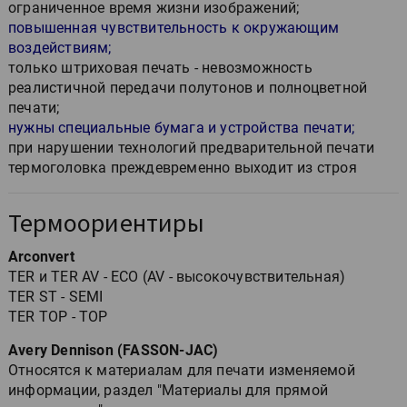
ограниченное время жизни изображений;
повышенная чувствительность к окружающим
воздействиям;
только штриховая печать - невозможность
реалистичной передачи полутонов и полноцветной
печати;
нужны специальные бумага и устройства печати;
при нарушении технологий предварительной печати
термоголовка преждевременно выходит из строя
Термоориентиры
Arconvert
TER и TER AV - ECO (AV - высокочувствительная)
TER ST - SEMI
TER TOP - TOP
Avery Dennison (FASSON-JAC)
Относятся к материалам для печати изменяемой
информации, раздел "Материалы для прямой