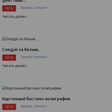
действии...
|
|
Бумага
Consum
ТЕГИ
Читать далее
Следуй за белым...
|
|
Бумага
Consum
ТЕГИ
Читать далее
Картонный бастион полиграфии
|
|
Бумага
Consum
ТЕГИ