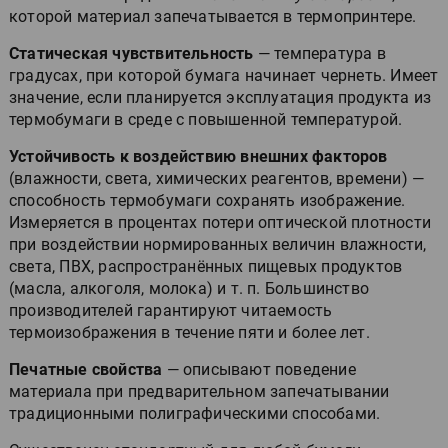
которой материал запечатывается в термопринтере.
Статическая чувствительность
— температура в
градусах, при которой бумага начинает чернеть. Имеет
значение, если планируется эксплуатация продукта из
термобумаги в среде с повышенной температурой.
Устойчивость к воздействию внешних факторов
(влажности, света, химических реагентов, времени) —
способность термобумаги сохранять изображение.
Измеряется в процентах потери оптической плотности
при воздействии нормированных величин влажности,
света, ПВХ, распространённых пищевых продуктов
(масла, алкоголя, молока) и т. п. Большинство
производителей гарантируют читаемость
термоизображения в течение пяти и более лет.
Печатные свойства
— описывают поведение
материала при предварительном запечатывании
традиционными полиграфическими способами.