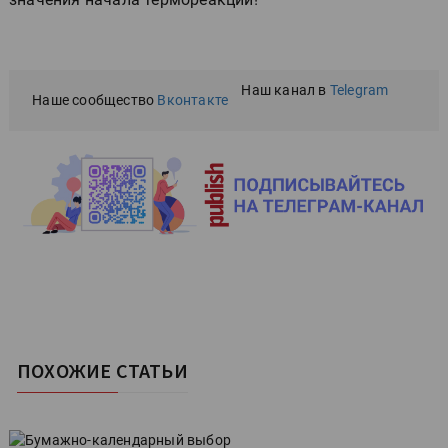
Наш канал в
Telegram
Наше сообщество
Вконтакте
ПОХОЖИЕ СТАТЬИ