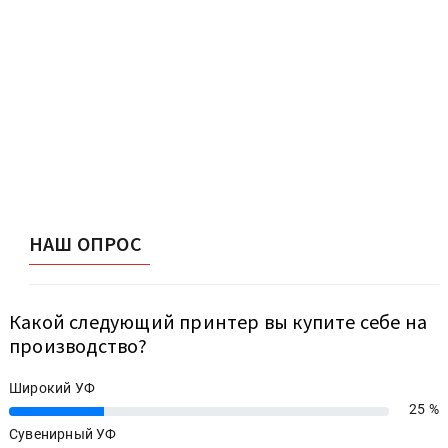
НАШ ОПРОС
Какой следующий принтер вы купите себе на
производство?
Широкий УФ
25 %
25%
Сувенирный УФ