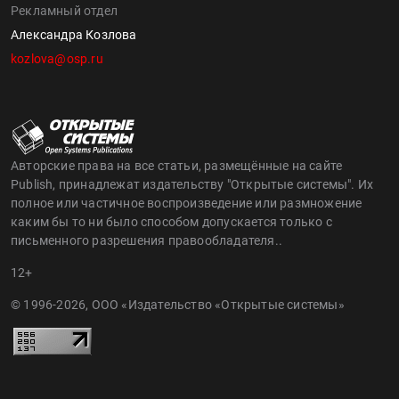
Рекламный отдел
Александра Козлова
kozlova@osp.ru
Авторские права на все статьи, размещённые на сайте
Publish, принадлежат издательству "Открытые системы". Их
полное или частичное воспроизведение или размножение
каким бы то ни было способом допускается только с
письменного разрешения правообладателя..
12+
© 1996-2026, ООО «Издательство «Открытые системы»