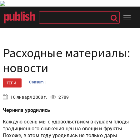
Расходные материалы:
новости
|
Consum
ТЕГИ
10 января 2008 г.
2789
Чернила уродились
Каждую осень мы с удовольствием вкушаем плоды
традиционного снижения цен на овощи и фрукты.
Похоже, в этом году уродились не только дары