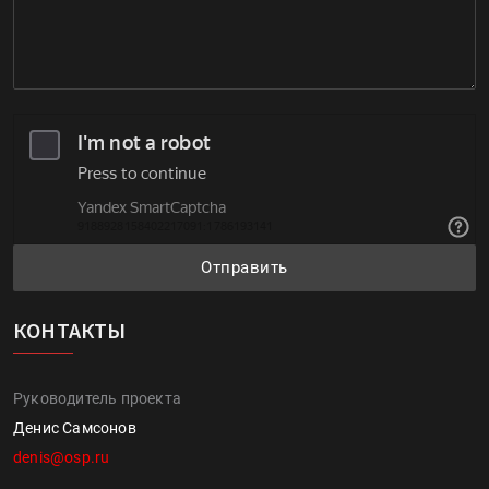
Отправить
КОНТАКТЫ
Руководитель проекта
Денис Самсонов
denis@osp.ru