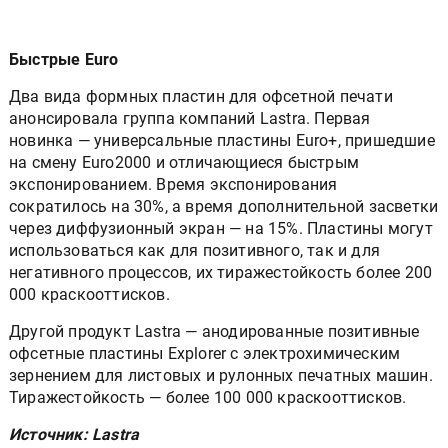
Быстрые Euro
Два вида формных пластин для офсетной печати
анонсировала группа компаний Lastra. Первая
новинка — универсальные пластины Euro+, пришедшие
на смену Euro2000 и отличающиеся быстрым
экспонированием. Время экспонирования
сократилось на 30%, а время дополнительной засветки
через диффузионный экран — на 15%. Пластины могут
использоваться как для позитивного, так и для
негативного процессов, их тиражестойкость более 200
000 краскооттисков.
Другой продукт Lastra — анодированные позитивные
офсетные пластины Explorer с электрохимическим
зернением для листовых и рулонных печатных машин.
Тиражестойкость — более 100 000 краскооттисков.
Источник: Lastra