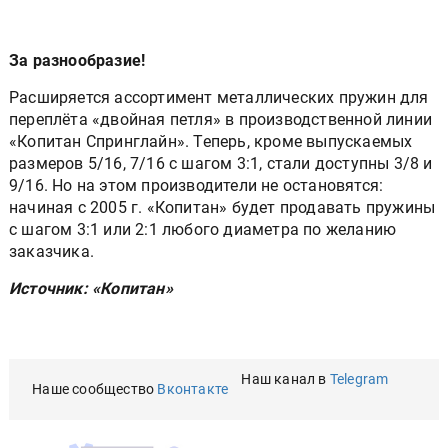
За разнообразие!
Расширяется ассортимент металлических пружин для
переплёта «двойная петля» в производственной линии
«Копитан Спринглайн». Теперь, кроме выпускаемых
размеров 5/16, 7/16 с шагом 3:1, стали доступны 3/8 и
9/16. Но на этом производители не остановятся:
начиная с 2005 г. «Копитан» будет продавать пружины
с шагом 3:1 или 2:1 любого диаметра по желанию
заказчика.
Источник: «Копитан»
Наш канал в
Telegram
Наше сообщество
Вконтакте