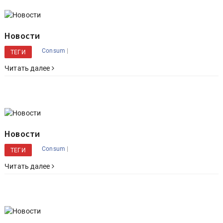
Новости
|
Consum
ТЕГИ
Читать далее
Новости
|
Consum
ТЕГИ
Читать далее