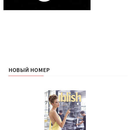
НОВЫЙ НОМЕР