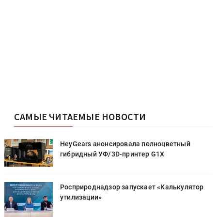
САМЫЕ ЧИТАЕМЫЕ НОВОСТИ
HeyGears анонсировала полноцветный
гибридный УФ/3D-принтер G1X
Росприроднадзор запускает «Калькулятор
утилизации»