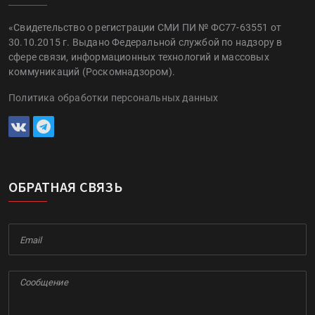
«Свидетельство о регистрации СМИ ПИ № ФС77-63551 от
30.10.2015 г. Выдано Федеральной службой по надзору в
сфере связи, информационных технологий и массовых
коммуникаций (Роскомнадзором).
Политика обработки персональных данных
ОБРАТНАЯ СВЯЗЬ