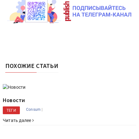
ПОХОЖИЕ СТАТЬИ
Новости
|
Consum
ТЕГИ
Читать далее