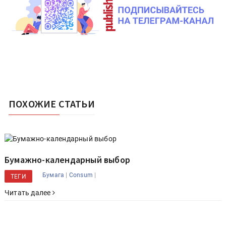
ПОХОЖИЕ СТАТЬИ
Бумажно-календарный выбор
|
|
Бумага
Consum
ТЕГИ
Читать далее