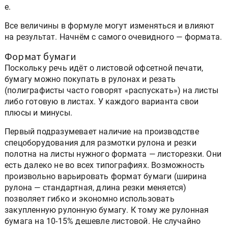
е.
Все величины в формуле могут изменяться и влияют
на результат. Начнём с самого очевидного — формата.
Формат бумаги
Поскольку речь идёт о листовой офсетной печати,
бумагу можно покупать в рулонах и резать
(полиграфисты часто говорят «распускать») на листы
либо готовую в листах. У каждого варианта свои
плюсы и минусы.
Первый подразумевает наличие на производстве
спецоборудования для размотки рулона и резки
полотна на листы нужного формата — листорезки. Они
есть далеко не во всех типографиях. Возможность
произвольно варьировать формат бумаги (ширина
рулона — стандартная, длина резки меняется)
позволяет гибко и экономно использовать
закупленную рулонную бумагу. К тому же рулонная
бумага на 10-15% дешевле листовой. Не случайно