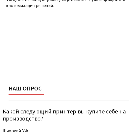
кастомизация решений.
НАШ ОПРОС
Какой следующий принтер вы купите себе на
производство?
Широкий УФ