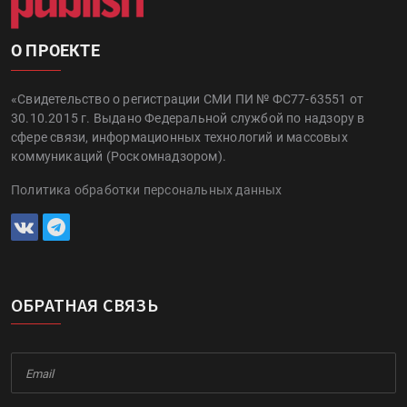
О ПРОЕКТЕ
«Свидетельство о регистрации СМИ ПИ № ФС77-63551 от
30.10.2015 г. Выдано Федеральной службой по надзору в
сфере связи, информационных технологий и массовых
коммуникаций (Роскомнадзором).
Политика обработки персональных данных
ОБРАТНАЯ СВЯЗЬ