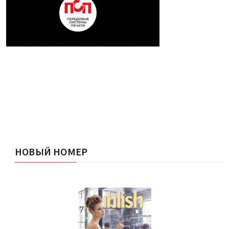
НОВЫЙ НОМЕР