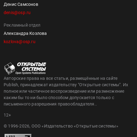
Денис Самсонов
denis@osp.ru
Рекламный отдел
Александра Козлова
kozlova@osp.ru
Авторские права на все статьи, размещённые на сайте
Publish, принадлежат издательству "Открытые системы". Их
полное или частичное воспроизведение или размножение
каким бы то ни было способом допускается только с
письменного разрешения правообладателя..
12+
© 1996-2026, ООО «Издательство «Открытые системы»