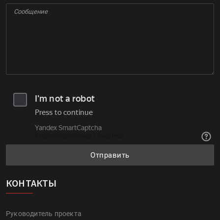
Отправить
КОНТАКТЫ
Руководитель проекта