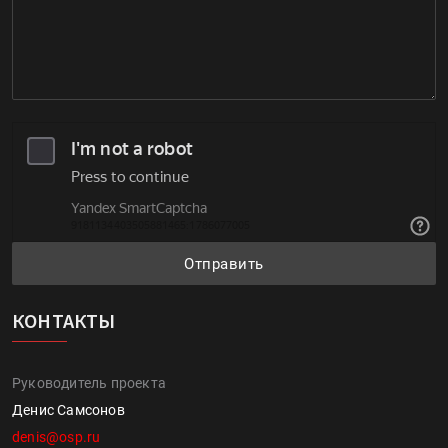
Отправить
КОНТАКТЫ
Руководитель проекта
Денис Самсонов
denis@osp.ru