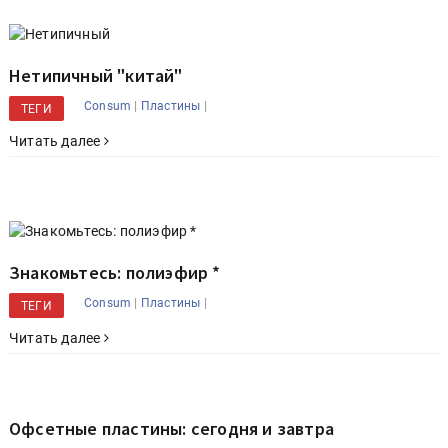
Нетипичный "китай"
|
|
Consum
Пластины
ТЕГИ
Читать далее
Знакомьтесь: полиэфир *
|
|
Consum
Пластины
ТЕГИ
Читать далее
Офсетные пластины: сегодня и завтра