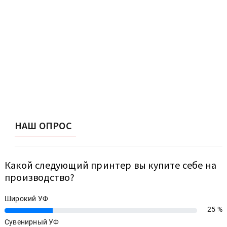
НАШ ОПРОС
Какой следующий принтер вы купите себе на
производство?
Широкий УФ
25 %
25%
Сувенирный УФ