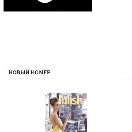
НОВЫЙ НОМЕР