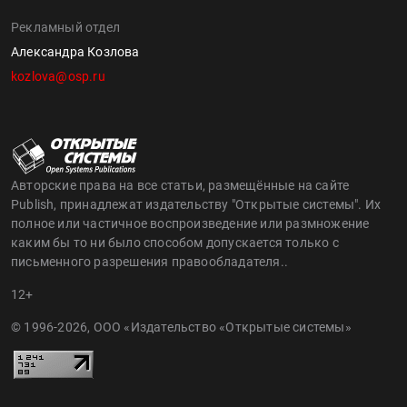
Рекламный отдел
Александра Козлова
kozlova@osp.ru
Авторские права на все статьи, размещённые на сайте
Publish, принадлежат издательству "Открытые системы". Их
полное или частичное воспроизведение или размножение
каким бы то ни было способом допускается только с
письменного разрешения правообладателя..
12+
© 1996-2026, ООО «Издательство «Открытые системы»