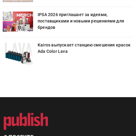
IPSA 2026 приглашает за идеями,
поставщиками и новыми решениями для
брендов
к
Kairos выпускает станцию смешения красок
Ada Color Lava