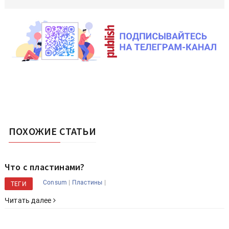
ПОХОЖИЕ СТАТЬИ
Что с пластинами?
|
|
Consum
Пластины
ТЕГИ
Читать далее