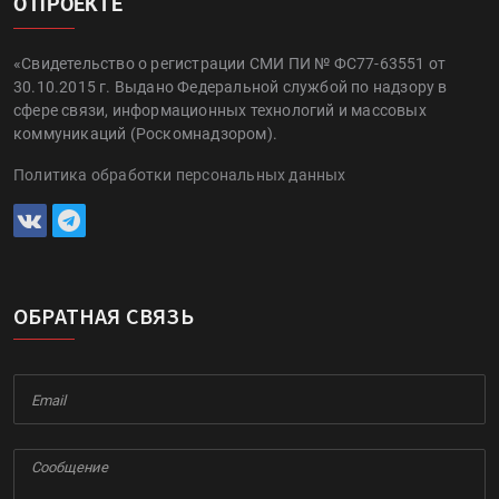
О ПРОЕКТЕ
«Свидетельство о регистрации СМИ ПИ № ФС77-63551 от
30.10.2015 г. Выдано Федеральной службой по надзору в
сфере связи, информационных технологий и массовых
коммуникаций (Роскомнадзором).
Политика обработки персональных данных
ОБРАТНАЯ СВЯЗЬ