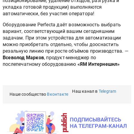
позиционирование, удаление отходов, разгрузка и
укладка готовой продукции) выполняются
автоматически, без участия оператора!
Оборудование Perfecta даёт возможность выбрать
вариант, соответствующий вашим сегодняшним
задачам. При этом устройства для автоматизации
можно приобретать отдельно, чтобы дооснастить
резальную линию при росте объёмов производства. —
Всеволод Марков
, продукт-менеджер по
послепечатному оборудованию
«ЯМ Интернешнл»
Наш канал в
Telegram
Наше сообщество
Вконтакте