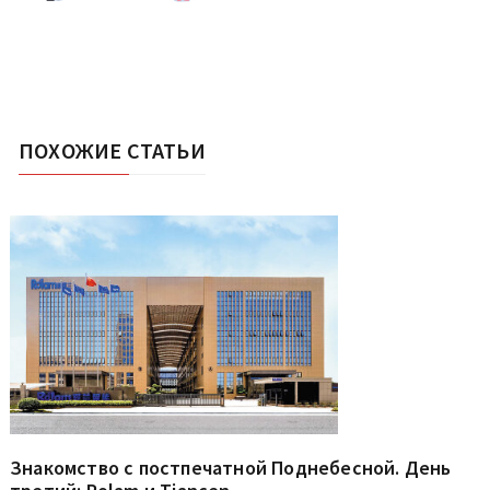
ПОХОЖИЕ СТАТЬИ
Знакомство с постпечатной Поднебесной. День