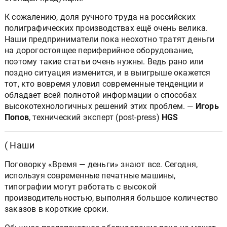
К сожалению, доля ручного труда на российских
полиграфических производствах ещё очень велика.
Наши предприниматели пока неохотно тратят деньги
на дорогостоящее периферийное оборудование,
поэтому такие статьи очень нужны. Ведь рано или
поздно ситуация изменится, и в выигрыше окажется
тот, кто вовремя уловил современные тенденции и
обладает всей полнотой информации о способах
высокотехнологичных решений этих проблем. —
Игорь
Попов
, технический эксперт (post-press)
HGS
( Наши
Поговорку «Время — деньги» знают все. Сегодня,
используя современные печатные машины,
типографии могут работать с высокой
производительностью, выполняя большое количество
заказов в короткие сроки.