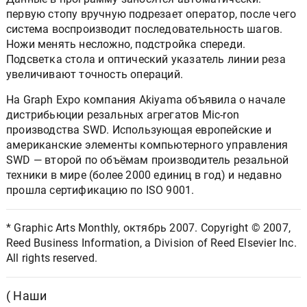
первую стопу вручную подрезает оператор, после чего
система воспроизводит последовательность шагов.
Ножи менять несложно, подстройка спереди.
Подсветка стола и оптический указатель линии реза
увеличивают точность операций.
На Graph Expo компания Akiyama объявила о начале
дистрибьюции резальных агрегатов Mic-ron
производства SWD. Использующая европейские и
американские элементы компьютерного управления
SWD — второй по объёмам производитель резальной
техники в мире (более 2000 единиц в год) и недавно
прошла сертификацию по ISO 9001.
* Graphic Arts Monthly, октябрь 2007. Copyright © 2007,
Reed Business Information, a Division of Reed Elsevier Inc.
All rights reserved.
( Наши