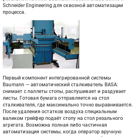
Schneider Engineering для сквозной автоматизации
процесса.
Первый компонент интегрированной системы
Baumann — автоматический сталкиватель BASA:
снимает с паллеты стопы, распушивает и раздувает
листы. Готовая бумага отправляется на стол
сталкивателя, где максимально точно выравнивается.
После удаления остатков воздуха специальным
валиком грейфер подаёт стопу на стол резального
агрегата. Возможна полная либо частичная
автоматизация системы, когда оператор вручную