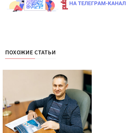
ПОХОЖИЕ СТАТЬИ