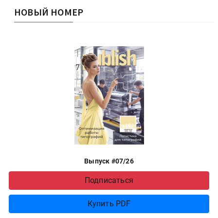
НОВЫЙ НОМЕР
Выпуск #07/26
Подписаться
Купить PDF