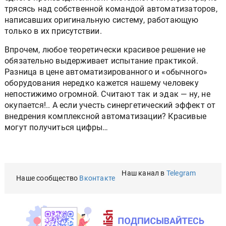
трясясь над собственной командой автоматизаторов,
написавших оригинальную систему, работающую
только в их присутствии.
Впрочем, любое теоретически красивое решение не
обязательно выдерживает испытание практикой.
Разница в цене автоматизированного и «обычного»
оборудования нередко кажется нашему человеку
непостижимо огромной. Считают так и эдак — ну, не
окупается!.. А если учесть синергетический эффект от
внедрения комплексной автоматизации? Красивые
могут получиться цифры…
Наш канал в
Telegram
Наше сообщество
Вконтакте