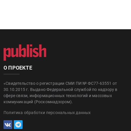
О ПРОЕКТЕ
«Свидетельство о регистрации СМИ ПИ № ФС77-63551 от
30.10.2015 г. Выдано Федеральной службой по надзору в
сфере связи, информационных технологий и массовых
коммуникаций (Роскомнадзором).
Политика обработки персональных данных