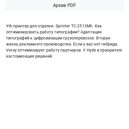
Архив PDF
УФ-принтер для отделки. Sprinter ТС-2513Mh. Как
оптимизировать работу типографии? Адаптация
типографий к цифровизации грузоперевозок. Вторая
жизнь рекламного производства. Если у вас нет гибрида.
Vorey оптимизирует работу партнеров. У Hyde в приоритете
кастомизация решений.