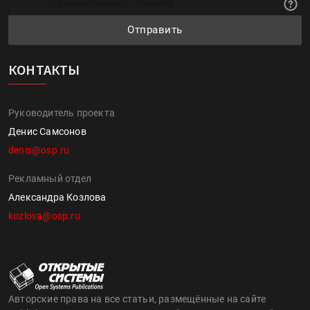
Отправить
КОНТАКТЫ
Руководитель проекта
Денис Самсонов
denis@osp.ru
Рекламный отдел
Александра Козлова
kozlova@osp.ru
Авторские права на все статьи, размещённые на сайте