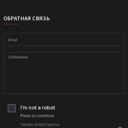
ОБРАТНАЯ СВЯЗЬ