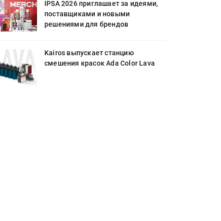
IPSA 2026 приглашает за идеями,
поставщиками и новыми
решениями для брендов
Kairos выпускает станцию
смешения красок Ada Color Lava