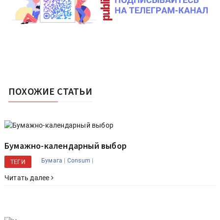
ПОХОЖИЕ СТАТЬИ
Бумажно-календарный выбор
|
|
Бумага
Consum
ТЕГИ
Читать далее