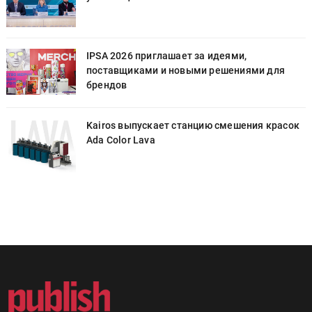
IPSA 2026 приглашает за идеями,
поставщиками и новыми решениями для
брендов
к
Kairos выпускает станцию смешения красок
Ada Color Lava