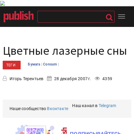
Цветные лазерные сны
|
|
Бумага
Consum
ТЕГИ
Игорь Терентьев
28 декабря 2007 г.
4359
Наш канал в
Telegram
Наше сообщество
Вконтакте