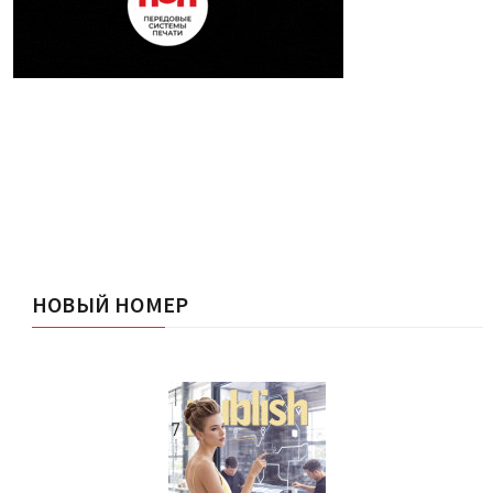
НОВЫЙ НОМЕР