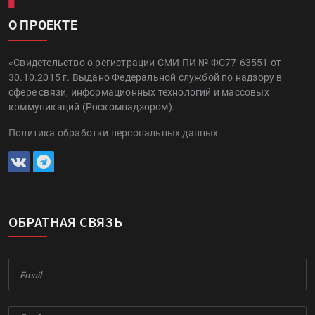
О ПРОЕКТЕ
«Свидетельство о регистрации СМИ ПИ № ФС77-63551 от
30.10.2015 г. Выдано Федеральной службой по надзору в
сфере связи, информационных технологий и массовых
коммуникаций (Роскомнадзором).
Политика обработки персональных данных
ОБРАТНАЯ СВЯЗЬ