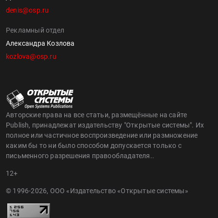
denis@osp.ru
Рекламный отдел
Александра Козлова
kozlova@osp.ru
Авторские права на все статьи, размещённые на сайте
Publish, принадлежат издательству "Открытые системы". Их
полное или частичное воспроизведение или размножение
каким бы то ни было способом допускается только с
письменного разрешения правообладателя..
12+
© 1996-2026, ООО «Издательство «Открытые системы»