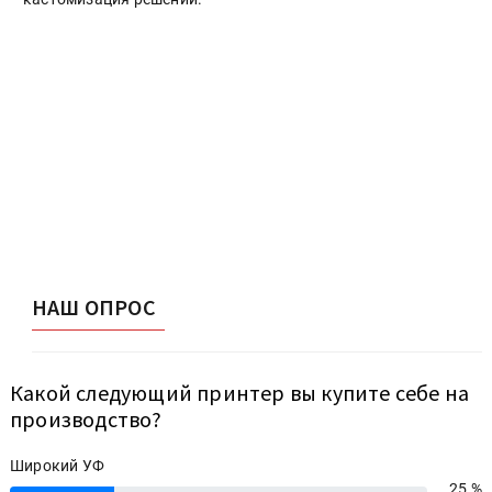
НАШ ОПРОС
Какой следующий принтер вы купите себе на
производство?
Широкий УФ
25 %
25%