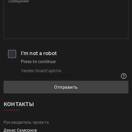
Отправить
КОНТАКТЫ
Руководитель проекта
Денис Самсонов