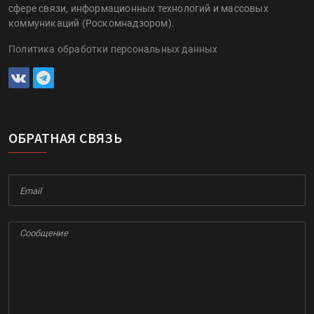
сфере связи, информационных технологий и массовых
коммуникаций (Роскомнадзором).
Политика обработки персональных данных
ОБРАТНАЯ СВЯЗЬ