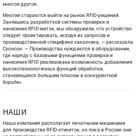
многое другое.
Многие стараются выйти на рынок RFID-решений.
Занявшись разработкой системы проверки и
нанесения RFID-меток, мы обнаружили, что устройство
следует проектировать, исходя из запросов и
производственной специфики заказчика, — рассказала
Суонсон. — Производства нуждаются в оборудовании,
где наряду с базовыми функциями проверки и
нанесения RFID реализована возможность добавления
высокотехнологичных функций обработки,
становящихся большим плюсом в конкурентной
борьбе».
НАШИ
Наша компания располагает печатными машинами
для производства RFID-этикеток, но пока в России они