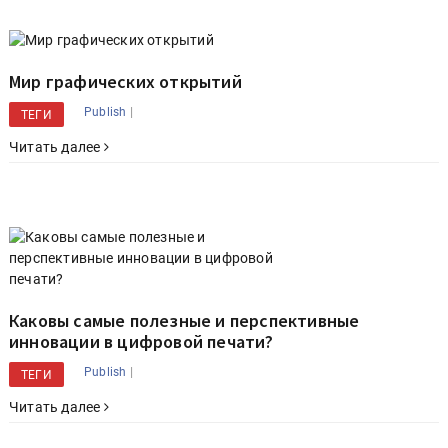
Мир графических открытий
|
Publish
ТЕГИ
Читать далее
Каковы самые полезные и перспективные
инновации в цифровой печати?
|
Publish
ТЕГИ
Читать далее