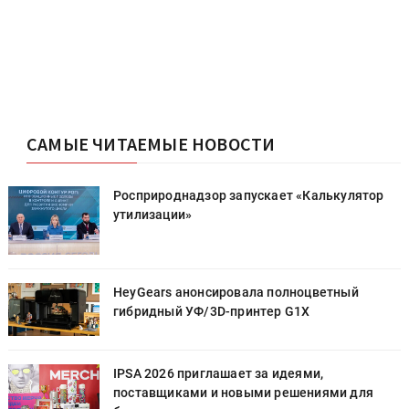
САМЫЕ ЧИТАЕМЫЕ НОВОСТИ
Росприроднадзор запускает «Калькулятор
утилизации»
HeyGears анонсировала полноцветный
гибридный УФ/3D-принтер G1X
IPSA 2026 приглашает за идеями,
поставщиками и новыми решениями для