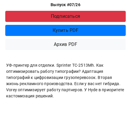
Выпуск #07/26
Подписаться
Купить PDF
Архив PDF
УФ-принтер для отделки. Sprinter ТС-2513Mh. Как
оптимизировать работу типографии? Адаптация
типографий к цифровизации грузоперевозок. Вторая
жизнь рекламного производства. Если у вас нет гибрида.
Vorey оптимизирует работу партнеров. У Hyde в приоритете
кастомизация решений.