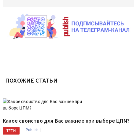
ПОХОЖИЕ СТАТЬИ
Какое свойство для Вас важнее при выборе ЦПМ?
|
Publish
ТЕГИ