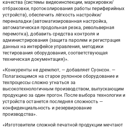
качества (системы видеоинспекции, маркировки/
отбраковки, протоколирования работы периферийных
устройств), обеспечить лёгкость настройки/
переналадки (автоматизированная настройка,
автоматическая продольная резка, револьверная
перемотка), добавить средства контроля и
администрирования (защита паролем и регистрация
данных на интерфейсе управления, методики
тестирования оборудования, соответствующая
техническая документация)».
«Конкуренты не дремлют, — добавляет Суонсон. —
Полагающимся на старое рулонное оборудование и
техпроцессы сложно угнаться за
высокотехнологичным производством, выпускающим
продукцию за один прогон. После выбора технологии и
устройств останется последняя сложность —
конфиденциальность и резервирование
производства».
«Изготовители сложной печатной продукции мечтают