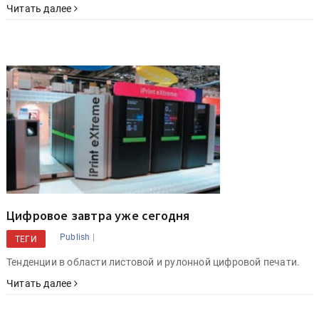
Читать далее
Цифровое завтра уже сегодня
|
Publish
ТЕГИ
Тенденции в области листовой и рулонной цифровой печати.
Читать далее