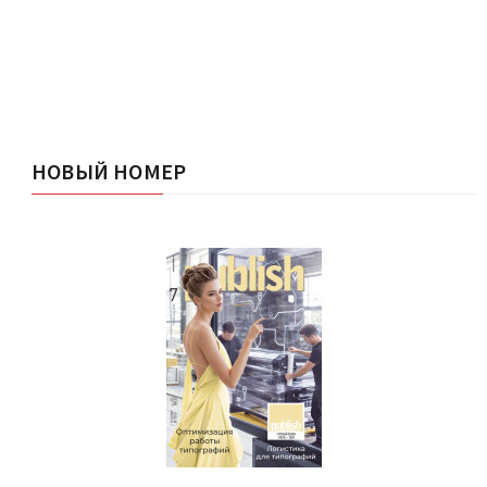
НОВЫЙ НОМЕР