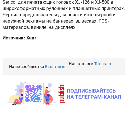
Sericol для печатающих головок XJ-126 и XJ-500 в
широкоформатных рулонных и планшетных принтерах.
Чернила предназначены для печати интерьерной и
наружной рекламы на баннерах, вывесках, POS-
материалов, виниле, на дисплеях.
Источник: Xaar
Наш канал в
Telegram
Наше сообщество
Вконтакте