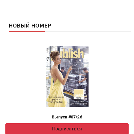
НОВЫЙ НОМЕР
Выпуск #07/26
Подписаться