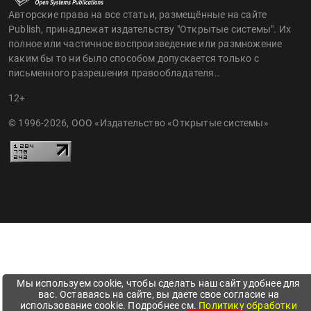
Авторские права на все статьи, размещённые на сайте
Publish, принадлежат издательству "Открытые системы". Их
полное или частичное воспроизведение или размножение
каким бы то ни было способом допускается только с
письменного разрешения правообладателя..
12+
© 1996-2026, ООО «Издательство «Открытые системы»
Мы используем cookie, чтобы сделать наш сайт удобнее для
вас. Оставаясь на сайте, вы даете свое согласие на
использование cookie. Подробнее см.
Политику обработки