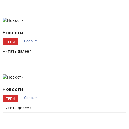
Новости
|
Consum
ТЕГИ
Читать далее
Новости
|
Consum
ТЕГИ
Читать далее