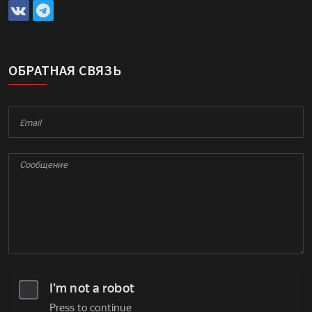
ОБРАТНАЯ СВЯЗЬ