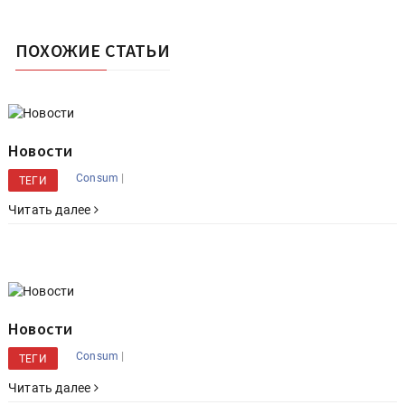
ПОХОЖИЕ СТАТЬИ
Новости
|
Consum
ТЕГИ
Читать далее
Новости
|
Consum
ТЕГИ
Читать далее