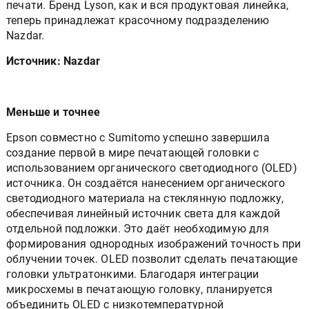
печати. Бренд Lyson, как и вся продуктовая линейка,
теперь принадлежат красочному подразделению
Nazdar.
Источник: Nazdar
Меньше и точнее
Epson совместно с Sumitomo успешно завершила
создание первой в мире печатающей головки с
использованием органического светодиодного (OLED)
источника. Он создаётся нанесением органического
светодиодного материала на стеклянную подложку,
обеспечивая линейный источник света для каждой
отдельной подложки. Это даёт необходимую для
формирования однородных изображений точность при
облучении точек. OLED позволит сделать печатающие
головки ультратонкими. Благодаря интеграции
микросхемы в печатающую головку, планируется
объединить OLED с низкотемпературной