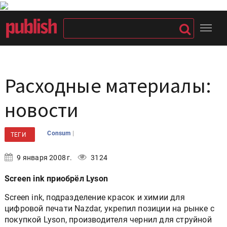
Расходные материалы:
новости
|
Consum
ТЕГИ
9 января 2008 г.
3124
Screen ink приобрёл Lyson
Screen ink, подразделение красок и химии для
цифровой печати Nazdar, укрепил позиции на рынке с
покупкой Lyson, производителя чернил для струйной