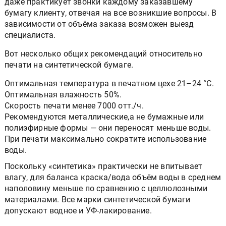
даже практикует звонки каждому заказавшему
бумагу клиенту, отвечая на все возникшие вопросы. В
зависимости от объёма заказа возможен выезд
специалиста.
Вот несколько общих рекомендаций относительно
печати на синтетической бумаге.
Оптимальная температура в печатном цехе 21–24 °С.
Оптимальная влажность 50%.
Скорость печати менее 7000 отт./ч.
Рекомендуются металлические,а не бумажные или
полиэфирные формы — они переносят меньше воды.
При печати максимально сократите использование
воды.
Поскольку «синтетика» практически не впитывает
влагу, для баланса краска/вода объём воды в среднем
наполовину меньше по сравнению с целлюлозными
материалами. Все марки синтетической бумаги
допускают водное и УФ-лакирование.