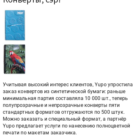
Учитывая высокий интерес клиентов, Yupo упростила
заказ конвертов из синтетической бумаги: раньше
минимальная партия составляла 10 000 шт., теперь
полупрозрачные и непрозрачные конверты пяти
стандартных форматов отгружаются по 500 штук.
Можно заказать и специальный формат, а партнёр
Yupo предлагает услуги по нанесению полноцветной
печати по макетам заказчика.