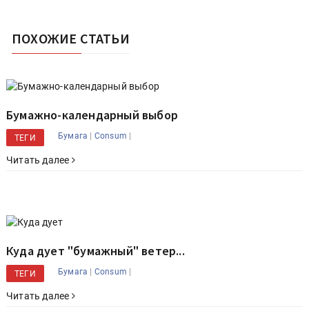
ПОХОЖИЕ СТАТЬИ
Бумажно-календарный выбор
|
|
Бумага
Consum
ТЕГИ
Читать далее
Куда дует "бумажный" ветер...
|
|
Бумага
Consum
ТЕГИ
Читать далее