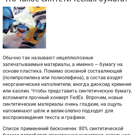
Обычно так называют нецеллюлозные
запечатываемые материалы, а именно — бумагу на
основе пластика. Помимо основной составляющей
(полипропилена или полиолефина), в состав входят
неорганические наполнители, иногда диоксид кремния
или каолин. Чтобы представить синтетическую бумагу,
вспомните прочный конверт FedEx. Впрочем, новые
синтетические материалы очень гладкие, на ощупь
напоминают шёлк и великолепно подходят для
воспроизведения текста и графики.
Список применений бесконечен: 80% синтетической