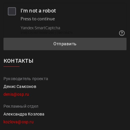
Отправить
КОНТАКТЫ
Руководитель проекта
Денис Самсонов
denis@osp.ru
Рекламный отдел
Александра Козлова
kozlova@osp.ru