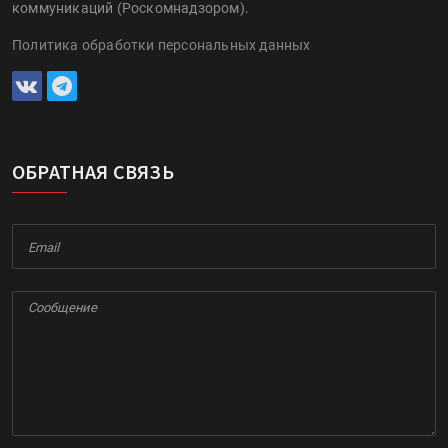
коммуникаций (Роскомнадзором).
Политика обработки персональных данных
ОБРАТНАЯ СВЯЗЬ