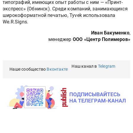
типографий, имеющих опыт работы с ним — «Принт-
экспресс» (Обнинск). Среди компаний, занимающихся
широкоформатной печатью, Tyvek использовала
We.R.Signs.
Иван Бакуменко
,
менеджер
ООО «Центр Полимеров»
Наш канал в
Telegram
Наше сообщество
Вконтакте