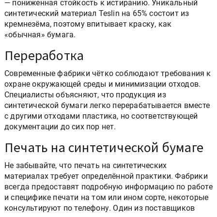
— пониженная стойкость к истиранию. Уникальный
синтетический материал Teslin на 65% состоит из
кремнезёма, поэтому впитывает краску, как
«обычная» бумага.
Переработка
Современные фабрики чётко соблюдают требования к
охране окружающей среды и минимизации отходов.
Специалисты объясняют, что продукция из
синтетической бумаги легко перерабатывается вместе
с другими отходами пластика, но соответствующей
документации до сих пор нет.
Печать на синтетической бумаге
Не забывайте, что печать на синтетических
материалах требует определённой практики. Фабрики
всегда предоставят подробную информацию по работе
и специфике печати на том или ином сорте, некоторые
консультируют по телефону. Один из поставщиков