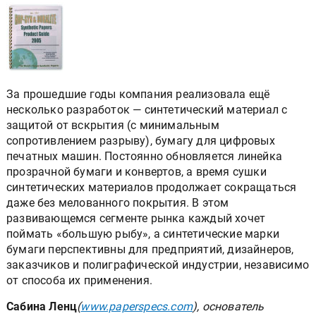
За прошедшие годы компания реализовала ещё
несколько разработок — синтетический материал с
защитой от вскрытия (с минимальным
сопротивлением разрыву), бумагу для цифровых
печатных машин. Постоянно обновляется линейка
прозрачной бумаги и конвертов, а время сушки
синтетических материалов продолжает сокращаться
даже без мелованного покрытия. В этом
развивающемся сегменте рынка каждый хочет
поймать «большую рыбу», а синтетические марки
бумаги перспективны для предприятий, дизайнеров,
заказчиков и полиграфической индустрии, независимо
от способа их применения.
Сабина Ленц
(
www.paperspecs.com
), основатель