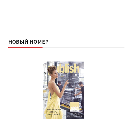
НОВЫЙ НОМЕР