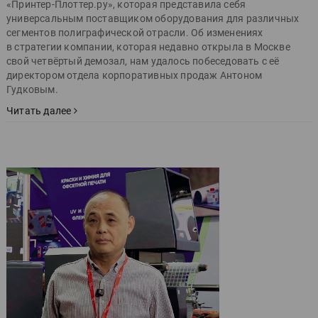
«Принтер-Плоттер.ру», которая представила себя
универсальным поставщиком оборудования для различных
сегментов полиграфической отрасли. Об изменениях
в стратегии компании, которая недавно открыла в Москве
свой четвёртый демозал, нам удалось побеседовать с её
директором отдела корпоративных продаж Антоном
Гудковым.
Читать далее