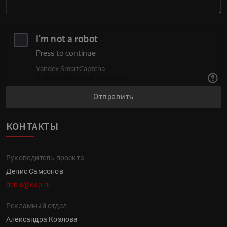
Отправить
КОНТАКТЫ
Руководитель проекта
Денис Самсонов
denis@osp.ru
Рекламный отдел
Александра Козлова