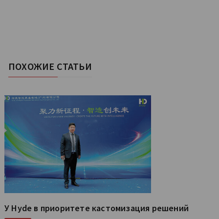
ПОХОЖИЕ СТАТЬИ
У Hyde в приоритете кастомизация решений