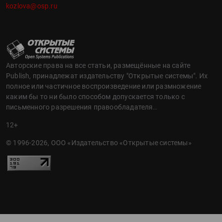
kozlova@osp.ru
Авторские права на все статьи, размещённые на сайте
Publish, принадлежат издательству "Открытые системы". Их
полное или частичное воспроизведение или размножение
каким бы то ни было способом допускается только с
письменного разрешения правообладателя..
12+
© 1996-2026, ООО «Издательство «Открытые системы»