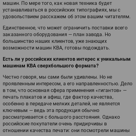
машин. По мере того, как новая техника будет
устанавливаться в российских типографиях, мы с
удовольствием расскажем об этом вашим читателям.
Единственное, что может ограничить поставки всего
заказанного оборудования — план завода. Но
большинство наших клиентов, уже знающих
возможности машин KBA, готовы подождать.
Есть ли у российских клиентов интерес к уникальным
машинам KBA сверхбольшого формата?
Честно говоря, мы сами были удивлены. Но не
проявленным интересом, а его направленностью. Дело
в том, что основная сфера применения «гигантов» —
печать плакатов и афиш, где фактор качества,
особенно в передаче мелких деталей, не является
ключевым — ведь эта продукция обычно
рассматривается с большого расстояния. Однако
российские покупатели очень придирчивы в
отношении качества печати: они посмотрели машины