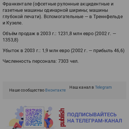
Франкентале (офсетные рулонные акцидентные и
газетные машины одинарной ширины; машины
глубокой печати). Вспомогательные — в Треннфельде
и Кузеле.
Объём продаж в 2003 г.: 1231,8 млн евро (2002 г. —
1353,8)
Убыток в 2003 г.: 1,9 млн евро (2002 г. — прибыль 46,6)
Численность персонала: 7303 чел.
Наш канал в
Telegram
Наше сообщество
Вконтакте