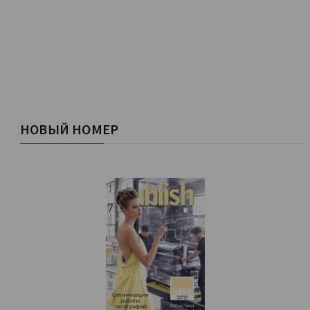
НОВЫЙ НОМЕР