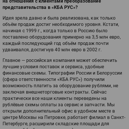
на отношения с клиентами преобразование
представительства в «КБА РУС»?
Идея зрела давно и была реализована, как только
объём продаж достиг необходимого уровня. Кстати,
начиная с 1999 г., когда только в Россию было
поставлено оборудования примерно на 3,5 млн евро,
каждый последующий год объём продаж почти
удваивался, достигнув 40 млн евро в 2002 г.
Главное — российская компания может обеспечить
лучшие условия поставок и сервиса, удобные
финансовые схемы. Типографии России и Белоруссии
(сфера ответственности «КБА РУС») получили
возможность платить за оборудование рублями, не
заключая внешнеторговые контракты. Сейчас
практически все наши клиенты переведены на
рублёвые схемы оплаты за сервис и запчасти. Мы
открыли дополнительный офис в удобном месте в
центре Москвы на Петровке, работает филиал в Санкт-
Петербурге, расширили складские площади для