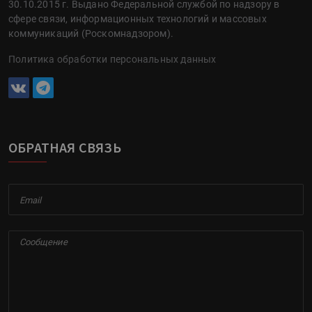
30.10.2015 г. Выдано Федеральной службой по надзору в
сфере связи, информационных технологий и массовых
коммуникаций (Роскомнадзором).
Политика обработки персональных данных
ОБРАТНАЯ СВЯЗЬ